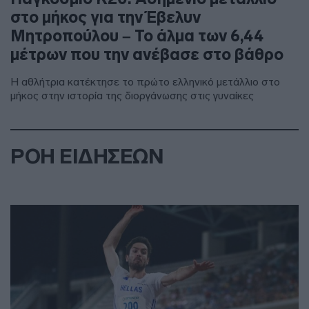
στο μήκος για την Έβελυν
Μητροπούλου – Το άλμα των 6,44
μέτρων που την ανέβασε στο βάθρο
Η αθλήτρια κατέκτησε το πρώτο ελληνικό μετάλλιο στο
μήκος στην ιστορία της διοργάνωσης στις γυναίκες
ΡΟΗ ΕΙΔΗΣΕΩΝ