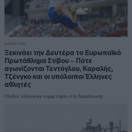
ΑΘΛΗΤΙΚΑ
Ξεκινάει την Δευτέρα το Ευρωπαϊκό
Πρωτάθλημα Στίβου – Πότε
αγωνίζονται Τεντόγλου, Καραλής,
Τζένγκο και οι υπόλοιποι Έλληνες
αθλητές
Πλήθος ελληνικών συμμετοχών στη διοργάνωση