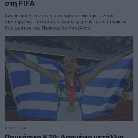
στη FIFA
Αντιμετωπίζει έντονες αντιδράσεις για την -πλέον
αποσυρμένη- πρόταση πώλησης μέρους των εμπορικών
δικαιωμάτων του Παγκοσμίου Κυπέλλου
ΑΘΛΗΤΙΚΑ
Παγκόσμιο Κ20: Ασημένιο μετάλλιο