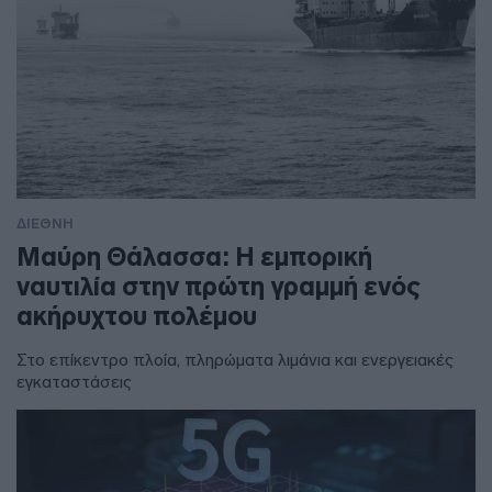
ΔΙΕΘΝΗ
Μαύρη Θάλασσα: Η εμπορική
ναυτιλία στην πρώτη γραμμή ενός
ακήρυχτου πολέμου
Στο επίκεντρο πλοία, πληρώματα λιμάνια και ενεργειακές
εγκαταστάσεις