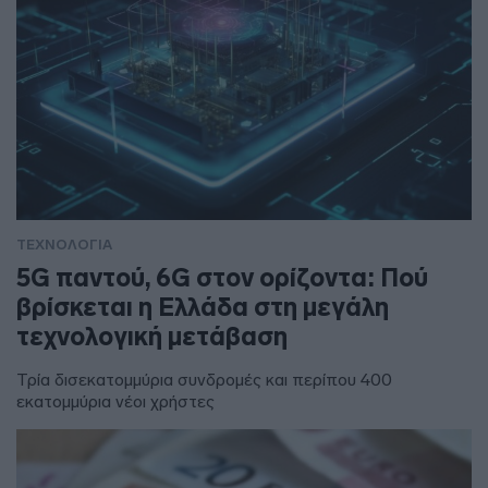
ΤΕΧΝΟΛΟΓΙΑ
5G παντού, 6G στον ορίζοντα: Πού
βρίσκεται η Ελλάδα στη μεγάλη
τεχνολογική μετάβαση
Τρία δισεκατομμύρια συνδρομές και περίπου 400
εκατομμύρια νέοι χρήστες