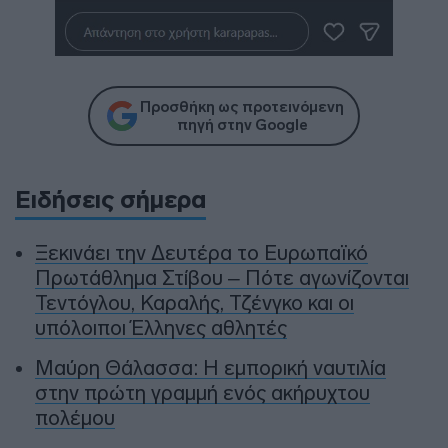
Προσθήκη ως προτεινόμενη
πηγή στην Google
Ειδήσεις σήμερα
Ξεκινάει την Δευτέρα το Ευρωπαϊκό
Πρωτάθλημα Στίβου – Πότε αγωνίζονται
Τεντόγλου, Καραλής, Τζένγκο και οι
υπόλοιποι Έλληνες αθλητές
Μαύρη Θάλασσα: Η εμπορική ναυτιλία
στην πρώτη γραμμή ενός ακήρυχτου
πολέμου