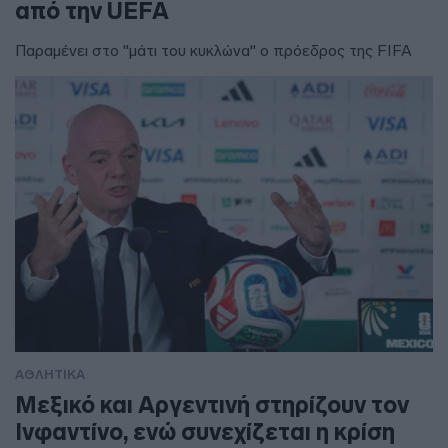
από την UEFA
Παραμένει στο "μάτι του κυκλώνα" ο πρόεδρος της FIFA
ΑΘΛΗΤΙΚΑ
Μεξικό και Αργεντινή στηρίζουν τον
Ινφαντίνο, ενώ συνεχίζεται η κρίση