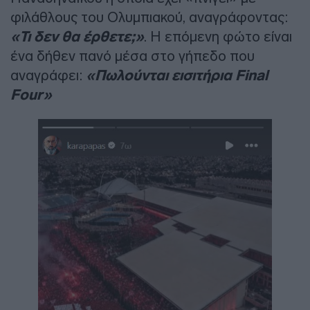
φιλάθλους του Ολυμπιακού, αναγράφοντας:
«Τι δεν θα έρθετε;»
. Η επόμενη φώτο είναι
ένα δήθεν πανό μέσα στο γήπεδο που
αναγράφει:
«Πωλούνται εισιτήρια Final
Four»