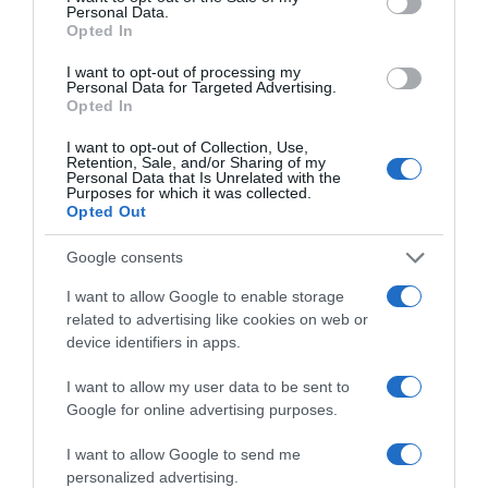
Personal Data.
Opted In
I want to opt-out of processing my
Personal Data for Targeted Advertising.
Opted In
I want to opt-out of Collection, Use,
Retention, Sale, and/or Sharing of my
Personal Data that Is Unrelated with the
Purposes for which it was collected.
Opted Out
Google consents
I want to allow Google to enable storage
related to advertising like cookies on web or
device identifiers in apps.
I want to allow my user data to be sent to
Google for online advertising purposes.
ΑΘΛΗΤΙΚΑ
I want to allow Google to send me
personalized advertising.