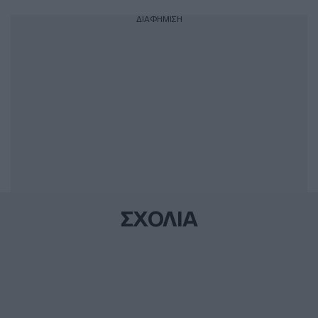
ΔΙΑΦΗΜΙΣΗ
ΣΧΟΛΙΑ