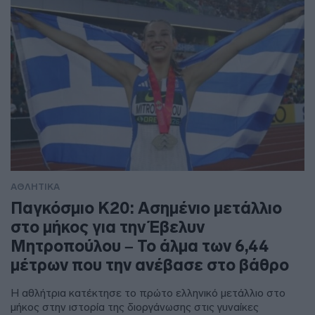
ΑΘΛΗΤΙΚΑ
Παγκόσμιο Κ20: Ασημένιο μετάλλιο
στο μήκος για την Έβελυν
Μητροπούλου – Το άλμα των 6,44
μέτρων που την ανέβασε στο βάθρο
Η αθλήτρια κατέκτησε το πρώτο ελληνικό μετάλλιο στο
μήκος στην ιστορία της διοργάνωσης στις γυναίκες