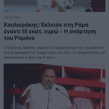
ΑΘΛΗΤΙΚΑ
Κουλιεράκης: Έκλεισε στη Ρόμα
έναντι 15 εκατ. ευρώ – Η ανάρτηση
του Ρομάνο
Ο Έλληνας διεθνής αφήνει τη Γερμανία έχοντας προσθέσει
στο βιογραφικό 66 συμμετοχές σε όλες τις διοργανώσεις με
απολογισμό 4 γκολ και 3 ασίστ