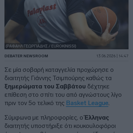
(ΡΑΦΑΗΛ ΓΕΩΡΓΙΑΔΗΣ / EUROKINISSI)
DEBATER NEWSROOM
13.06.2026 | 14:47
Σε μία σοβαρή καταγγελία προχώρησε ο
διαιτητής Γιάννης Τσιμπούρης καθώς τα
ξημερώματα του Σαββάτου
δέχτηκε
επίθεση στο σπίτι του από αγνώστους λίγο
πριν τον 5ο τελικό της
Basket League
.
Σύμφωνα με πληροφορίες, ο
Έλληνας
διαιτητής υποστήριξε ότι κουκουλοφόροι