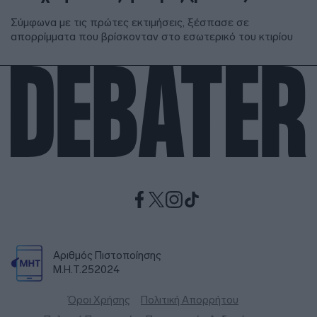
Σύμφωνα με τις πρώτες εκτιμήσεις, ξέσπασε σε
απορρίμματα που βρίσκονταν στο εσωτερικό του κτιρίου
Αριθμός Πιστοποίησης
Μ.Η.Τ.252024
Όροι Χρήσης
Πολιτική Απορρήτου