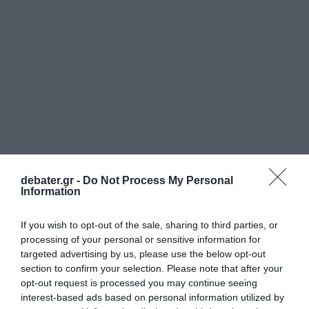
debater.gr -
Do Not Process My Personal
Information
If you wish to opt-out of the sale, sharing to third parties, or
processing of your personal or sensitive information for
targeted advertising by us, please use the below opt-out
section to confirm your selection. Please note that after your
opt-out request is processed you may continue seeing
interest-based ads based on personal information utilized by