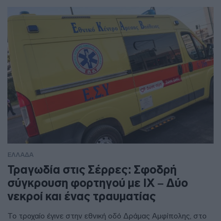
ΕΛΛΑΔΑ
Τραγωδία στις Σέρρες: Σφοδρή
σύγκρουση φορτηγού με ΙΧ – Δύο
νεκροί και ένας τραυματίας
Το τροχαίο έγινε στην εθνική οδό Δράμας Αμφίπολης, στο