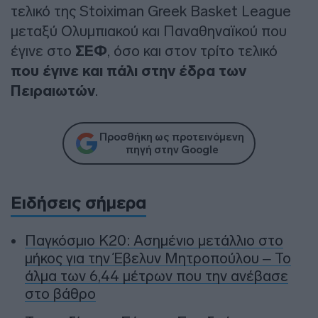
τελικό της Stoiximan Greek Basket League
μεταξύ Ολυμπιακού και Παναθηναϊκού που
έγινε στο
ΣΕΦ
, όσο και στον τρίτο τελικό
που έγινε και πάλι στην έδρα των
Πειραιωτών
.
Προσθήκη ως προτεινόμενη
πηγή στην Google
Ειδήσεις σήμερα
Παγκόσμιο Κ20: Ασημένιο μετάλλιο στο
μήκος για την Έβελυν Μητροπούλου – Το
άλμα των 6,44 μέτρων που την ανέβασε
στο βάθρο