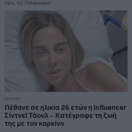
ύψος της Παλαιοκώμης
ΔΙΕΘΝΗ
Πέθανε σε ηλικία 26 ετών η influencer
Σίντνεϊ Τάουλ – Kατέγραφε τη ζωή
της με τον καρκίνο