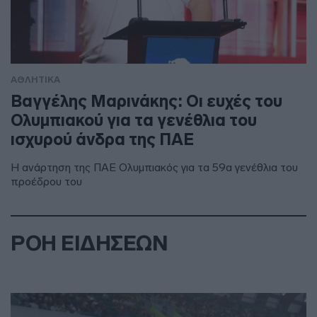
ΑΘΛΗΤΙΚΑ
Βαγγέλης Μαρινάκης: Οι ευχές του
Ολυμπιακού για τα γενέθλια του
ισχυρού άνδρα της ΠΑΕ
Η ανάρτηση της ΠΑΕ Ολυμπιακός για τα 59α γενέθλια του
προέδρου του
ΡΟΗ ΕΙΔΗΣΕΩΝ