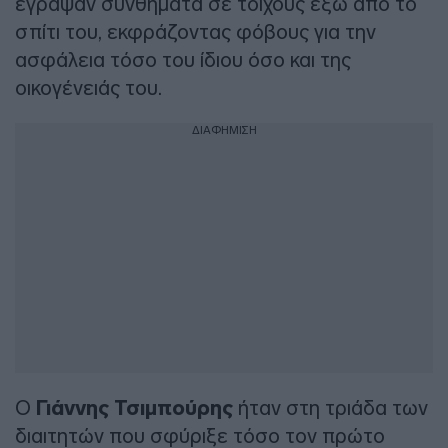
έγραψαν συνθήματα σε τοίχους έξω από το
σπίτι του, εκφράζοντας φόβους για την
ασφάλεια τόσο του ίδιου όσο και της
οικογένειάς του.
ΔΙΑΦΗΜΙΣΗ
Ο
Γιάννης Τσιμπούρης
ήταν στη τριάδα των
διαιτητών που σφύριξε τόσο τον πρώτο