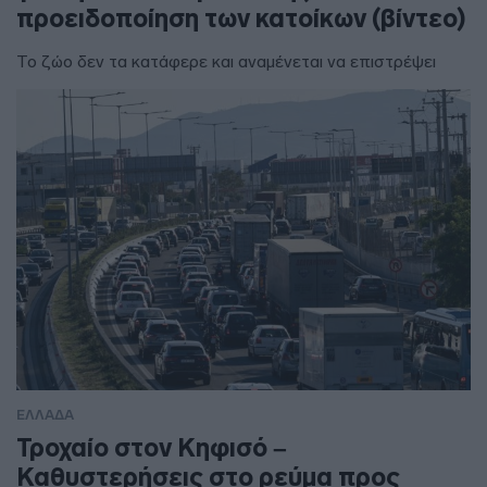
προειδοποίηση των κατοίκων (βίντεο)
Το ζώο δεν τα κατάφερε και αναμένεται να επιστρέψει
ΕΛΛΑΔΑ
Τροχαίο στον Κηφισό –
Καθυστερήσεις στο ρεύμα προς