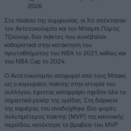
2026
Στο πλαίσιο της συμφωνίας, οι Χιτ απέκτησαν
τον Αντετοκούνμπο και τον Μπόμπι Πόρτις
Τζούνιορ, δύο παίκτες που συνέβαλαν
καθοριστικά στην κατάκτηση του
πρωταθλήματος του ΝΒΑ το 2021, καθώς και
του NBA Cup το 2024.
Ο Αντετοκούνμπο αποχωρεί από τους Μπακς
ως ο κορυφαίος παίκτης στην ιστορία του
συλλόγου, έχοντας καταρρίψει σχεδόν όλα τα
σημαντικά ρεκόρ της ομάδας. Στη διάρκεια
της καριέρας του αναδείχθηκε δύο φορές
πολυτιμότερος παίκτης (MVP) της κανονικής
περιόδου, κατέκτησε το βραβείο του MVP