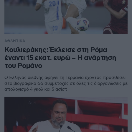
ΑΘΛΗΤΙΚΑ
Κουλιεράκης: Έκλεισε στη Ρόμα
έναντι 15 εκατ. ευρώ – Η ανάρτηση
του Ρομάνο
Ο Έλληνας διεθνής αφήνει τη Γερμανία έχοντας προσθέσει
στο βιογραφικό 66 συμμετοχές σε όλες τις διοργανώσεις με
απολογισμό 4 γκολ και 3 ασίστ