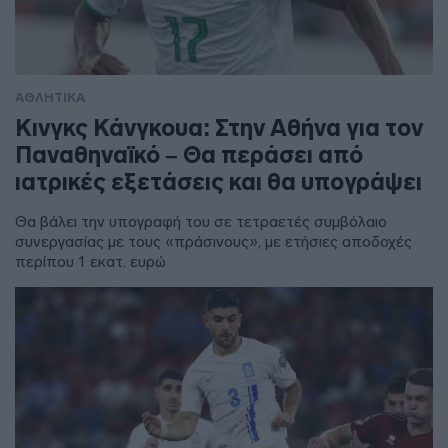
ΑΘΛΗΤΙΚΑ
Κινγκς Κάνγκουα: Στην Αθήνα για τον
Παναθηναϊκό – Θα περάσει από
ιατρικές εξετάσεις και θα υπογράψει
Θα βάλει την υπογραφή του σε τετραετές συμβόλαιο
συνεργασίας με τους «πράσινους», με ετήσιες αποδοχές
περίπου 1 εκατ. ευρώ