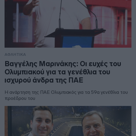
ΑΘΛΗΤΙΚΑ
Βαγγέλης Μαρινάκης: Οι ευχές του
Ολυμπιακού για τα γενέθλια του
ισχυρού άνδρα της ΠΑΕ
Η ανάρτηση της ΠΑΕ Ολυμπιακός για τα 59α γενέθλια του
προέδρου του