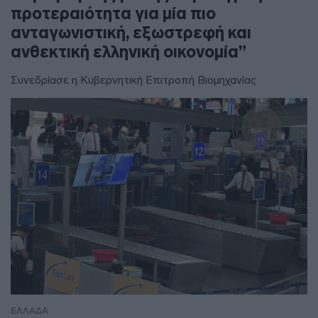
προτεραιότητα για μία πιο
ανταγωνιστική, εξωστρεφή και
ανθεκτική ελληνική οικονομία”
Συνεδρίασε η Κυβερνητική Επιτροπή Βιομηχανίας
ΕΛΛΑΔΑ