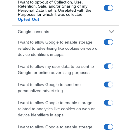
I want to opt-out of Collection, Use,
Retention, Sale, and/or Sharing of my
Personal Data that Is Unrelated with the
Purposes for which it was collected.
Opted Out
Google consents
I want to allow Google to enable storage
related to advertising like cookies on web or
device identifiers in apps.
I want to allow my user data to be sent to
Google for online advertising purposes.
I want to allow Google to send me
personalized advertising.
I want to allow Google to enable storage
related to analytics like cookies on web or
device identifiers in apps.
I want to allow Google to enable storage