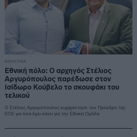
ΑΘΛΗΤΙΚΑ
Εθνική πόλο: Ο αρχηγός Στέλιος
Αργυρόπουλος παρέδωσε στον
Ισίδωρο Κούβελο το σκουφάκι του
τελικού
Ο Στέλιος Αργυρόπουλος ευχαρίστησε τον Πρόεδρο της
ΕΟΕ για όσα έχει κάνει για την Εθνική Ομάδα