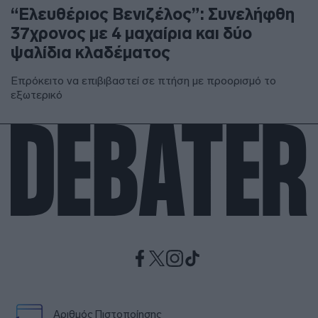
“Ελευθέριος Βενιζέλος”: Συνελήφθη
37χρονος με 4 μαχαίρια και δύο
ψαλίδια κλαδέματος
Επρόκειτο να επιβιβαστεί σε πτήση με προορισμό το
εξωτερικό
Αριθμός Πιστοποίησης