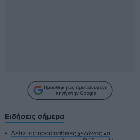
Προσθήκη ως προτεινόμενη
πηγή στην Google
Ειδήσεις σήμερα
Δείτε τις προσπάθειες χελώνας να