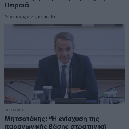
Πειραιά
Δεν υπάρχουν τραυματίες
ΠΟΛΙΤΙΚΗ
Μητσοτάκης: “Η ενίσχυση της
παραγωγικής βάσης στρατηγική