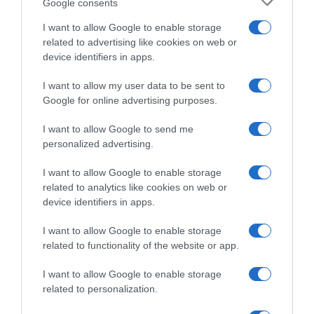
Google consents
I want to allow Google to enable storage
related to advertising like cookies on web or
device identifiers in apps.
I want to allow my user data to be sent to
Google for online advertising purposes.
I want to allow Google to send me
personalized advertising.
ΣΧΟΛΙΑ
I want to allow Google to enable storage
related to analytics like cookies on web or
device identifiers in apps.
I want to allow Google to enable storage
related to functionality of the website or app.
I want to allow Google to enable storage
related to personalization.