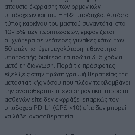
απουσία έκφρασης των ορμονικών
υποδοχέων και του HER2 υποδοχέα. Αυτός ο
τύπος καρκίνου του μαστού συναντάται στο
10-15% των περιπτώσεων, εμφανίζεται
συχνότερα σε νεότερες γυναίκες,κάτω των
50 ετών και έχει μεγαλύτερη πιθανότητα
υποτροπής ιδιαίτερα τα πρώτα 3–5 χρόνια
μετά τη διάγνωση. Παρά τις πρόσφατες
εξελίξεις στην πρώτη γραμμή θεραπείας της
μεταστατικής νόσου που πλέον περιλαμβάνει
την ανοσοθεραπεία, ένα σημαντικό ποσοστό
ασθενών είτε δεν εκφράζει επαρκώς τον
υποδοχέα PD-L1 (CPS <10) είτε δεν μπορεί
να λάβει ανοσοθεραπεία.