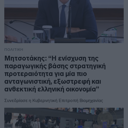
ΠΟΛΙΤΙΚΗ
Μητσοτάκης: “Η ενίσχυση της
παραγωγικής βάσης στρατηγική
προτεραιότητα για μία πιο
ανταγωνιστική, εξωστρεφή και
ανθεκτική ελληνική οικονομία”
Συνεδρίασε η Κυβερνητική Επιτροπή Βιομηχανίας