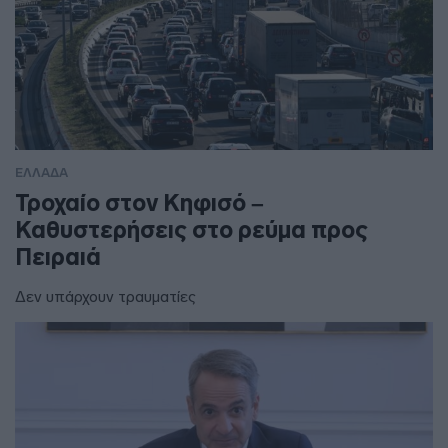
ΕΛΛΑΔΑ
Τροχαίο στον Κηφισό –
Καθυστερήσεις στο ρεύμα προς
Πειραιά
Δεν υπάρχουν τραυματίες