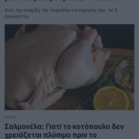
Από την έναρξη της περιόδου επιτήρησης έως τις 5
Αυγούστου
ΥΓΕΙΑ
Σαλμονέλα: Γιατί το κοτόπουλο δεν
χρειάζεται πλύσιμο πριν το