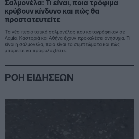
Σαλμονέλα: Τι είναι, ποια τρόφιμα
κρύβουν κίνδυνο και πώς θα
προστατευτείτε
Τα νέα περιστατικά σαλμονέλας που καταγράφηκαν σε
Λαμία, Καστοριά και Αθήνα έχουν προκαλέσει ανησυχία. Τι
είναι η σαλμονέλα, ποια είναι τα συμπτώματα και πώς
μπορείτε να προφυλαχθείτε.
ΡΟΗ ΕΙΔΗΣΕΩΝ