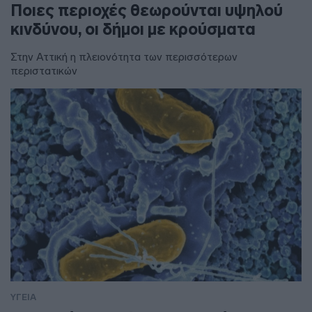
Ποιες περιοχές θεωρούνται υψηλού
κινδύνου, οι δήμοι με κρούσματα
Στην Αττική η πλειονότητα των περισσότερων
περιστατικών
ΥΓΕΙΑ