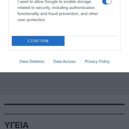
I want to allow Google to enable storage
related to security, including authentication
functionality and fraud prevention, and other
user protection.
CONFIRM
Data Deletion
Data Access
Privacy Policy
ΥΓΕΙΑ