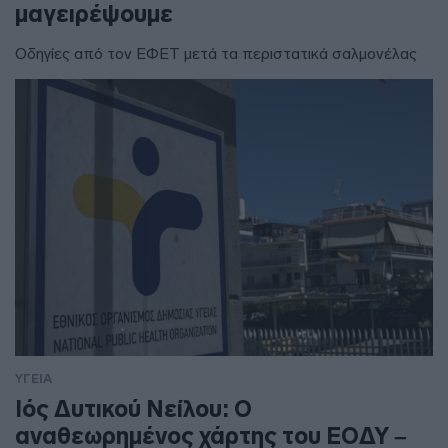
μαγειρέψουμε
Οδηγίες από τον ΕΦΕΤ μετά τα περιστατικά σαλμονέλας
ΥΓΕΙΑ
Ιός Δυτικού Νείλου: Ο
αναθεωρημένος χάρτης του ΕΟΔΥ –