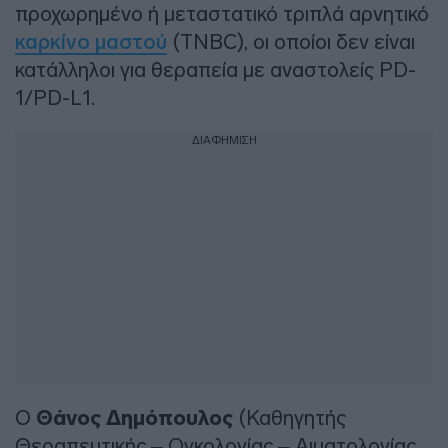
προχωρημένο ή μεταστατικό τριπλά αρνητικό
καρκίνο μαστού
(TNBC), οι οποίοι δεν είναι
κατάλληλοι για θεραπεία με αναστολείς PD-
1/PD-L1.
ΔΙΑΦΗΜΙΣΗ
Ο
Θάνος Δημόπουλος
(Καθηγητής
Θεραπευτικής – Ογκολογίας – Αιματολογίας,