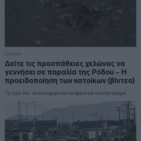
ΕΛΛΑΔΑ
Δείτε τις προσπάθειες χελώνας να
γεννήσει σε παραλία της Ρόδου – Η
προειδοποίηση των κατοίκων (βίντεο)
Το ζώο δεν τα κατάφερε και αναμένεται να επιστρέψει