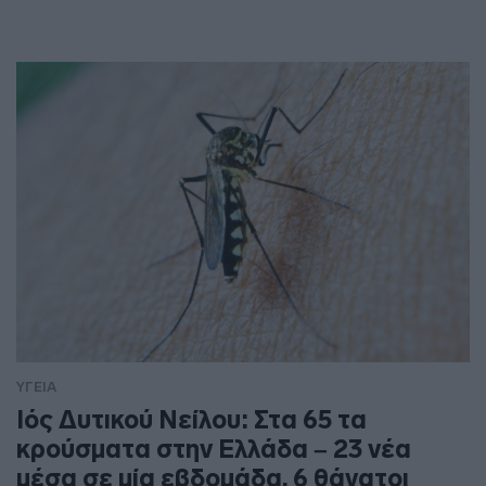
ΥΓΕΙΑ
Ιός Δυτικού Νείλου: Στα 65 τα
κρούσματα στην Ελλάδα – 23 νέα
μέσα σε μία εβδομάδα, 6 θάνατοι