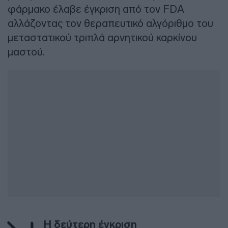
φάρμακο έλαβε έγκριση από τον FDA
αλλάζοντας τον θεραπευτικό αλγόριθμο του
μεταστατικού τριπλά αρνητικού καρκίνου
μαστού.
Η δεύτερη έγκριση