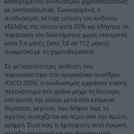
καθιερωμένου συνδυασμού χημειοθεραπείας
με pembrolizumab. Συγκεκριμένα, ο
συνδυασμός πέτυχε μείωση του κινδύνου
εξέλιξης της νόσου κατά 35% και οδήγησε σε
παράταση του διαστήματος χωρίς υποτροπή
κατά 3,4 μήνες (από 7,8 σε 11,2 μήνες)
συγκριτικά με τη χημειοθεραπεία.
Σε μεταγενέστερη ανάλυση που
παρουσιάστηκε στο αμερικάνικο συνέδριο
ASCO 2026, ο συνδυασμός εμφάνισε επίσης
πλεονέκτημα στο χρόνο μέχρι τη δεύτερη
υποτροπή της νόσου μετά από επόμενη
θεραπεία, γεγονός που δείχνει πως το
όφελος συνεχίζεται και πέρα από την πρώτη
γραμμή. Συνεπώς, η πρόσφατη αυτή έγκριση
αλλάζει σημαντικά και την θεραπευτική