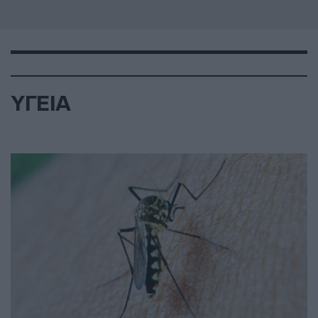
ΥΓΕΙΑ