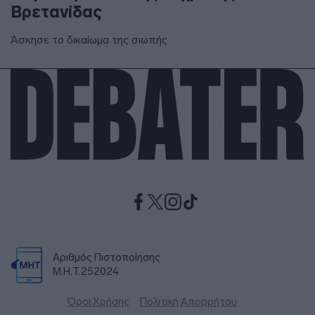
Βρετανίδας
Άσκησε το δικαίωμα της σιωπής
Αριθμός Πιστοποίησης
Μ.Η.Τ.252024
Όροι Χρήσης
Πολιτική Απορρήτου