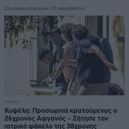
Στο σημείο επιχειρούν 20 πυροσβέστες
ΕΛΛΑΔΑ
Κυψέλη: Προσωρινά κρατούμενος ο
26χρονος Αφγανός – Ζήτησε τον
ιατρικό φάκελο της 38χρονης