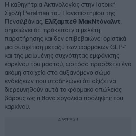
Η καθηγήτρια Ακτινολογίας στην Ιατρική
Σχολή Perelman του Πανεπιστημίου της
Πενσιλβάνιας,
Ελίζαμπεθ ΜακΝτόναλντ
,
σημειώνει ότι πρόκειται για μελέτη
παρατήρησης και δεν επιβεβαιώνει οριστικά
μια συσχέτιση μεταξύ των φαρμάκων GLP-1
και της μειωμένης συχνότητας εμφάνισης
καρκίνου του μαστού, ωστόσο προσθέτει ένα
ακόμη στοιχείο στο αυξανόμενο σώμα
ενδείξεων που υποδηλώνει ότι αξίζει να
διερευνηθούν αυτά τα φάρμακα απώλειας
βάρους ως πιθανά εργαλεία πρόληψης του
καρκίνου.
ΔΙΑΦΗΜΙΣΗ