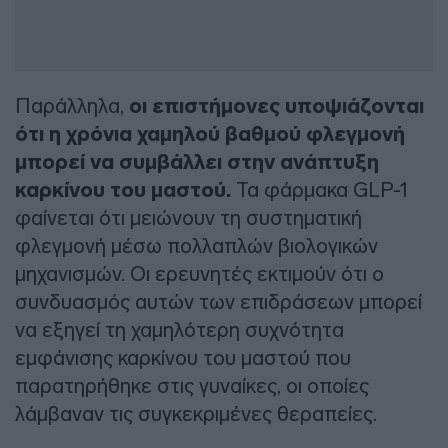
Παράλληλα,
οι επιστήμονες υποψιάζονται
ότι η χρόνια χαμηλού βαθμού φλεγμονή
μπορεί να συμβάλλει στην ανάπτυξη
καρκίνου του μαστού.
Τα φάρμακα GLP-1
φαίνεται ότι μειώνουν τη συστηματική
φλεγμονή μέσω πολλαπλών βιολογικών
μηχανισμών. Οι ερευνητές εκτιμούν ότι ο
συνδυασμός αυτών των επιδράσεων μπορεί
να εξηγεί τη χαμηλότερη συχνότητα
εμφάνισης καρκίνου του μαστού που
παρατηρήθηκε στις γυναίκες, οι οποίες
λάμβαναν τις συγκεκριμένες θεραπείες.