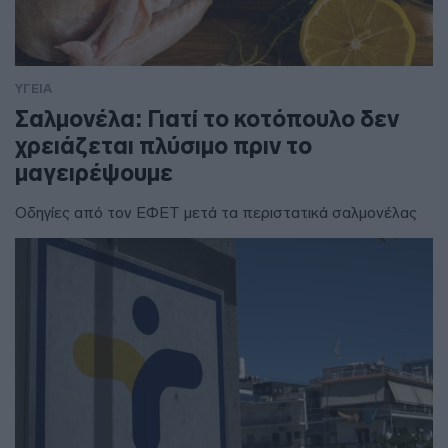
ΥΓΕΙΑ
Σαλμονέλα: Γιατί το κοτόπουλο δεν
χρειάζεται πλύσιμο πριν το
μαγειρέψουμε
Οδηγίες από τον ΕΦΕΤ μετά τα περιστατικά σαλμονέλας