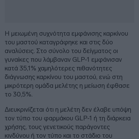
Η μειωμένη συχνότητα εμφάνισης καρκίνου
του μαστού καταγράφηκε και στις δύο
αναλύσεις. Στο σύνολο του δείγματος οι
γυναίκες που λάμβαναν GLP-1 εμφάνισαν
κατά 35,1% χαμηλότερες πιθανότητες
διάγνωσης καρκίνου του μαστού, ενώ στη
μικρότερη ομάδα μελέτης η μείωση έφθασε
το 30,5%.
Διευκρινίζεται ότι η μελέτη δεν έλαβε υπόψη
τον τύπο του φαρμάκου GLP-1 ή τη διάρκεια
χρήσης, τους γενετικούς παράγοντες
κινδύνου ή τον τύπο και το στάδιο του