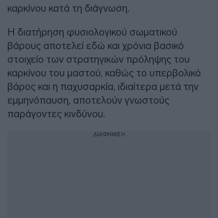
καρκίνου κατά τη διάγνωση.
Η διατήρηση φυσιολογικού σωματικού
βάρους αποτελεί εδώ και χρόνια βασικό
στοιχείο των στρατηγικών πρόληψης του
καρκίνου του μαστού, καθώς το υπερβολικό
βάρος και η παχυσαρκία, ιδιαίτερα μετά την
εμμηνόπαυση, αποτελούν γνωστούς
παράγοντες κινδύνου.
ΔΙΑΦΗΜΙΣΗ