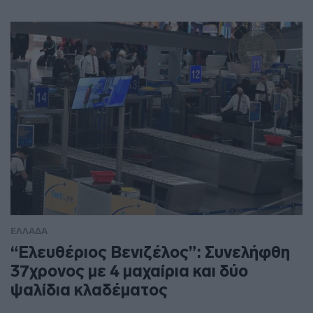
ΕΛΛΑΔΑ
“Ελευθέριος Βενιζέλος”: Συνελήφθη
37χρονος με 4 μαχαίρια και δύο
ψαλίδια κλαδέματος