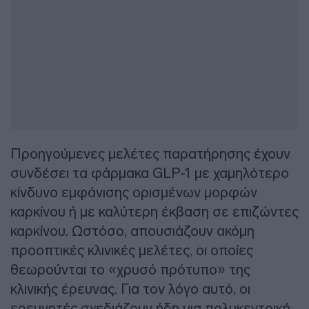
Προηγούμενες μελέτες παρατήρησης έχουν
συνδέσει τα φάρμακα GLP-1 με χαμηλότερο
κίνδυνο εμφάνισης ορισμένων μορφών
καρκίνου ή με καλύτερη έκβαση σε επιζώντες
καρκίνου. Ωστόσο, απουσιάζουν ακόμη
προοπτικές κλινικές μελέτες, οι οποίες
θεωρούνται το «χρυσό πρότυπο» της
κλινικής έρευνας. Για τον λόγο αυτό, οι
ερευνητές σχεδιάζουν ήδη μια πολυκεντρική