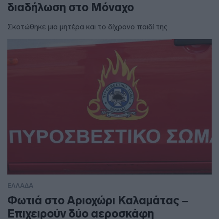
διαδήλωση στο Μόναχο
Σκοτώθηκε μια μητέρα και το δίχρονο παιδί της
ΕΛΛΑΔΑ
Φωτιά στο Αριοχώρι Καλαμάτας –
Επιχειρούν δύο αεροσκάφη