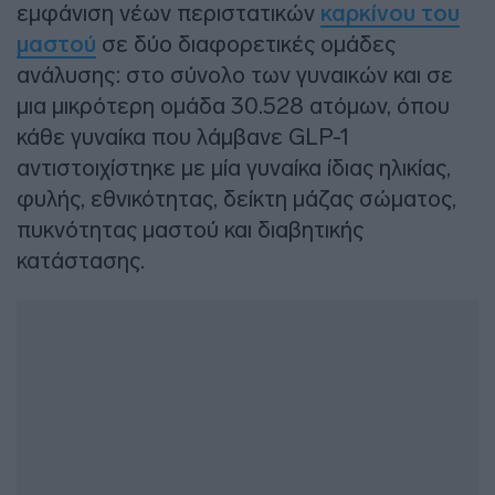
εμφάνιση νέων περιστατικών
καρκίνου του
μαστού
σε δύο διαφορετικές ομάδες
ανάλυσης: στο σύνολο των γυναικών και σε
μια μικρότερη ομάδα 30.528 ατόμων, όπου
κάθε γυναίκα που λάμβανε GLP-1
αντιστοιχίστηκε με μία γυναίκα ίδιας ηλικίας,
φυλής, εθνικότητας, δείκτη μάζας σώματος,
πυκνότητας μαστού και διαβητικής
κατάστασης.