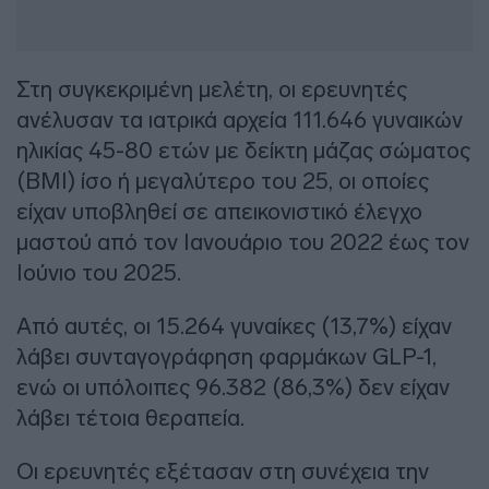
Στη συγκεκριμένη μελέτη, οι ερευνητές
ανέλυσαν τα ιατρικά αρχεία 111.646 γυναικών
ηλικίας 45-80 ετών με δείκτη μάζας σώματος
(BMI) ίσο ή μεγαλύτερο του 25, οι οποίες
είχαν υποβληθεί σε απεικονιστικό έλεγχο
μαστού από τον Ιανουάριο του 2022 έως τον
Ιούνιο του 2025.
Από αυτές, οι 15.264 γυναίκες (13,7%) είχαν
λάβει συνταγογράφηση φαρμάκων GLP-1,
ενώ οι υπόλοιπες 96.382 (86,3%) δεν είχαν
λάβει τέτοια θεραπεία.
Οι ερευνητές εξέτασαν στη συνέχεια την