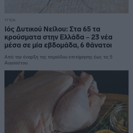
ΥΓΕΙΑ
Ιός Δυτικού Νείλου: Στα 65 τα
κρούσματα στην Ελλάδα – 23 νέα
μέσα σε μία εβδομάδα, 6 θάνατοι
Από την έναρξη της περιόδου επιτήρησης έως τις 5
Αυγούστου