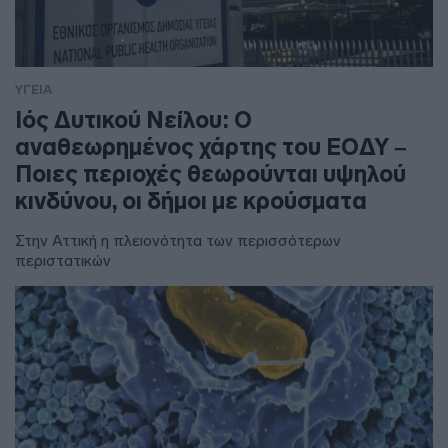
ΥΓΕΙΑ
Ιός Δυτικού Νείλου: Ο
αναθεωρημένος χάρτης του ΕΟΔΥ –
Ποιες περιοχές θεωρούνται υψηλού
κινδύνου, οι δήμοι με κρούσματα
Στην Αττική η πλειονότητα των περισσότερων
περιστατικών