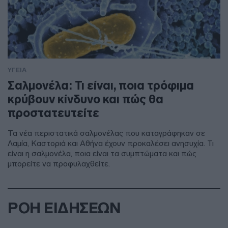
ΥΓΕΙΑ
Σαλμονέλα: Τι είναι, ποια τρόφιμα
κρύβουν κίνδυνο και πώς θα
προστατευτείτε
Τα νέα περιστατικά σαλμονέλας που καταγράφηκαν σε
Λαμία, Καστοριά και Αθήνα έχουν προκαλέσει ανησυχία. Τι
είναι η σαλμονέλα, ποια είναι τα συμπτώματα και πώς
μπορείτε να προφυλαχθείτε.
ΡΟΗ ΕΙΔΗΣΕΩΝ