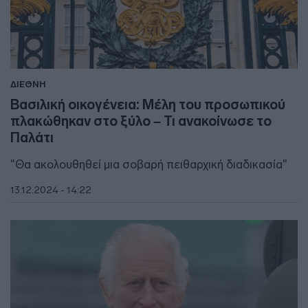
ΔΙΕΘΝΗ
Βασιλική οικογένεια: Μέλη του προσωπικού
πλακώθηκαν στο ξύλο – Τι ανακοίνωσε το
Παλάτι
"Θα ακολουθηθεί μια σοβαρή πειθαρχική διαδικασία"
13.12.2024 - 14:22