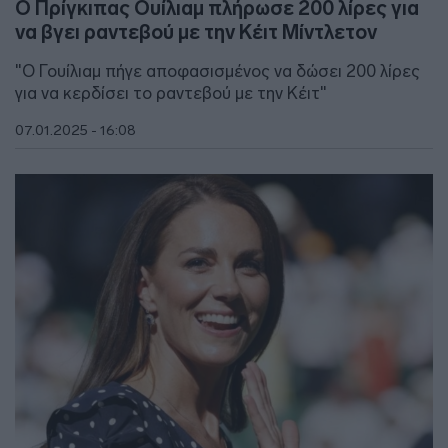
Ο Πρίγκιπας Ουίλιαμ πλήρωσε 200 λίρες για
να βγει ραντεβού με την Κέιτ Μίντλετον
"Ο Γουίλιαμ πήγε αποφασισμένος να δώσει 200 λίρες
για να κερδίσει το ραντεβού με την Κέιτ"
07.01.2025 - 16:08