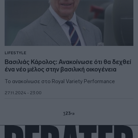
LIFESTYLE
Βασιλιάς Κάρολος: Ανακοίνωσε ότι θα δεχθεί
ένα νέο μέλος στην βασιλική οικογένεια
Το ανακοίνωσε στο Royal Variety Performance
27.11.2024 - 23:00
1
2
3
›
»