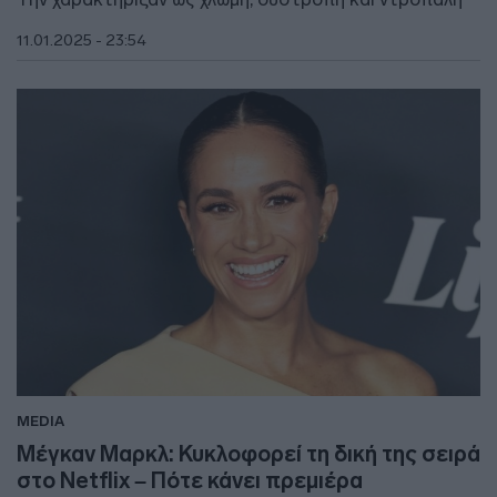
11.01.2025 - 23:54
MEDIA
Μέγκαν Μαρκλ: Κυκλοφορεί τη δική της σειρά
στο Netflix – Πότε κάνει πρεμιέρα