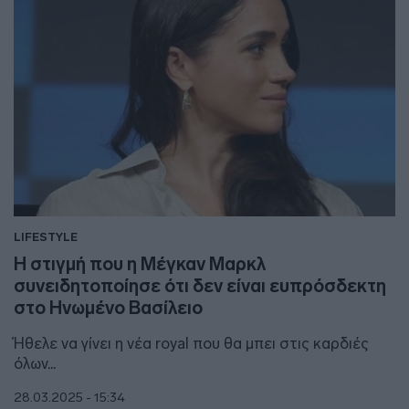
LIFESTYLE
Η στιγμή που η Μέγκαν Μαρκλ
συνειδητοποίησε ότι δεν είναι ευπρόσδεκτη
στο Ηνωμένο Βασίλειο
Ήθελε να γίνει η νέα royal που θα μπει στις καρδιές
όλων...
28.03.2025 - 15:34