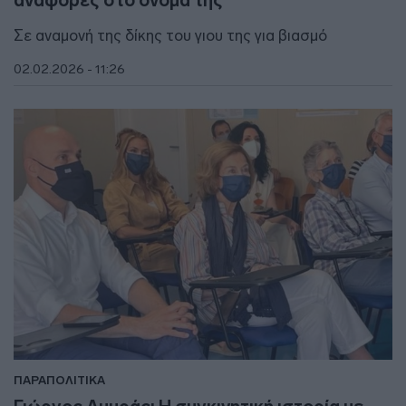
αναφορές στο όνομά της
Σε αναμονή της δίκης του γιου της για βιασμό
02.02.2026 - 11:26
ΠΑΡΑΠΟΛΙΤΙΚΑ