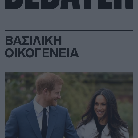
ΒΑΣΙΛΙΚΗ
ΟΙΚΟΓΕΝΕΙΑ