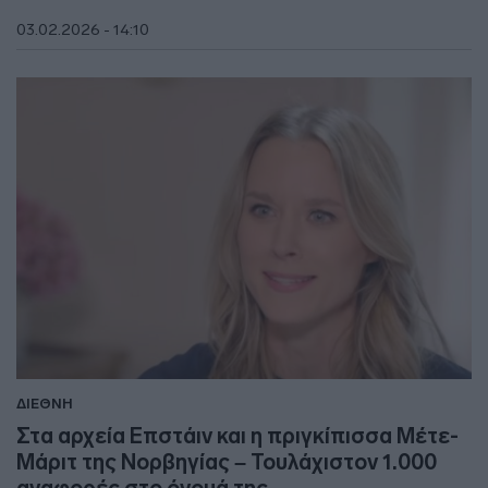
03.02.2026 - 14:10
ΔΙΕΘΝΗ
Στα αρχεία Επστάιν και η πριγκίπισσα Μέτε-
Μάριτ της Νορβηγίας – Τουλάχιστον 1.000