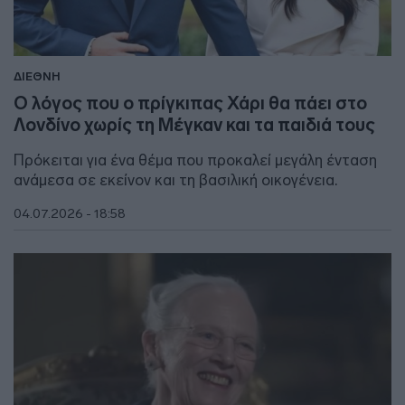
ΔΙΕΘΝΗ
Ο λόγος που ο πρίγκιπας Χάρι θα πάει στο
Λονδίνο χωρίς τη Μέγκαν και τα παιδιά τους
Πρόκειται για ένα θέμα που προκαλεί μεγάλη ένταση
ανάμεσα σε εκείνον και τη βασιλική οικογένεια.
04.07.2026 - 18:58