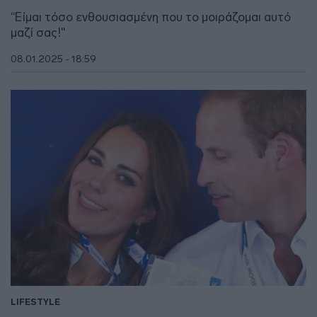
“Είμαι τόσο ενθουσιασμένη που το μοιράζομαι αυτό
μαζί σας!"
08.01.2025 - 18:59
LIFESTYLE