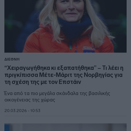
ΔΙΕΘΝΗ
“Χειραγωγήθηκα κι εξαπατήθηκα” – Τι λέει η
πριγκίπισσα Μέτε-Μάριτ της Νορβηγίας για
τη σχέση της με τον Επστάιν
Ένα από τα πιο μεγάλα σκάνδαλα της βασιλικής
οικογένειας της χώρας
20.03.2026 - 10:53