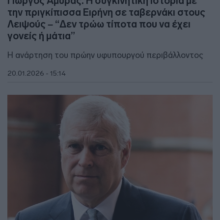
Γιώργος Αμυράς: Η συγκινητική ιστορία με
την πριγκίπισσα Ειρήνη σε ταβερνάκι στους
Λειψούς – “Δεν τρώω τίποτα που να έχει
γονείς ή μάτια”
Η ανάρτηση του πρώην υφυπουργού περιβάλλοντος
20.01.2026 - 15:14