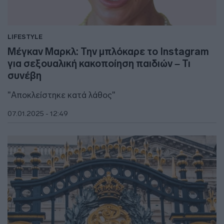
LIFESTYLE
Μέγκαν Μαρκλ: Την μπλόκαρε το Instagram
για σεξουαλική κακοποίηση παιδιών – Τι
συνέβη
"Αποκλείστηκε κατά λάθος"
07.01.2025 - 12:49