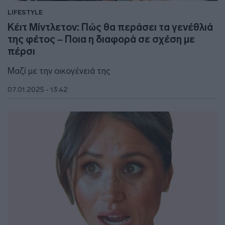
LIFESTYLE
Κέιτ Μίντλετον: Πώς θα περάσει τα γενέθλιά
της φέτος – Ποια η διαφορά σε σχέση με
πέρσι
Μαζί με την οικογένειά της
07.01.2025 - 13:42