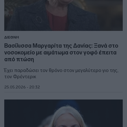
ΔΙΕΘΝΗ
Βασίλισσα Μαργαρίτα της Δανίας: Ξανά στο
νοσοκομείο με αιμάτωμα στον γοφό έπειτα
από πτώση
Έχει παραδώσει τον θρόνο στον μεγαλύτερο γιο της,
τον Φρέντερικ
25.05.2026 - 20:32