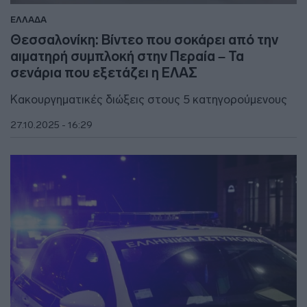
ΕΛΛΑΔΑ
Θεσσαλονίκη: Βίντεο που σοκάρει από την
αιματηρή συμπλοκή στην Περαία – Τα
σενάρια που εξετάζει η ΕΛΑΣ
Κακουργηματικές διώξεις στους 5 κατηγορούμενους
27.10.2025 - 16:29