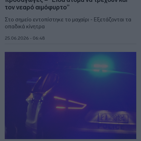
τον νεαρό αιμόφυρτο”
Στο σημείο εντοπίστηκε το μαχαίρι - Εξετάζονται τα
οπαδικά κίνητρα
25.06.2026 - 06:48