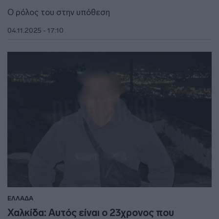
O ρόλος του στην υπόθεση
04.11.2025 - 17:10
ΕΛΛΑΔΑ
Χαλκίδα: Αυτός είναι ο 23χρονος που