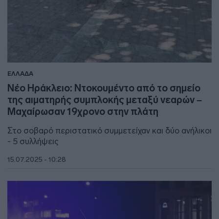
ΕΛΛΑΔΑ
Νέο Ηράκλειο: Ντοκουμέντο από το σημείο
της αιματηρής συμπλοκής μεταξύ νεαρών –
Μαχαίρωσαν 19χρονο στην πλάτη
Στο σοβαρό περιστατικό συμμετείχαν και δύο ανήλικοι
- 5 συλλήψεις
15.07.2025 - 10:28