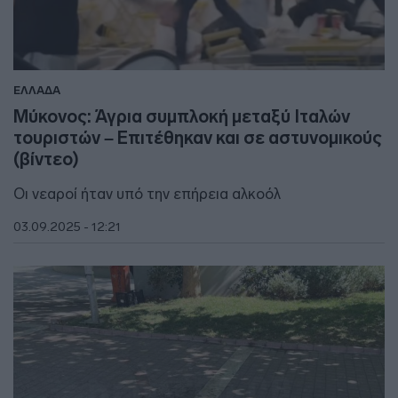
ΕΛΛΑΔΑ
Μύκονος: Άγρια συμπλοκή μεταξύ Ιταλών
τουριστών – Επιτέθηκαν και σε αστυνομικούς
(βίντεο)
Οι νεαροί ήταν υπό την επήρεια αλκοόλ
03.09.2025 - 12:21