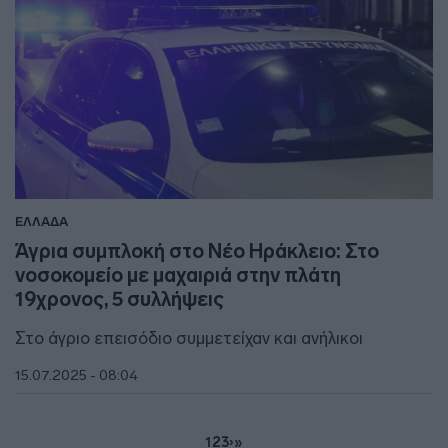
ΕΛΛΑΔΑ
Άγρια συμπλοκή στο Νέο Ηράκλειο: Στο
νοσοκομείο με μαχαιριά στην πλάτη
19χρονος, 5 συλλήψεις
Στο άγριο επεισόδιο συμμετείχαν και ανήλικοι
15.07.2025 - 08:04
1
2
3
›
»