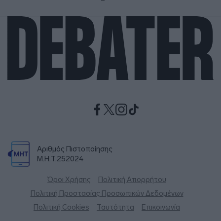
Αριθμός Πιστοποίησης
Μ.Η.Τ.252024
Όροι Χρήσης
Πολιτική Απορρήτου
Πολιτική Προστασίας Προσωπικών Δεδομένων
Πολιτική Cookies
Ταυτότητα
Επικοινωνία