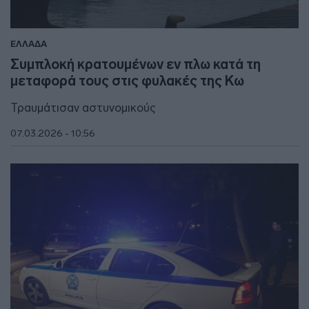
ΕΛΛΑΔΑ
Συμπλοκή κρατουμένων εν πλω κατά τη
μεταφορά τους στις φυλακές της Κω
Τραυμάτισαν αστυνομικούς
07.03.2026 - 10:56