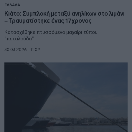
ΕΛΛΑΔΑ
Κιάτο: Συμπλοκή μεταξύ ανηλίκων στο λιμάνι
– Τραυματίστηκε ένας 17χρονος
Κατασχέθηκε πτυσσόμενο μαχαίρι τύπου
"πεταλούδα"
30.03.2026 - 11:02