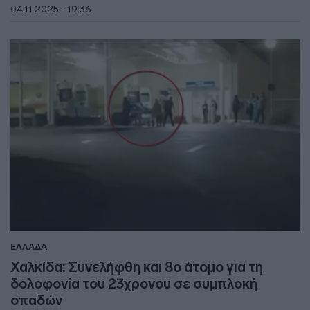
04.11.2025 - 19:36
ΕΛΛΑΔΑ
Χαλκίδα: Συνελήφθη και 8ο άτομο για τη
δολοφονία του 23χρονου σε συμπλοκή
οπαδών