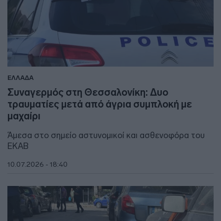
ΕΛΛΑΔΑ
Συναγερμός στη Θεσσαλονίκη: Δυο
τραυματίες μετά από άγρια συμπλοκή με
μαχαίρι
Άμεσα στο σημείο αστυνομικοί και ασθενοφόρα του
ΕΚΑΒ
10.07.2026 - 18:40