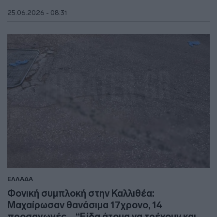
25.06.2026 - 08:31
ΕΛΛΑΔΑ
Φονική συμπλοκή στην Καλλιθέα:
Μαχαίρωσαν θανάσιμα 17χρονο, 14
προσαγωγές – “Είδα άτομα να τρέχουν και