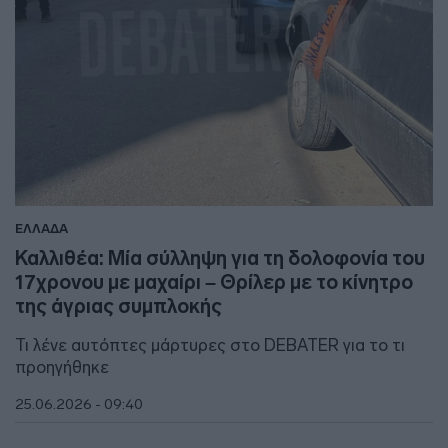
ΕΛΛΑΔΑ
Καλλιθέα: Μία σύλληψη για τη δολοφονία του
17χρονου με μαχαίρι – Θρίλερ με το κίνητρο
της άγριας συμπλοκής
Τι λένε αυτόπτες μάρτυρες στο DEBATER για το τι
προηγήθηκε
25.06.2026 - 09:40