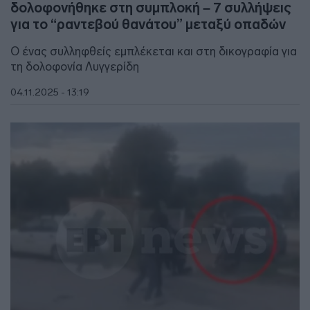
δολοφονήθηκε στη συμπλοκή – 7 συλλήψεις
για το “ραντεβού θανάτου” μεταξύ οπαδών
Ο ένας συλληφθείς εμπλέκεται και στη δικογραφία για
τη δολοφονία Λυγγερίδη
04.11.2025 - 13:19