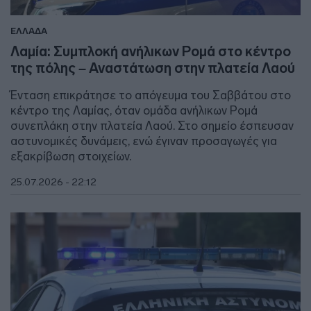
ΕΛΛΑΔΑ
Λαμία: Συμπλοκή ανήλικων Ρομά στο κέντρο
της πόλης – Αναστάτωση στην πλατεία Λαού
Ένταση επικράτησε το απόγευμα του Σαββάτου στο
κέντρο της Λαμίας, όταν ομάδα ανήλικων Ρομά
συνεπλάκη στην πλατεία Λαού. Στο σημείο έσπευσαν
αστυνομικές δυνάμεις, ενώ έγιναν προσαγωγές για
εξακρίβωση στοιχείων.
25.07.2026 - 22:12