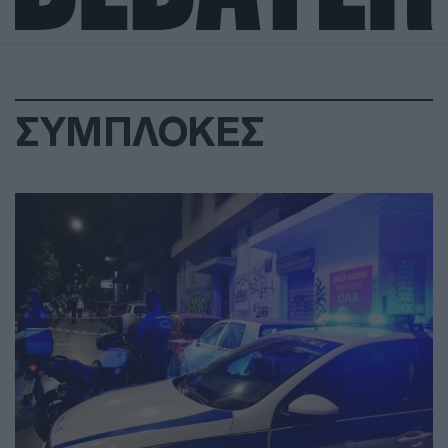
ΣΥΜΠΛΟΚΕΣ