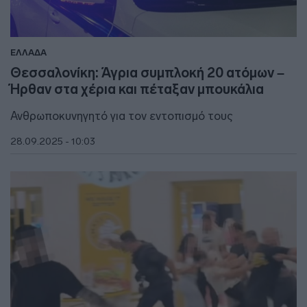
ΕΛΛΑΔΑ
Θεσσαλονίκη: Άγρια συμπλοκή 20 ατόμων –
Ήρθαν στα χέρια και πέταξαν μπουκάλια
Ανθρωποκυνηγητό για τον εντοπισμό τους
28.09.2025 - 10:03