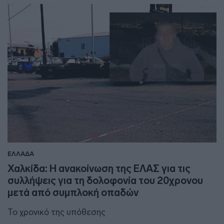
ΕΛΛΑΔΑ
Χαλκίδα: Η ανακοίνωση της ΕΛΑΣ για τις
συλλήψεις για τη δολοφονία του 20χρονου
μετά από συμπλοκή οπαδών
Το χρονικό της υπόθεσης