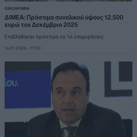
ΟΙΚΟΝΟΜΙΑ
ΔΙΜΕΑ: Πρόστιμα συνολικού ύψους 12.500
ευρώ τον Δεκέμβριο 2025
Επιβλήθηκαν πρόστιμα σε 14 επιχειρήσεις
14.01.2026 - 13:30