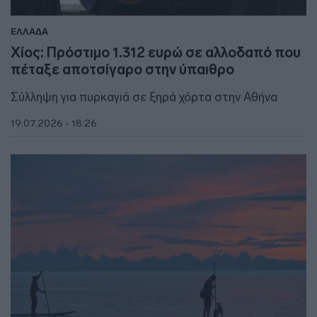
ΕΛΛΑΔΑ
Χίος: Πρόστιμο 1.312 ευρώ σε αλλοδαπό που
πέταξε αποτσίγαρο στην ύπαιθρο
Σύλληψη για πυρκαγιά σε ξηρά χόρτα στην Αθήνα
19.07.2026 - 18:26