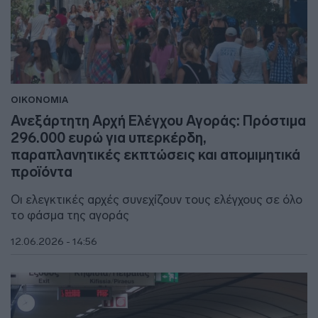
ΟΙΚΟΝΟΜΙΑ
Ανεξάρτητη Αρχή Ελέγχου Αγοράς: Πρόστιμα
296.000 ευρώ για υπερκέρδη,
παραπλανητικές εκπτώσεις και απομιμητικά
προϊόντα
Οι ελεγκτικές αρχές συνεχίζουν τους ελέγχους σε όλο
το φάσμα της αγοράς
12.06.2026 - 14:56