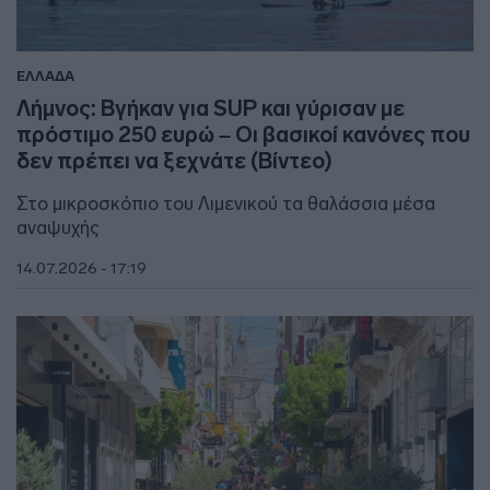
ΕΛΛΑΔΑ
Λήμνος: Βγήκαν για SUP και γύρισαν με
πρόστιμο 250 ευρώ – Οι βασικοί κανόνες που
δεν πρέπει να ξεχνάτε (Βίντεο)
Στο μικροσκόπιο του Λιμενικού τα θαλάσσια μέσα
αναψυχής
14.07.2026 - 17:19