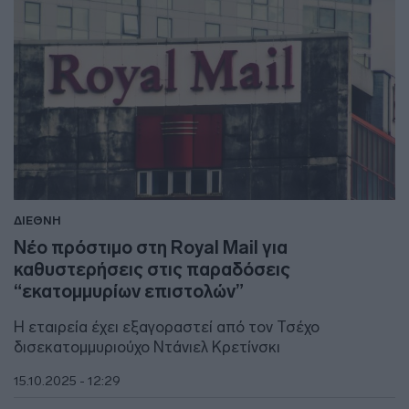
ΔΙΕΘΝΗ
Νέο πρόστιμο στη Royal Mail για
καθυστερήσεις στις παραδόσεις
“εκατομμυρίων επιστολών”
Η εταιρεία έχει εξαγοραστεί από τον Τσέχο
δισεκατομμυριούχο Ντάνιελ Κρετίνσκι
15.10.2025 - 12:29