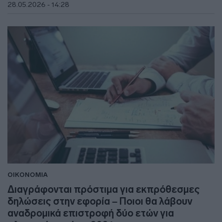
28.05.2026 - 14:28
ΟΙΚΟΝΟΜΙΑ
Διαγράφονται πρόστιμα για εκπρόθεσμες
δηλώσεις στην εφορία – Ποιοι θα λάβουν
αναδρομικά επιστροφή δύο ετών για