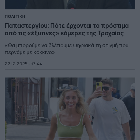
ΠΟΛΙΤΙΚΗ
Παπαστεργίου: Πότε έρχονται τα πρόστιμα
από τις «έξυπνες» κάμερες της Τροχαίας
«Θα μπορούμε να βλέπουμε ψηφιακά τη στιγμή που
περνάμε με κόκκινο»
22.12.2025 - 13:44