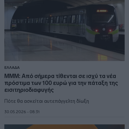
ΕΛΛΑΔΑ
ΜΜΜ: Από σήμερα τίθενται σε ισχύ τα νέα
πρόστιμα των 100 ευρώ για την πάταξη της
εισιτηριοδιαφυγής
Πότε θα ασκείται αυτεπάγγελτη δίωξη
30.05.2026 - 08:31