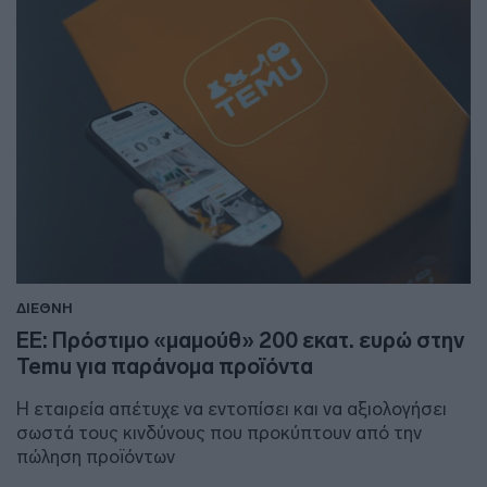
ΔΙΕΘΝΗ
ΕΕ: Πρόστιμο «μαμούθ» 200 εκατ. ευρώ στην
Temu για παράνομα προϊόντα
Η εταιρεία απέτυχε να εντοπίσει και να αξιολογήσει
σωστά τους κινδύνους που προκύπτουν από την
πώληση προϊόντων