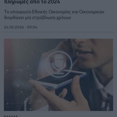
πληρωμές από το 2024
Το υπουργείο Εθνικής Οικονομίας και Οικονομικών
διορθώνει μία στρέβλωση χρόνων
24.05.2026 - 09:04
ΕΛΛΑΔΑ