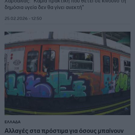
Χαρδαλιάς: "Καμία πρακτική που θέτει σε κίνδυνο τη
δημόσια υγεία δεν θα γίνει ανεκτή"
25.02.2026 - 12:50
ΕΛΛΑΔΑ
Αλλαγές στα πρόστιμα για όσους μπαίνουν