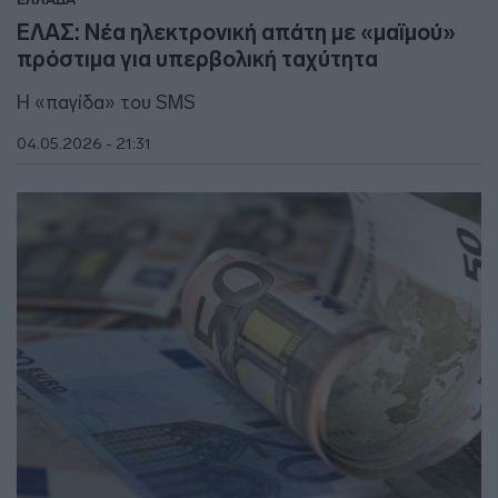
ΕΛΑΣ: Νέα ηλεκτρονική απάτη με «μαϊμού»
πρόστιμα για υπερβολική ταχύτητα
Η «παγίδα» του SMS
04.05.2026 - 21:31