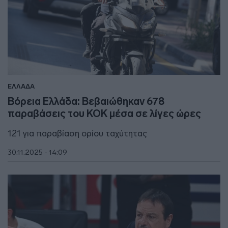
ΕΛΛΑΔΑ
Βόρεια Ελλάδα: Βεβαιώθηκαν 678
παραβάσεις του ΚΟΚ μέσα σε λίγες ώρες
121 για παραβίαση ορίου ταχύτητας
30.11.2025 - 14:09