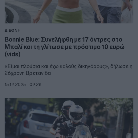
ΔΙΕΘΝΗ
Bonnie Blue: Συνελήφθη με 17 άντρες στο
Μπαλί και τη γλίτωσε με πρόστιμο 10 ευρώ
(vids)
«Είμαι πλούσια και έχω καλούς δικηγόρους», δήλωσε η
26χρονη Βρετανίδα
15.12.2025 - 09:28