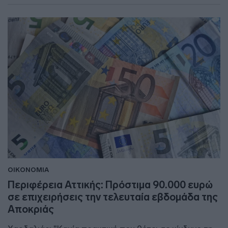
ΟΙΚΟΝΟΜΙΑ
Περιφέρεια Αττικής: Πρόστιμα 90.000 ευρώ
σε επιχειρήσεις την τελευταία εβδομάδα της
Αποκριάς