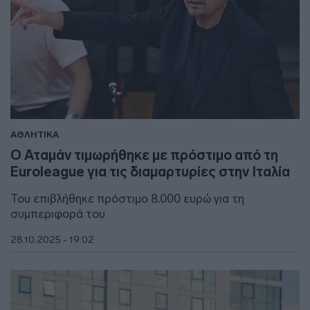
ΑΘΛΗΤΙΚΑ
Ο Αταμάν τιμωρήθηκε με πρόστιμο από τη
Euroleague για τις διαμαρτυρίες στην Ιταλία
Του επιβλήθηκε πρόστιμο 8.000 ευρώ για τη
συμπεριφορά του
28.10.2025 - 19:02