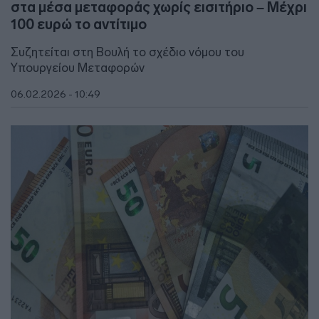
στα μέσα μεταφοράς χωρίς εισιτήριο – Μέχρι
100 ευρώ το αντίτιμο
Συζητείται στη Βουλή το σχέδιο νόμου του
Υπουργείου Μεταφορών
06.02.2026 - 10:49