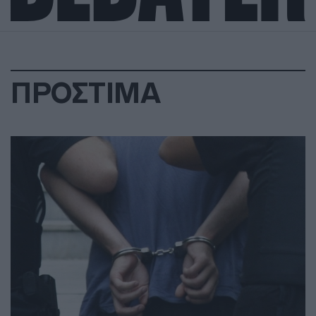
ΠΡΟΣΤΙΜΑ