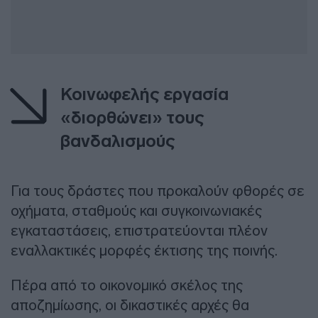
Κοινωφελής εργασία
«διορθώνει» τους
βανδαλισμούς
Για τους δράστες που προκαλούν φθορές σε
οχήματα, σταθμούς και συγκοινωνιακές
εγκαταστάσεις, επιστρατεύονται πλέον
εναλλακτικές μορφές έκτισης της ποινής.
Πέρα από το οικονομικό σκέλος της
αποζημίωσης, οι δικαστικές αρχές θα