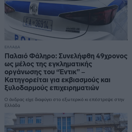
ΕΛΛΑΔΑ
Παλαιό Φάληρο: Συνελήφθη 49χρονος
ως μέλος της εγκληματικής
οργάνωσης του “Έντικ” –
Κατηγορείται για εκβιασμούς και
ξυλοδαρμούς επιχειρηματιών
Ο άνδρας είχε διαφύγει στο εξωτερικό κι επέστρεψε στην
Ελλάδα