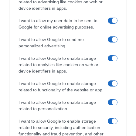
related to advertising like cookies on web or
device identifiers in apps.
Ακολούθησε το debater.gr στο
Google News
και μάθετε πρώτοι όλες τις ειδήσεις
I want to allow my user data to be sent to
Google for online advertising purposes.
Share
Tweet
I want to allow Google to send me
personalized advertising.
ΜΜΜ
ΠΡΟΣΤΙΜΑ
I want to allow Google to enable storage
ΔΙΑΦΗΜΙΣΗ
related to analytics like cookies on web or
device identifiers in apps.
I want to allow Google to enable storage
related to functionality of the website or app.
I want to allow Google to enable storage
related to personalization.
I want to allow Google to enable storage
related to security, including authentication
functionality and fraud prevention, and other