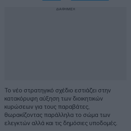
ΔΙΑΦΗΜΙΣΗ
Το νέο στρατηγικό σχέδιο εστιάζει στην
κατακόρυφη αύξηση των διοικητικών
κυρώσεων για τους παραβάτες,
θωρακίζοντας παράλληλα το σώμα των
ελεγκτών αλλά και τις δημόσιες υποδομές.