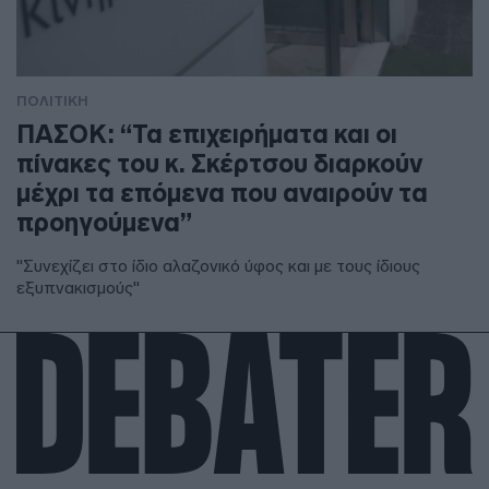
ΠΟΛΙΤΙΚΗ
ΠΑΣΟΚ: “Τα επιχειρήματα και οι
πίνακες του κ. Σκέρτσου διαρκούν
μέχρι τα επόμενα που αναιρούν τα
προηγούμενα”
"Συνεχίζει στο ίδιο αλαζονικό ύφος και με τους ίδιους
εξυπνακισμούς"