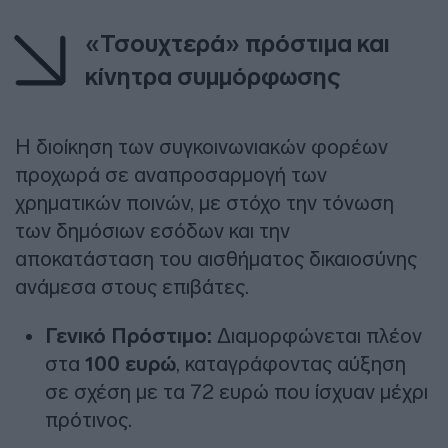
«Τσουχτερά» πρόστιμα και
κίνητρα συμμόρφωσης
Η διοίκηση των συγκοινωνιακών φορέων
προχωρά σε αναπροσαρμογή των
χρηματικών ποινών, με στόχο την τόνωση
των δημόσιων εσόδων και την
αποκατάσταση του αισθήματος δικαιοσύνης
ανάμεσα στους επιβάτες.
Γενικό Πρόστιμο:
Διαμορφώνεται πλέον
στα
100 ευρώ
, καταγράφοντας αύξηση
σε σχέση με τα 72 ευρώ που ίσχυαν μέχρι
πρότινος.