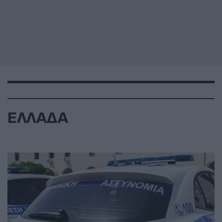
ΕΛΛΑΔΑ