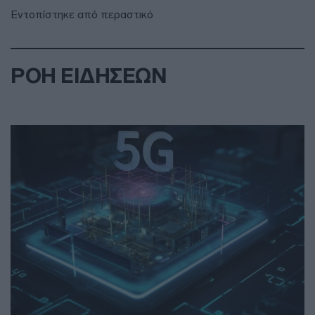
Εντοπίστηκε από περαστικό
ΡΟΗ ΕΙΔΗΣΕΩΝ