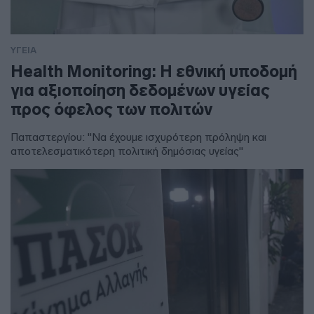
ΥΓΕΙΑ
Health Monitoring: Η εθνική υποδομή
για αξιοποίηση δεδομένων υγείας
προς όφελος των πολιτών
Παπαστεργίου: "Να έχουμε ισχυρότερη πρόληψη και
αποτελεσματικότερη πολιτική δημόσιας υγείας"