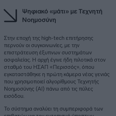
Ψηφιακό «μάτι» με Τεχνητή
Νοημοσύνη
Στην εποχή της high-tech επιτήρησης
περνούν οι συγκοινωνίες, με την
επιστράτευση έξυπνων συστημάτων
ασφαλείας. Η αρχή έγινε ήδη πιλοτικά στον
σταθμό του ΗΣΑΠ «Περισσός», όπου
εγκαταστάθηκε η πρώτη κάμερα νέας γενιάς
που χρησιμοποιεί αλγορίθμους Τεχνητής
Νοημοσύνης (AI) πάνω από τις πύλες
εισόδου.
Το σύστημα αναλύει τη συμπεριφορά των
επιβατών για τον εντοπισμό ύποπτων