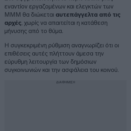
εναντίον εργαζομένων και ελεγκτών των
ΜΜΜ θα διώκεται
αυτεπάγγελτα από τις
αρχές
, χωρίς να απαιτείται η κατάθεση
μήνυσης από το θύμα.
Η συγκεκριμένη ρύθμιση αναγνωρίζει ότι οι
επιθέσεις αυτές πλήττουν άμεσα την
εύρυθμη λειτουργία των δημόσιων
συγκοινωνιών και την ασφάλεια του κοινού.
ΔΙΑΦΗΜΙΣΗ