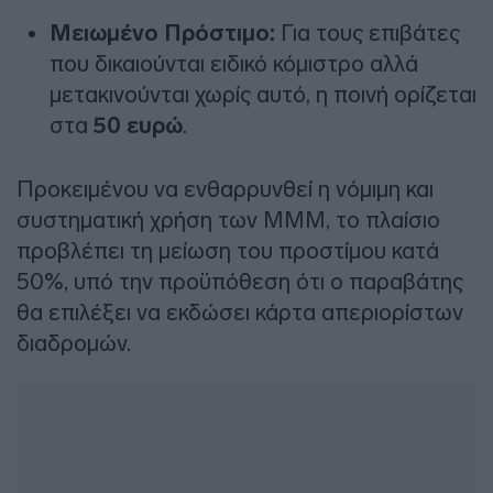
Μειωμένο Πρόστιμο:
Για τους επιβάτες
που δικαιούνται ειδικό κόμιστρο αλλά
μετακινούνται χωρίς αυτό, η ποινή ορίζεται
στα
50 ευρώ
.
Προκειμένου να ενθαρρυνθεί η νόμιμη και
συστηματική χρήση των ΜΜΜ, το πλαίσιο
προβλέπει τη μείωση του προστίμου κατά
50%, υπό την προϋπόθεση ότι ο παραβάτης
θα επιλέξει να εκδώσει κάρτα απεριορίστων
διαδρομών.