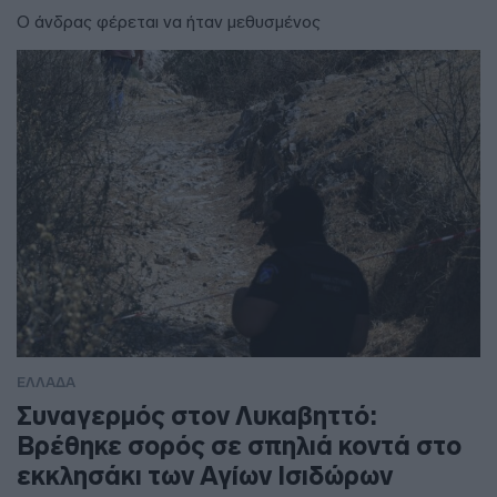
Ο άνδρας φέρεται να ήταν μεθυσμένος
ΕΛΛΑΔΑ
Συναγερμός στον Λυκαβηττό:
Βρέθηκε σορός σε σπηλιά κοντά στο
εκκλησάκι των Αγίων Ισιδώρων