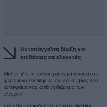
Αυτεπάγγελτη δίωξη για
επιθέσεις σε ελεγκτές
Μηδενική είναι πλέον η ανοχή απέναντι στα
φαινόμενα λεκτικής και σωματικής βίας που
καταγράφονται κατά τη διάρκεια των
ελέγχων.
Στο εξής, οποιοδήποτε περιστατικό βίας