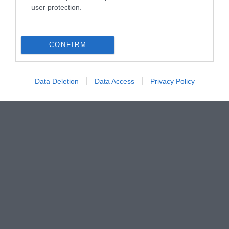
user protection.
ΣΧΟΛΙΑ
CONFIRM
Data Deletion
Data Access
Privacy Policy