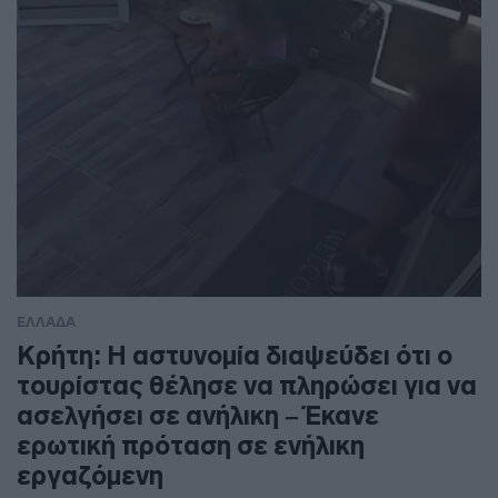
ΕΛΛΑΔΑ
Κρήτη: Η αστυνομία διαψεύδει ότι ο
τουρίστας θέλησε να πληρώσει για να
ασελγήσει σε ανήλικη – Έκανε
ερωτική πρόταση σε ενήλικη
εργαζόμενη