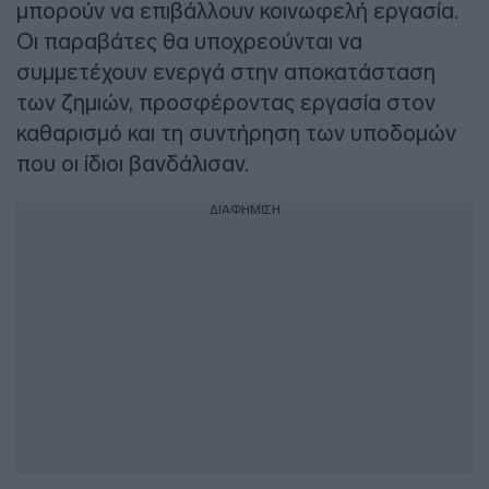
μπορούν να επιβάλλουν κοινωφελή εργασία.
Οι παραβάτες θα υποχρεούνται να
συμμετέχουν ενεργά στην αποκατάσταση
των ζημιών, προσφέροντας εργασία στον
καθαρισμό και τη συντήρηση των υποδομών
που οι ίδιοι βανδάλισαν.
ΔΙΑΦΗΜΙΣΗ