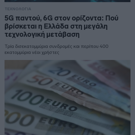
ΤΕΧΝΟΛΟΓΙΑ
5G παντού, 6G στον ορίζοντα: Πού
βρίσκεται η Ελλάδα στη μεγάλη
τεχνολογική μετάβαση
Τρία δισεκατομμύρια συνδρομές και περίπου 400
εκατομμύρια νέοι χρήστες