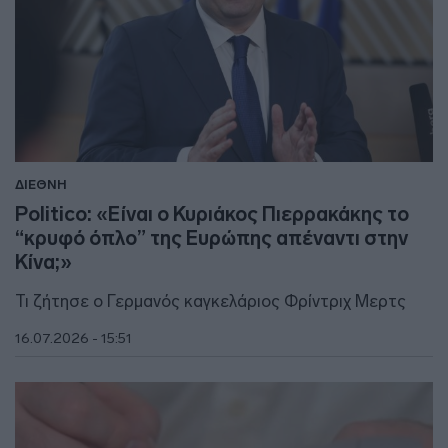
ΔΙΕΘΝΗ
Politico: «Είναι ο Κυριάκος Πιερρακάκης το
“κρυφό όπλο” της Ευρώπης απέναντι στην
Κίνα;»
Τι ζήτησε ο Γερμανός καγκελάριος Φρίντριχ Μερτς
16.07.2026 - 15:51