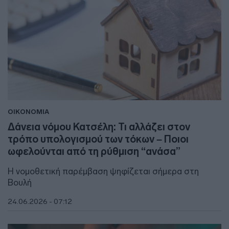
ΟΙΚΟΝΟΜΙΑ
Δάνεια νόμου Κατσέλη: Τι αλλάζει στον
τρόπο υπολογισμού των τόκων – Ποιοι
ωφελούνται από τη ρύθμιση “ανάσα”
Η νομοθετική παρέμβαση ψηφίζεται σήμερα στη
Βουλή
24.06.2026 - 07:12