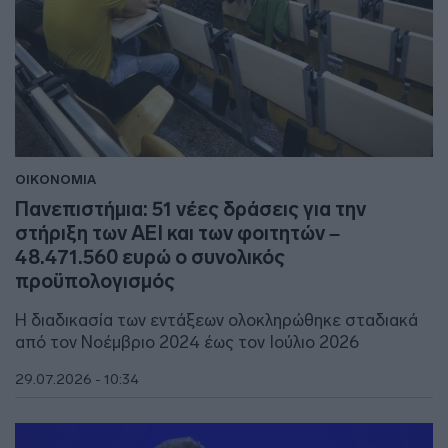
ΟΙΚΟΝΟΜΙΑ
Πανεπιστήμια: 51 νέες δράσεις για την
στήριξη των ΑΕΙ και των φοιτητών –
48.471.560 ευρώ ο συνολικός
προϋπολογισμός
Η διαδικασία των εντάξεων ολοκληρώθηκε σταδιακά
από τον Νοέμβριο 2024 έως τον Ιούλιο 2026
29.07.2026 - 10:34