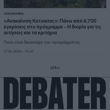
ΟΙΚΟΝΟΜΙΑ
«Ανακαίνιση Κατοικίας»: Πάνω από 6.700
εγκρίσεις στο πρόγραμμα – Η διορία για τις
αιτήσεις και τα κριτήρια
Ποιοι είναι δικαιούχοι του προγράμματος
17.06.2026 - 13:40
1
2
3
›
»