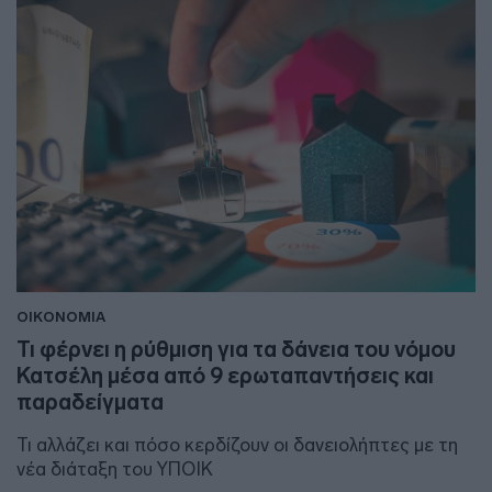
ΟΙΚΟΝΟΜΙΑ
Τι φέρνει η ρύθμιση για τα δάνεια του νόμου
Κατσέλη μέσα από 9 ερωταπαντήσεις και
παραδείγματα
Τι αλλάζει και πόσο κερδίζουν οι δανειολήπτες με τη
νέα διάταξη του ΥΠΟΙΚ