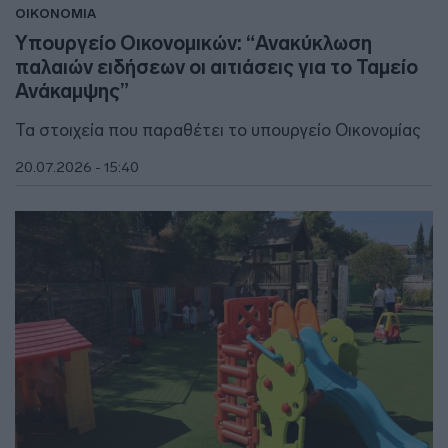
ΟΙΚΟΝΟΜΙΑ
Υπουργείο Οικονομικών: “Ανακύκλωση
παλαιών ειδήσεων οι αιτιάσεις για το Ταμείο
Ανάκαμψης”
Τα στοιχεία που παραθέτει το υπουργείο Οικονομίας
20.07.2026 - 15:40