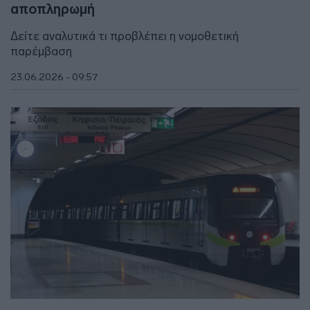
αποπληρωμή
Δείτε αναλυτικά τι προβλέπει η νομοθετική
παρέμβαση
23.06.2026 - 09:57