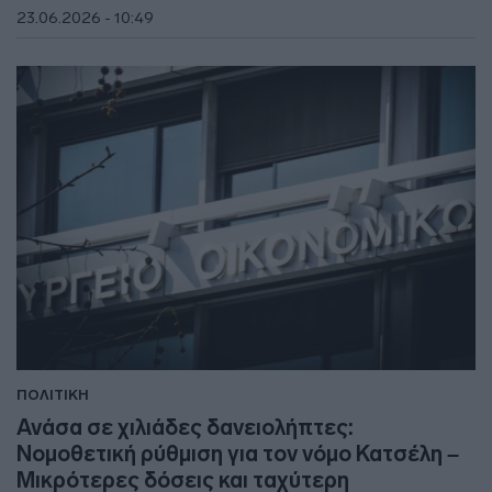
23.06.2026 - 10:49
ΠΟΛΙΤΙΚΗ
Ανάσα σε χιλιάδες δανειολήπτες:
Νομοθετική ρύθμιση για τον νόμο Κατσέλη –
Μικρότερες δόσεις και ταχύτερη