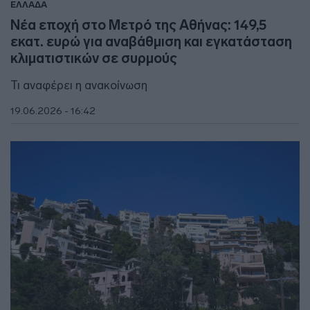
ΕΛΛΑΔΑ
Νέα εποχή στο Μετρό της Αθήνας: 149,5
εκατ. ευρώ για αναβάθμιση και εγκατάσταση
κλιματιστικών σε συρμούς
Τι αναφέρει η ανακοίνωση
19.06.2026 - 16:42