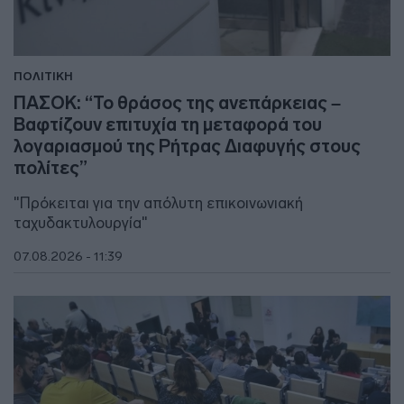
ΠΟΛΙΤΙΚΗ
ΠΑΣΟΚ: “Το θράσος της ανεπάρκειας –
Βαφτίζουν επιτυχία τη μεταφορά του
λογαριασμού της Ρήτρας Διαφυγής στους
πολίτες”
"Πρόκειται για την απόλυτη επικοινωνιακή
ταχυδακτυλουργία"
07.08.2026 - 11:39