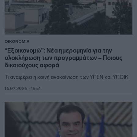
ΟΙΚΟΝΟΜΙΑ
“Εξοικονομώ”: Νέα ημερομηνία για την
ολοκλήρωση των προγραμμάτων – Ποιους
δικαιούχους αφορά
Τι αναφέρει η κοινή ανακοίνωση των ΥΠΕΝ και ΥΠΟΙΚ
16.07.2026 - 16:51