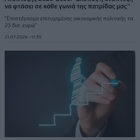
να φτάσει σε κάθε γωνιά της πατρίδας μας”
"Επιστέγασμα επιτυχημένης οικονομικής πολιτικής τα
23 δισ. ευρώ"
21.07.2026 - 11:39