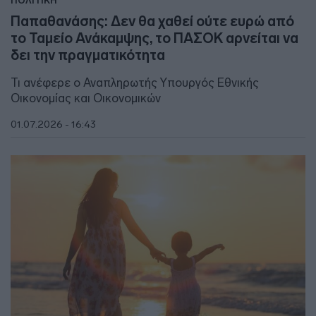
ΠΟΛΙΤΙΚΗ
Παπαθανάσης: Δεν θα χαθεί ούτε ευρώ από
το Ταμείο Ανάκαμψης, το ΠΑΣΟΚ αρνείται να
δει την πραγματικότητα
Τι ανέφερε ο Αναπληρωτής Υπουργός Εθνικής
Οικονομίας και Οικονομικών
01.07.2026 - 16:43