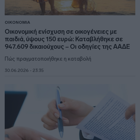
ΟΙΚΟΝΟΜΙΑ
Οικονομική ενίσχυση σε οικογένειες με
παιδιά, ύψους 150 ευρώ: Καταβλήθηκε σε
947.609 δικαιούχους – Οι οδηγίες της ΑΑΔΕ
Πώς πραγματοποιήθηκε η καταβολή
30.06.2026 - 23:35