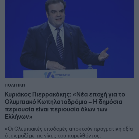
ΠΟΛΙΤΙΚΗ
Κυριάκος Πιερρακάκης: «Νέα εποχή για το
Ολυμπιακό Κωπηλατοδρόμιο – Η δημόσια
περιουσία είναι περιουσία όλων των
Ελλήνων»
«Οι Ολυμπιακές υποδομές αποκτούν πραγματική αξία
όταν, μαζί με τις νίκες του παρελθόντος,