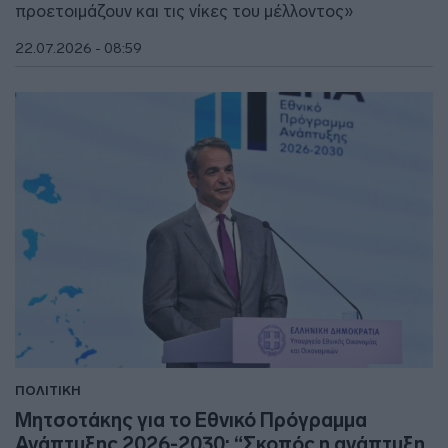
προετοιμάζουν και τις νίκες του μέλλοντος»
22.07.2026 - 08:59
ΠΟΛΙΤΙΚΗ
Mητσοτάκης για το Εθνικό Πρόγραμμα
Ανάπτυξης 2026-2030: “Σκοπός η ανάπτυξη