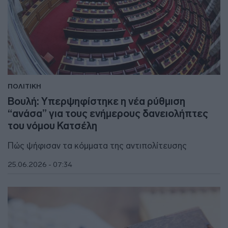
ΠΟΛΙΤΙΚΗ
Βουλή: Υπερψηφίστηκε η νέα ρύθμιση
“ανάσα” για τους ενήμερους δανειολήπτες
του νόμου Κατσέλη
Πώς ψήφισαν τα κόμματα της αντιπολίτευσης
25.06.2026 - 07:34