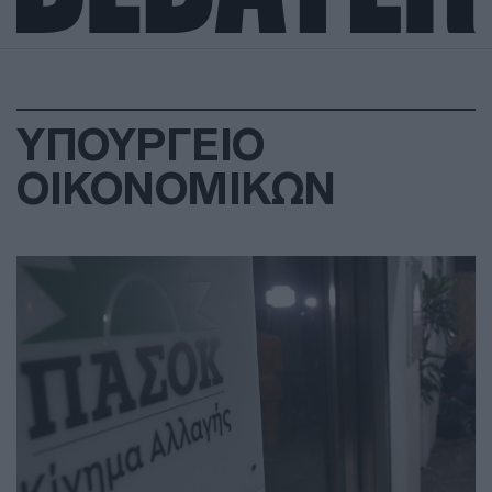
ΥΠΟΥΡΓΕΙΟ
ΟΙΚΟΝΟΜΙΚΩΝ