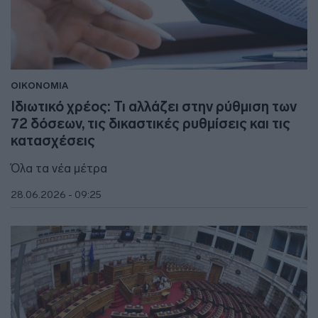
ΟΙΚΟΝΟΜΙΑ
Ιδιωτικό χρέος: Τι αλλάζει στην ρύθμιση των
72 δόσεων, τις δικαστικές ρυθμίσεις και τις
κατασχέσεις
Όλα τα νέα μέτρα
28.06.2026 - 09:25