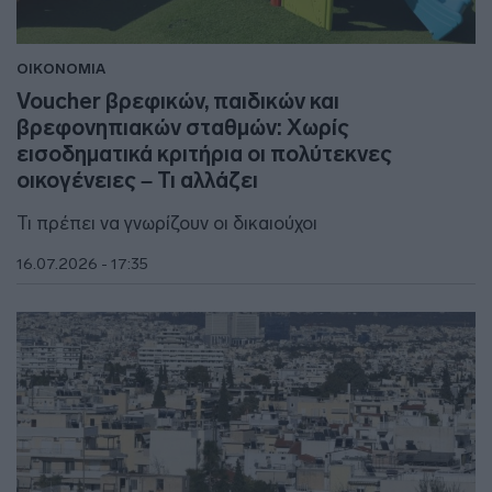
ΟΙΚΟΝΟΜΙΑ
Voucher βρεφικών, παιδικών και
βρεφονηπιακών σταθμών: Χωρίς
εισοδηματικά κριτήρια οι πολύτεκνες
οικογένειες – Τι αλλάζει
Τι πρέπει να γνωρίζουν οι δικαιούχοι
16.07.2026 - 17:35