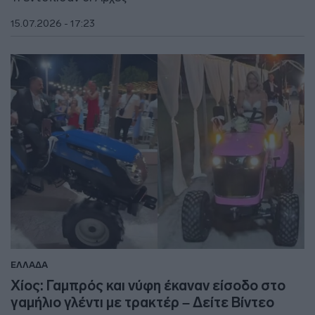
15.07.2026 - 17:23
ΕΛΛΑΔΑ
Χίος: Γαμπρός και νύφη έκαναν είσοδο στο
γαμήλιο γλέντι με τρακτέρ – Δείτε Βίντεο