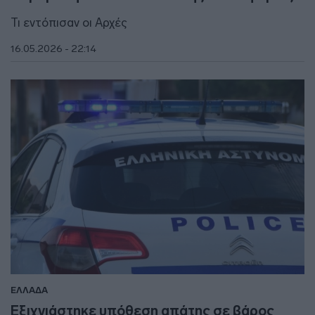
Τι εντόπισαν οι Αρχές
16.05.2026 - 22:14
ΕΛΛΑΔΑ
Εξιχνιάστηκε υπόθεση απάτης σε βάρος