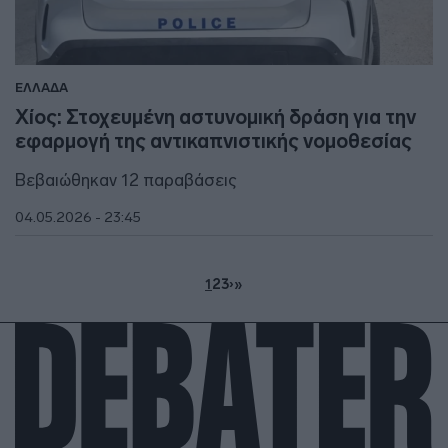
ΕΛΛΑΔΑ
Χίος: Στοχευμένη αστυνομική δράση για την
εφαρμογή της αντικαπνιστικής νομοθεσίας
Βεβαιώθηκαν 12 παραβάσεις
04.05.2026 - 23:45
1
2
3
›
»