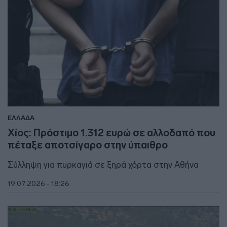
ΕΛΛΑΔΑ
Χίος: Πρόστιμο 1.312 ευρώ σε αλλοδαπό που
πέταξε αποτσίγαρο στην ύπαιθρο
Σύλληψη για πυρκαγιά σε ξηρά χόρτα στην Αθήνα
19.07.2026 - 18:26