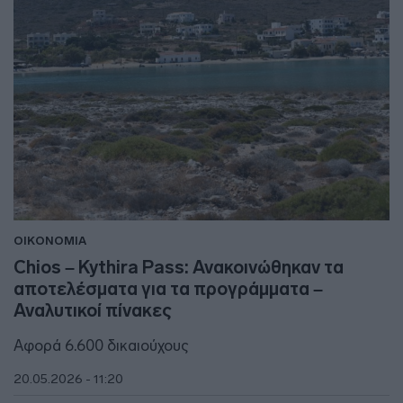
ΟΙΚΟΝΟΜΙΑ
Chios – Kythira Pass: Ανακοινώθηκαν τα
αποτελέσματα για τα προγράμματα –
Αναλυτικοί πίνακες
Αφορά 6.600 δικαιούχους
20.05.2026 - 11:20