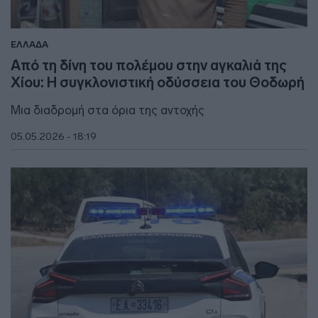
ΕΛΛΑΔΑ
Από τη δίνη του πολέμου στην αγκαλιά της
Χίου: Η συγκλονιστική οδύσσεια του Θοδωρή
Μια διαδρομή στα όρια της αντοχής
05.05.2026 - 18:19