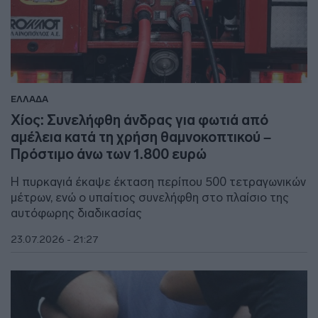
ΕΛΛΑΔΑ
Χίος: Συνελήφθη άνδρας για φωτιά από
αμέλεια κατά τη χρήση θαμνοκοπτικού –
Πρόστιμο άνω των 1.800 ευρώ
Η πυρκαγιά έκαψε έκταση περίπου 500 τετραγωνικών
μέτρων, ενώ ο υπαίτιος συνελήφθη στο πλαίσιο της
αυτόφωρης διαδικασίας
23.07.2026 - 21:27