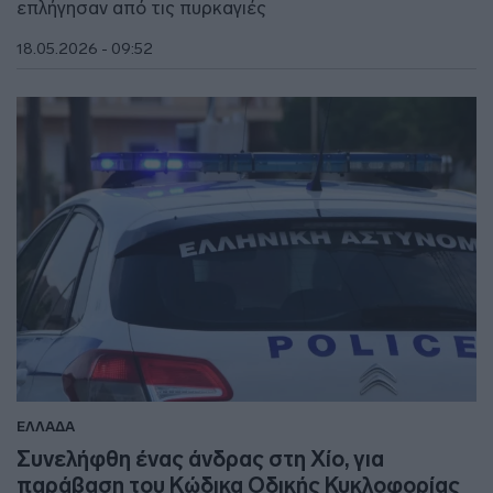
επλήγησαν από τις πυρκαγιές
18.05.2026 - 09:52
ΕΛΛΑΔΑ
Συνελήφθη ένας άνδρας στη Χίο, για
παράβαση του Κώδικα Οδικής Κυκλοφορίας