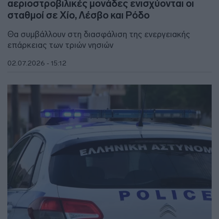
αεριοστροβιλικές μονάδες ενισχύονται οι
σταθμοί σε Χίο, Λέσβο και Ρόδο
Θα συμβάλλουν στη διασφάλιση της ενεργειακής
επάρκειας των τριών νησιών
02.07.2026 - 15:12