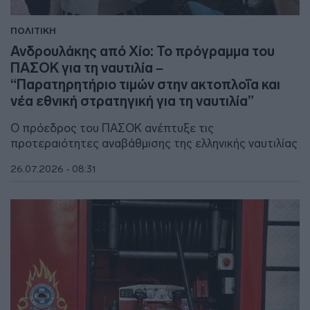
ΠΟΛΙΤΙΚΗ
Ανδρουλάκης από Χίο: Το πρόγραμμα του
ΠΑΣΟΚ για τη ναυτιλία –
“Παρατηρητήριο τιμών στην ακτοπλοΐα και
νέα εθνική στρατηγική για τη ναυτιλία”
Ο πρόεδρος του ΠΑΣΟΚ ανέπτυξε τις
προτεραιότητες αναβάθμισης της ελληνικής ναυτιλίας
26.07.2026 - 08:31