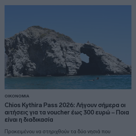
ΟΙΚΟΝΟΜΙΑ
Chios Kythira Pass 2026: Λήγουν σήμερα οι
αιτήσεις για τα voucher έως 300 ευρώ – Ποια
είναι η διαδικασία
Προκειμένου να στηριχθούν τα δύο νησιά που