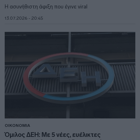
Η ασυνήθιστη άφιξη που έγινε viral
13.07.2026 - 20:45
ΟΙΚΟΝΟΜΙΑ
Όμιλος ΔΕΗ: Με 5 νέες, ευέλικτες