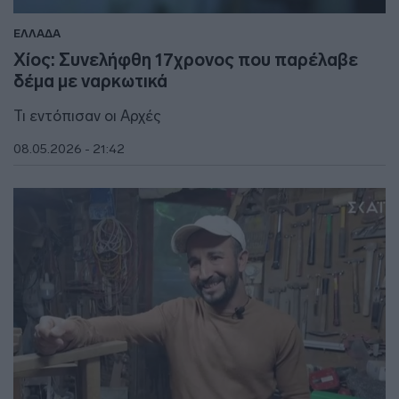
ΕΛΛΑΔΑ
Χίος: Συνελήφθη 17χρονος που παρέλαβε
δέμα με ναρκωτικά
Τι εντόπισαν οι Αρχές
08.05.2026 - 21:42