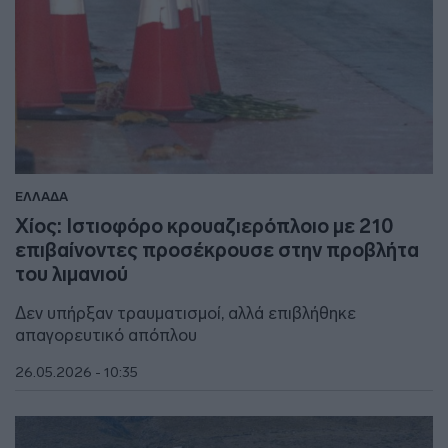
ΕΛΛΑΔΑ
Χίος: Ιστιοφόρο κρουαζιερόπλοιο με 210
επιβαίνοντες προσέκρουσε στην προβλήτα
του λιμανιού
Δεν υπήρξαν τραυματισμοί, αλλά επιβλήθηκε
απαγορευτικό απόπλου
26.05.2026 - 10:35