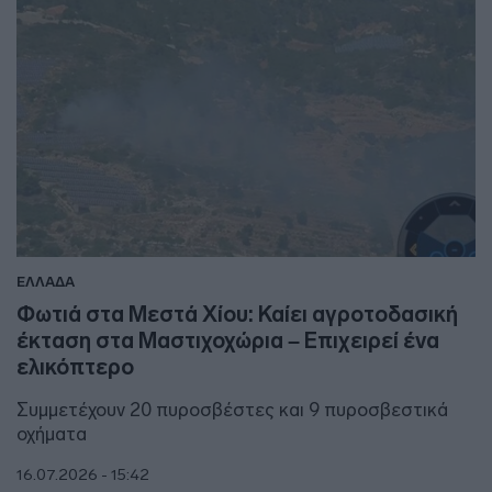
ΕΛΛΑΔΑ
Φωτιά στα Μεστά Χίου: Καίει αγροτοδασική
έκταση στα Μαστιχοχώρια – Επιχειρεί ένα
ελικόπτερο
Συμμετέχουν 20 πυροσβέστες και 9 πυροσβεστικά
οχήματα
16.07.2026 - 15:42