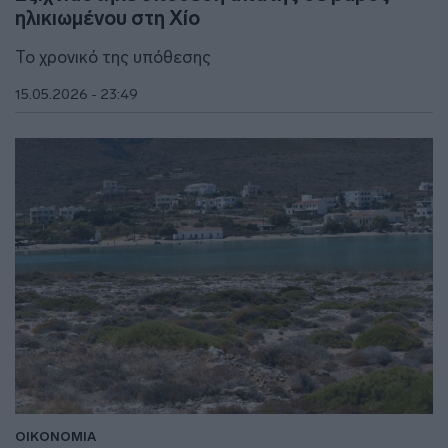
ηλικιωμένου στη Χίο
Το χρονικό της υπόθεσης
15.05.2026 - 23:49
ΟΙΚΟΝΟΜΙΑ