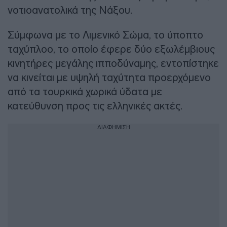
νοτιοανατολικά της Νάξου.
Σύμφωνα με το Λιμενικό Σώμα, το ύποπτο
ταχύπλοο, το οποίο έφερε δύο εξωλέμβιους
κινητήρες μεγάλης ιπποδύναμης, εντοπίστηκε
να κινείται με υψηλή ταχύτητα προερχόμενο
από τα τουρκικά χωρικά ύδατα με
κατεύθυνση προς τις ελληνικές ακτές.
ΔΙΑΦΗΜΙΣΗ