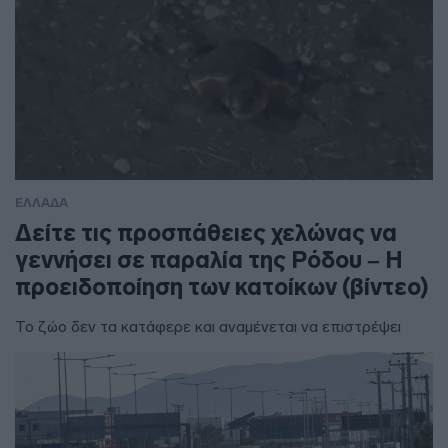
ΕΛΛΑΔΑ
Δείτε τις προσπάθειες χελώνας να
γεννήσει σε παραλία της Ρόδου – Η
προειδοποίηση των κατοίκων (βίντεο)
Το ζώο δεν τα κατάφερε και αναμένεται να επιστρέψει