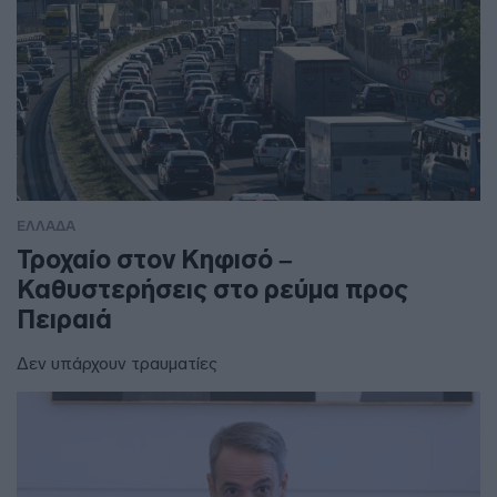
ΕΛΛΑΔΑ
Τροχαίο στον Κηφισό –
Καθυστερήσεις στο ρεύμα προς
Πειραιά
Δεν υπάρχουν τραυματίες