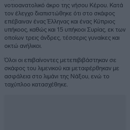
νοτιοανατολικό άκρο της νήσου Κέρου. Κατά
τον έλεγχο διαπιστώθηκε ότι στο σκάφος
επέβαιναν ένας Έλληνας και ένας Κύπριος
υπήκοος, καθώς και 15 υπήκοοι Συρίας, εκ των
οποίων τρεις άνδρες, τέσσερις γυναίκες και
οκτώ ανήλικοι.
Όλοι οι επιβαίνοντες μετεπιβιβάστηκαν σε
σκάφος του λιμενικού και μεταφέρθηκαν με
ασφάλεια στο λιμάνι της Νάξου, ενώ το
ταχύπλοο κατασχέθηκε.