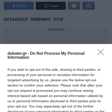
Share
Tweet
ΚΑΤΑΔΙΩΞΗ
ΛΙΜΕΝΙΚΟ
ΧΙΟΣ
ΔΙΑΦΗΜΙΣΗ
debater.gr -
Do Not Process My Personal
Information
If you wish to opt-out of the sale, sharing to third parties, or
processing of your personal or sensitive information for
targeted advertising by us, please use the below opt-out
section to confirm your selection. Please note that after your
opt-out request is processed you may continue seeing
interest-based ads based on personal information utilized by
ΣΧΟΛΙΑ
us or personal information disclosed to third parties prior to
your opt-out. You may separately opt-out of the further
disclosure of your personal information by third parties on the