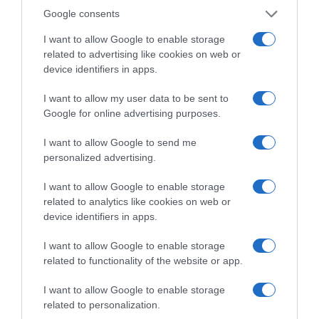
Google consents
I want to allow Google to enable storage
related to advertising like cookies on web or
device identifiers in apps.
I want to allow my user data to be sent to
ΕΛΛΑΔΑ
Google for online advertising purposes.
I want to allow Google to send me
personalized advertising.
I want to allow Google to enable storage
related to analytics like cookies on web or
device identifiers in apps.
I want to allow Google to enable storage
related to functionality of the website or app.
I want to allow Google to enable storage
related to personalization.