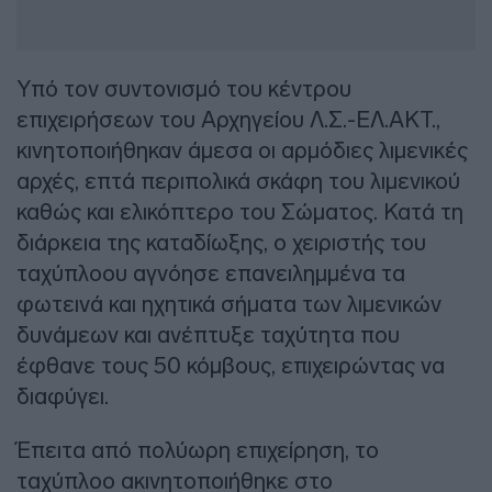
Υπό τον συντονισμό του κέντρου
επιχειρήσεων του Αρχηγείου Λ.Σ.-ΕΛ.ΑΚΤ.,
κινητοποιήθηκαν άμεσα οι αρμόδιες λιμενικές
αρχές, επτά περιπολικά σκάφη του λιμενικού
καθώς και ελικόπτερο του Σώματος. Κατά τη
διάρκεια της καταδίωξης, ο χειριστής του
ταχύπλοου αγνόησε επανειλημμένα τα
φωτεινά και ηχητικά σήματα των λιμενικών
δυνάμεων και ανέπτυξε ταχύτητα που
έφθανε τους 50 κόμβους, επιχειρώντας να
διαφύγει.
Έπειτα από πολύωρη επιχείρηση, το
ταχύπλοο ακινητοποιήθηκε στο