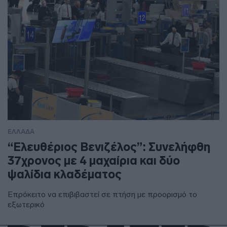
ΕΛΛΑΔΑ
“Ελευθέριος Βενιζέλος”: Συνελήφθη
37χρονος με 4 μαχαίρια και δύο
ψαλίδια κλαδέματος
Επρόκειτο να επιβιβαστεί σε πτήση με προορισμό το
εξωτερικό