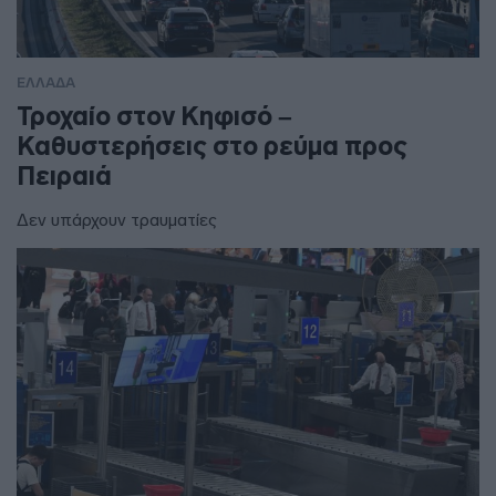
ΕΛΛΑΔΑ
Τροχαίο στον Κηφισό –
Καθυστερήσεις στο ρεύμα προς
Πειραιά
Δεν υπάρχουν τραυματίες