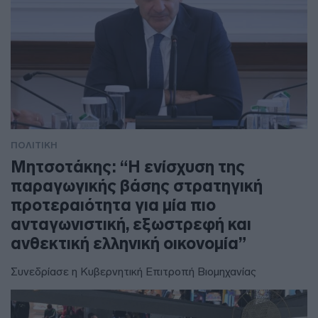
ΠΟΛΙΤΙΚΗ
Μητσοτάκης: “Η ενίσχυση της
παραγωγικής βάσης στρατηγική
προτεραιότητα για μία πιο
ανταγωνιστική, εξωστρεφή και
ανθεκτική ελληνική οικονομία”
Συνεδρίασε η Κυβερνητική Επιτροπή Βιομηχανίας