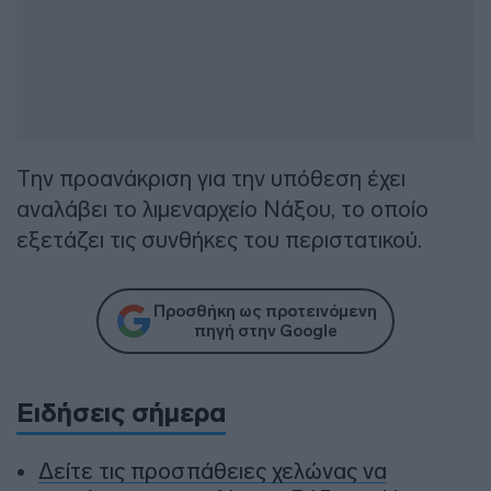
Την προανάκριση για την υπόθεση έχει
αναλάβει το λιμεναρχείο Νάξου, το οποίο
εξετάζει τις συνθήκες του περιστατικού.
Προσθήκη ως προτεινόμενη
πηγή στην Google
Ειδήσεις σήμερα
Δείτε τις προσπάθειες χελώνας να