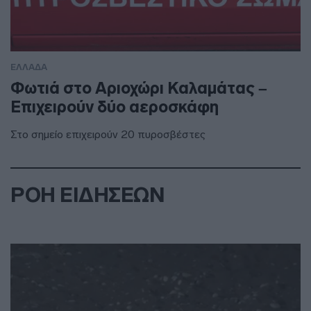
ΕΛΛΑΔΑ
Φωτιά στο Αριοχώρι Καλαμάτας –
Επιχειρούν δύο αεροσκάφη
Στο σημείο επιχειρούν 20 πυροσβέστες
ΡΟΗ ΕΙΔΗΣΕΩΝ