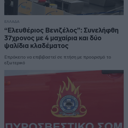
ΕΛΛΑΔΑ
“Ελευθέριος Βενιζέλος”: Συνελήφθη
37χρονος με 4 μαχαίρια και δύο
ψαλίδια κλαδέματος
Επρόκειτο να επιβιβαστεί σε πτήση με προορισμό το
εξωτερικό