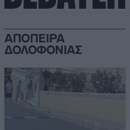
ΑΠΟΠΕΙΡΑ
ΔΟΛΟΦΟΝΙΑΣ