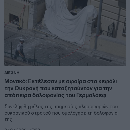
ΔΙΕΘΝΗ
Μονακό: Εκτέλεσαν με σφαίρα στο κεφάλι
την Ουκρανή που καταζητούνταν για την
απόπειρα δολοφονίας του Γερμολάεφ
Συνελήφθη μέλος της υπηρεσίας πληροφοριών του
ουκρανικού στρατού που ομολόγησε τη δολοφονία
της
07.07.2026 - 15:02