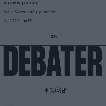
αυτοκίνητό του
Δείτε βίντεο από την επίθεση
27.10.2024 - 16:53
1
2
3
4