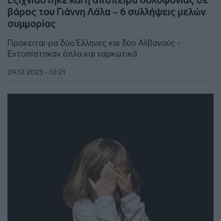
βάρος του Γιάννη Λάλα – 6 συλλήψεις μελών
συμμορίας
Πρόκειται για δύο Έλληνες και δύο Αλβανούς -
Εντοπίστηκαν όπλα και ναρκωτικά
09.12.2025 - 10:21