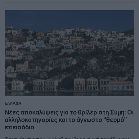
ΕΛΛΑΔΑ
Νέες αποκαλύψεις για το θρίλερ στη Σύμη: Οι
αλληλοκατηγορίες και το άγνωστο “θερμό”
επεισόδιο