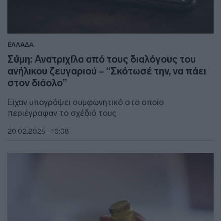
ΕΛΛΑΔΑ
Σύμη: Ανατριχίλα από τους διαλόγους του
ανήλικου ζευγαριού – “Σκότωσέ την, να πάει
στον διάολο”
Είχαν υπογράψει συμφωνητικό στο οποίο
περιέγραφαν το σχέδιό τους
20.02.2025 - 10:08