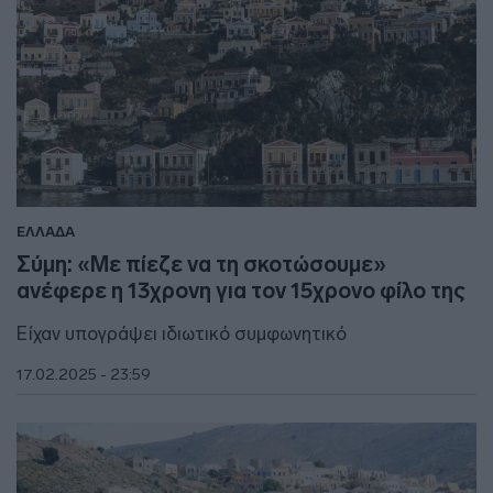
ΕΛΛΑΔΑ
Σύμη: «Με πίεζε να τη σκοτώσουμε»
ανέφερε η 13χρονη για τον 15χρονο φίλο της
Είχαν υπογράψει ιδιωτικό συμφωνητικό
17.02.2025 - 23:59