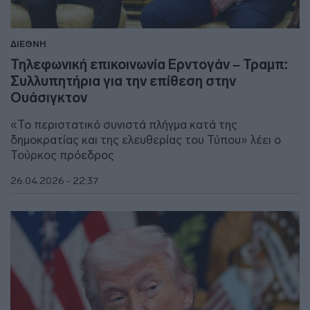
ΔΙΕΘΝΗ
Τηλεφωνική επικοινωνία Ερντογάν – Τραμπ:
Συλλυπητήρια για την επίθεση στην
Ουάσιγκτον
«Το περιστατικό συνιστά πλήγμα κατά της
δημοκρατίας και της ελευθερίας του Τύπου» λέει ο
Τούρκος πρόεδρος
26.04.2026 - 22:37