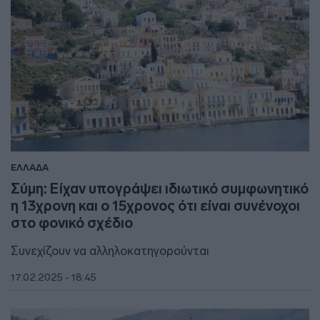
ΕΛΛΑΔΑ
Σύμη: Είχαν υπογράψει ιδιωτικό συμφωνητικό
η 13χρονη και ο 15χρονος ότι είναι συνένοχοι
στο φονικό σχέδιο
Συνεχίζουν να αλληλοκατηγορούνται
17.02.2025 - 18:45