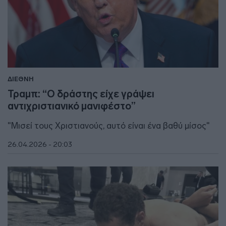
ΔΙΕΘΝΗ
Τραμπ: “Ο δράστης είχε γράψει
αντιχριστιανικό μανιφέστο”
"Μισεί τους Χριστιανούς, αυτό είναι ένα βαθύ μίσος"
26.04.2026 - 20:03