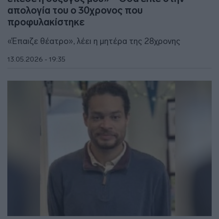
απολογία του ο 30χρονος που
προφυλακίστηκε
«Έπαιζε θέατρο», λέει η μητέρα της 28χρονης
13.05.2026 - 19:35