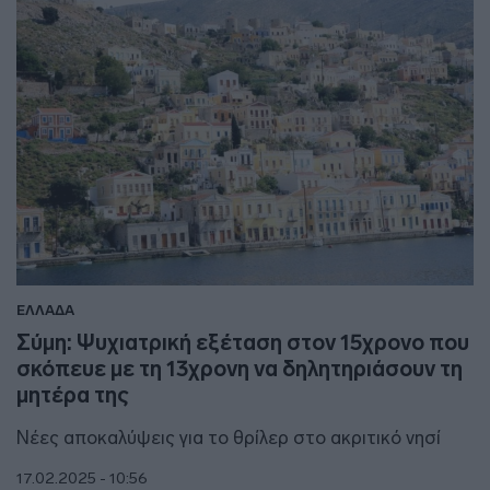
ΕΛΛΑΔΑ
Σύμη: Ψυχιατρική εξέταση στον 15χρονο που
σκόπευε με τη 13χρονη να δηλητηριάσουν τη
μητέρα της
Νέες αποκαλύψεις για το θρίλερ στο ακριτικό νησί
17.02.2025 - 10:56