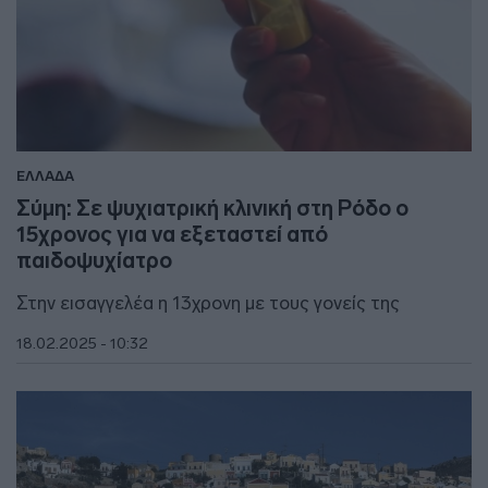
ΕΛΛΑΔΑ
Σύμη: Σε ψυχιατρική κλινική στη Ρόδο ο
15χρονος για να εξεταστεί από
παιδοψυχίατρο
Στην εισαγγελέα η 13χρονη με τους γονείς της
18.02.2025 - 10:32