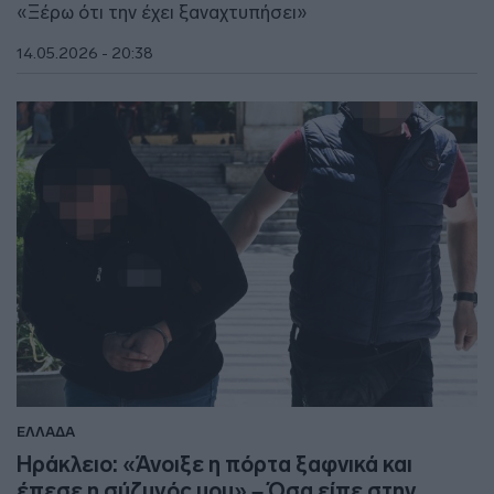
«Ξέρω ότι την έχει ξαναχτυπήσει»
14.05.2026 - 20:38
ΕΛΛΑΔΑ
Ηράκλειο: «Άνοιξε η πόρτα ξαφνικά και
έπεσε η σύζυγός μου» – Όσα είπε στην