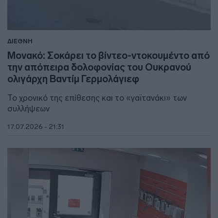
ΔΙΕΘΝΗ
Μονακό: Σοκάρει το βίντεο-ντοκουμέντο από
την απόπειρα δολοφονίας του Ουκρανού
ολιγάρχη Βαντίμ Γερμολάγιεφ
Το χρονικό της επίθεσης και το «γαϊτανάκι» των
συλλήψεων
17.07.2026 - 21:31