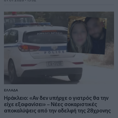
ΕΛΛΑΔΑ
Ηράκλειο: «Αν δεν υπήρχε ο γιατρός θα την
είχε εξαφανίσει» – Νέες σοκαριστικές
αποκαλύψεις από την αδελφή της 28χρονης