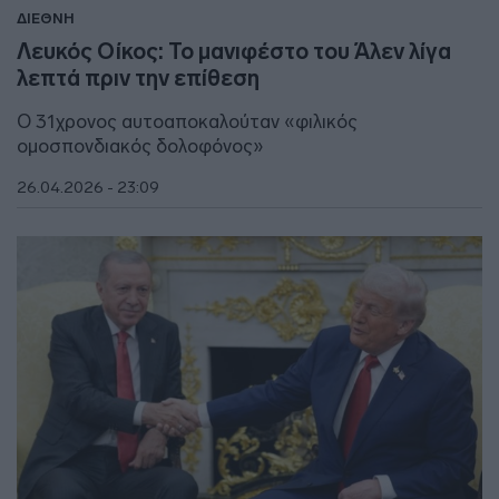
ΔΙΕΘΝΗ
Λευκός Οίκος: Το μανιφέστο του Άλεν λίγα
λεπτά πριν την επίθεση
Ο 31χρονος αυτοαποκαλούταν «φιλικός
ομοσπονδιακός δολοφόνος»
26.04.2026 - 23:09