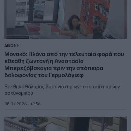
ΔΙΕΘΝΗ
Μονακό: Πλάνα από την τελευταία φορά που
εθεάθη ζωντανή η Αναστασία
Μπερεζόβσκαγια πριν την απόπειρα
δολοφονίας του Γερμολάγιεφ
Βρέθηκε θάλαμος βασανιστηρίων" στο σπίτι πρώην
αστυνομικού
08.07.2026 - 12:56