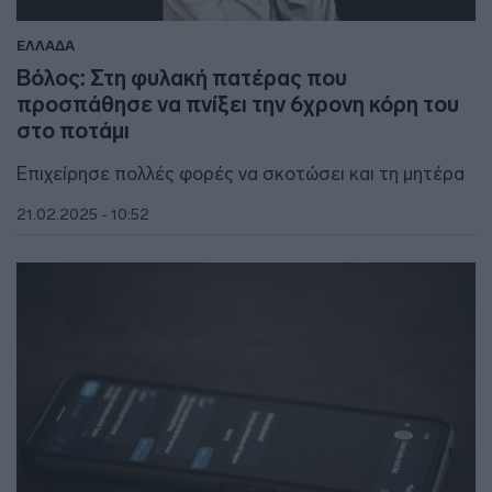
ΕΛΛΑΔΑ
Βόλος: Στη φυλακή πατέρας που
προσπάθησε να πνίξει την 6χρονη κόρη του
στο ποτάμι
Επιχείρησε πολλές φορές να σκοτώσει και τη μητέρα
21.02.2025 - 10:52