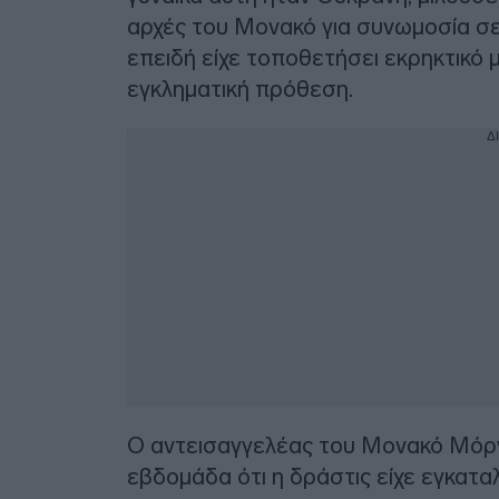
αρχές του Μονακό για συνωμοσία σε
επειδή είχε τοποθετήσει εκρηκτικό 
εγκληματική πρόθεση.
Δ
Ο αντεισαγγελέας του Μονακό Μόρ
εβδομάδα ότι η δράστις είχε εγκαταλ