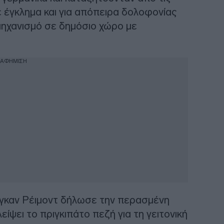
 έγκλημα και για απόπειρα δολοφονίας
μηχανισμό σε δημόσιο χώρο με
ΙΑΦΗΜΙΣΗ
γκαν Ρέιμοντ δήλωσε την περασμένη
είψει το πριγκιπάτο πεζή για τη γειτονική