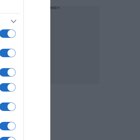
ΔΙΑΦΗΜΙΣΗ