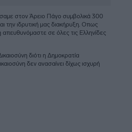
έσαμε στον Άρειο Πάγο συμβολικά 300
αι την ιδρυτική μας διακήρυξη. Οπως
ξη απευθυνόμαστε σε όλες τις Ελληνίδες
Δικαιοσύνη διότι η Δημοκρατία
Δικαιοσύνη δεν ανασαίνει δίχως ισχυρή