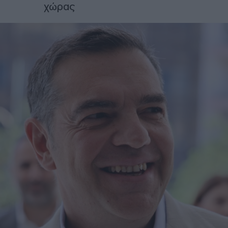
χώρας