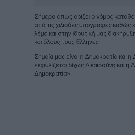
Σήμερα όπως ορίζει ο νόμος καταθ
από τις χιλιάδες υπογραφές καθώς κ
λέμε και στην ιδρυτική μας διακήρυ
και όλους τους Ελληνες.
Σημαία μας είναι η Δημοκρατία και η 
εκφυλίζεται δίχως Δικαιοσύνη και η 
Δημοκρατία».