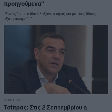
προηγούμενα”
"Συνεχίζει στο ίδιο αλαζονικό ύφος και με τους ίδιους
εξυπνακισμούς"
ΠΟΛΙΤΙΚΗ
Τσίπρας: Στις 2 Σεπτεμβρίου η