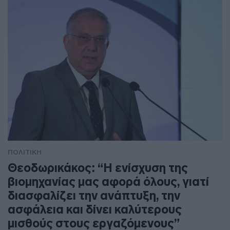
ΠΟΛΙΤΙΚΗ
Θεοδωρικάκος: “Η ενίσχυση της
βιομηχανίας μας αφορά όλους, γιατί
διασφαλίζει την ανάπτυξη, την
ασφάλεια και δίνει καλύτερους
μισθούς στους εργαζόμενους”