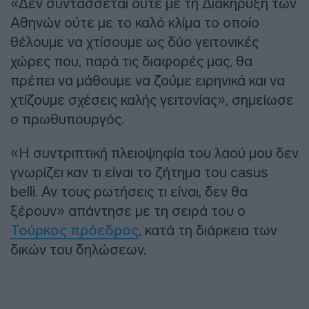
«Δεν συντάσσεται ούτε με τη Διακήρυξη των
Αθηνών ούτε με το καλό κλίμα το οποίο
θέλουμε να χτίσουμε ως δύο γειτονικές
χώρες που, παρά τις διαφορές μας, θα
πρέπει να μάθουμε να ζούμε ειρηνικά και να
χτίζουμε σχέσεις καλής γειτονίας», σημείωσε
ο πρωθυπουργός.
«Η συντριπτική πλειοψηφία του λαού μου δεν
γνωρίζει καν τι είναι το ζήτημα του casus
belli. Αν τους ρωτήσεις τι είναι, δεν θα
ξέρουν» απάντησε με τη σειρά του ο
Τούρκος πρόεδρος
, κατά τη διάρκεια των
δικών του δηλώσεων.