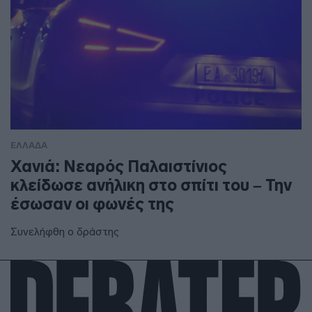
ΕΛΛΑΔΑ
Χανιά: Νεαρός Παλαιστίνιος
κλείδωσε ανήλικη στο σπίτι του – Την
έσωσαν οι φωνές της
Συνελήφθη ο δράστης