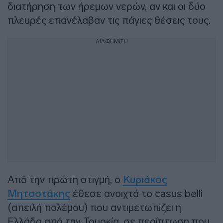
διατήρηση των ήρεμων νερών, αν και οι δύο
πλευρές επανέλαβαν τις πάγιες θέσεις τους.
ΔΙΑΦΗΜΙΣΗ
Από την πρώτη στιγμή, ο
Κυριάκος
Μητσοτάκης
έθεσε ανοιχτά το casus belli
(απειλή πολέμου) που αντιμετωπίζει η
Ελλάδα από την Τουρκία, σε περίπτωση που