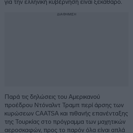
για την ελληνική κυβέρνηση είναι ξεκάθαρο.
ΔΙΑΦΗΜΙΣΗ
Παρά τις δηλώσεις του Αμερικανού
προέδρου Ντόναλντ Τραμπ περί άρσης των
κυρώσεων CAATSA και πιθανής επανένταξης
της Τουρκίας στο πρόγραμμα των μαχητικών
αεροσκαφών, προς το παρόν όλα είναι απλά