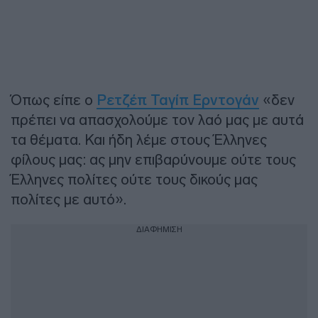
Όπως είπε ο
Ρετζέπ Ταγίπ Ερντογάν
«δεν
πρέπει να απασχολούμε τον λαό μας με αυτά
τα θέματα. Και ήδη λέμε στους Έλληνες
φίλους μας: ας μην επιβαρύνουμε ούτε τους
Έλληνες πολίτες ούτε τους δικούς μας
πολίτες με αυτό».
ΔΙΑΦΗΜΙΣΗ