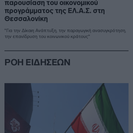
παρουσίαση του οικονομικού
προγράμματος της ΕΛ.Α.Σ. στη
Θεσσαλονίκη
"Για την Δίκαιη Ανάπτυξη, την παραγωγική ανασυγκρότηση,
την επανίδρυση του κοινωνικού κράτους"
ΡΟΗ ΕΙΔΗΣΕΩΝ