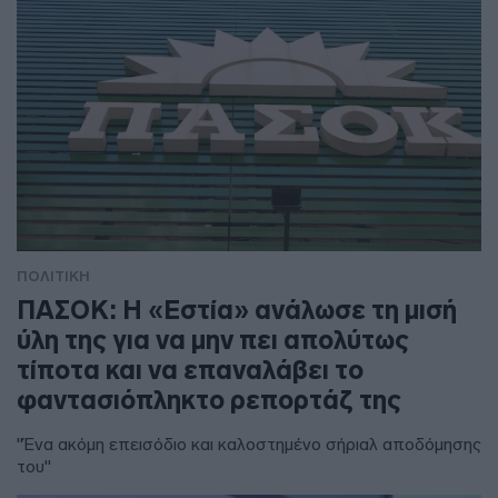
ΠΟΛΙΤΙΚΗ
ΠΑΣΟΚ: Η «Εστία» ανάλωσε τη μισή
ύλη της για να μην πει απολύτως
τίποτα και να επαναλάβει το
φαντασιόπληκτο ρεπορτάζ της
"Ένα ακόμη επεισόδιο και καλοστημένο σήριαλ αποδόμησης
του"