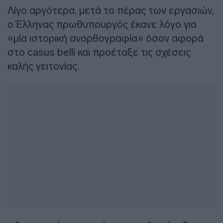
Λίγο αργότερα, μετά το πέρας των εργασιών,
ο Έλληνας πρωθυπουργός έκανε λόγο για
«μία ιστορική ανορθογραφία» όσον αφορά
στο casus belli και προέταξε τις σχέσεις
καλής γειτονίας.