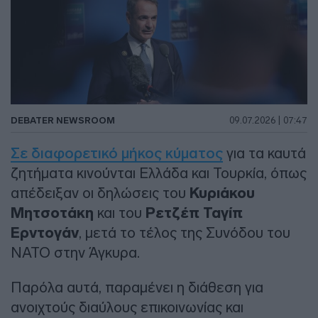
DEBATER NEWSROOM
09.07.2026 | 07:47
Σε διαφορετικό μήκος κύματος
για τα καυτά
ζητήματα κινούνται Ελλάδα και Τουρκία, όπως
απέδειξαν οι δηλώσεις του
Κυριάκου
Μητσοτάκη
και του
Ρετζέπ Ταγίπ
Ερντογάν
, μετά το τέλος της Συνόδου του
ΝΑΤΟ στην Άγκυρα.
Παρόλα αυτά, παραμένει η διάθεση για
ανοιχτούς διαύλους επικοινωνίας και