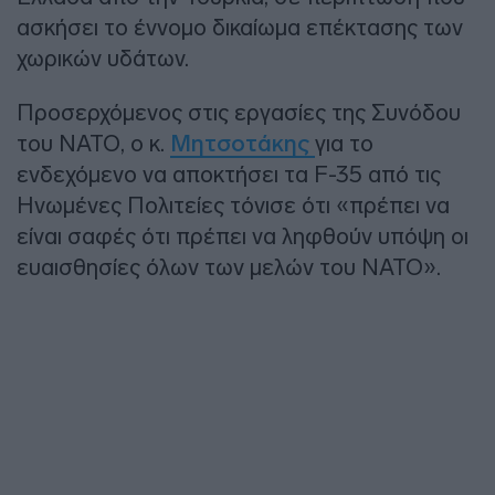
ασκήσει το έννομο δικαίωμα επέκτασης των
χωρικών υδάτων.
Προσερχόμενος στις εργασίες της Συνόδου
του ΝΑΤΟ, ο κ.
Μητσοτάκης
για το
ενδεχόμενο να αποκτήσει τα F-35 από τις
Ηνωμένες Πολιτείες τόνισε ότι «πρέπει να
είναι σαφές ότι πρέπει να ληφθούν υπόψη οι
ευαισθησίες όλων των μελών του NATO».