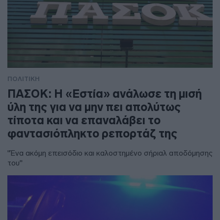
ΠΟΛΙΤΙΚΗ
ΠΑΣΟΚ: Η «Εστία» ανάλωσε τη μισή
ύλη της για να μην πει απολύτως
τίποτα και να επαναλάβει το
φαντασιόπληκτο ρεπορτάζ της
"Ένα ακόμη επεισόδιο και καλοστημένο σήριαλ αποδόμησης
του"