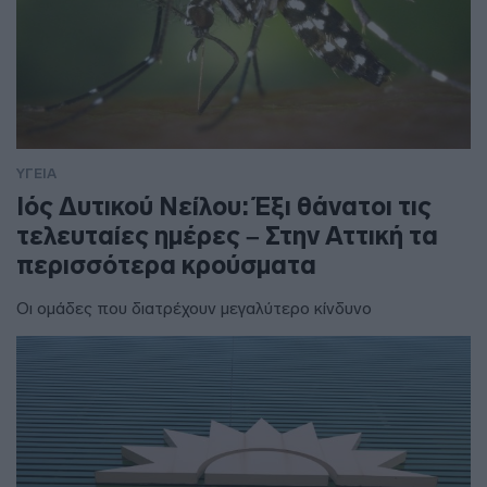
ΥΓΕΙΑ
Ιός Δυτικού Νείλου: Έξι θάνατοι τις
τελευταίες ημέρες – Στην Αττική τα
περισσότερα κρούσματα
Οι ομάδες που διατρέχουν μεγαλύτερο κίνδυνο