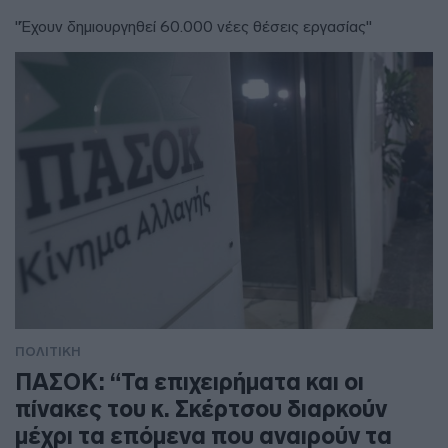
"Έχουν δημιουργηθεί 60.000 νέες θέσεις εργασίας"
ΠΟΛΙΤΙΚΗ
ΠΑΣΟΚ: “Τα επιχειρήματα και οι
πίνακες του κ. Σκέρτσου διαρκούν
μέχρι τα επόμενα που αναιρούν τα