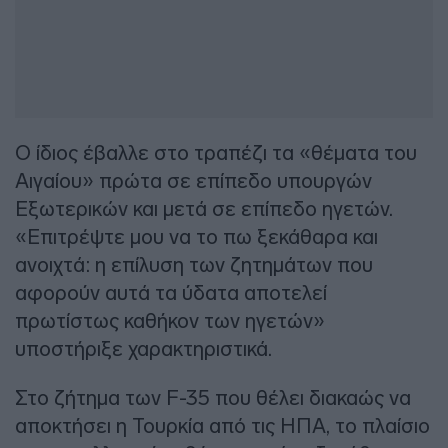
Ο ίδιος έβαλλε στο τραπέζι τα «θέματα του
Αιγαίου» πρώτα σε επίπεδο υπουργών
Εξωτερικών και μετά σε επίπεδο ηγετών.
«Επιτρέψτε μου να το πω ξεκάθαρα και
ανοιχτά: η επίλυση των ζητημάτων που
αφορούν αυτά τα ύδατα αποτελεί
πρωτίστως καθήκον των ηγετών»
υποστήριξε χαρακτηριστικά.
Στο ζήτημα των F-35 που θέλει διακαώς να
αποκτήσει η Τουρκία από τις ΗΠΑ, το πλαίσιο