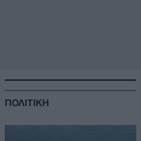
ΠΟΛΙΤΙΚΗ