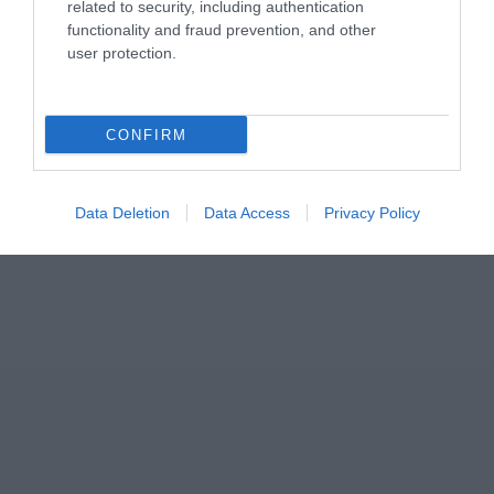
related to security, including authentication
functionality and fraud prevention, and other
user protection.
ΣΧΟΛΙΑ
CONFIRM
Data Deletion
Data Access
Privacy Policy