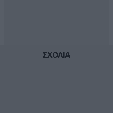
ΣΧΟΛΙΑ