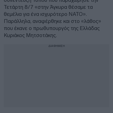
Τετάρτη 8/7 «στην Άγκυρα θέσαμε τα
θεμέλια για ένα ισχυρότερο ΝΑΤΟ».
Παράλληλα, αναφέρθηκε και στο «λάθος»
που έκανε ο πρωθυπουργός της Ελλάδας
Κυριάκος Μητσοτάκης.
ΔΙΑΦΗΜΙΣΗ