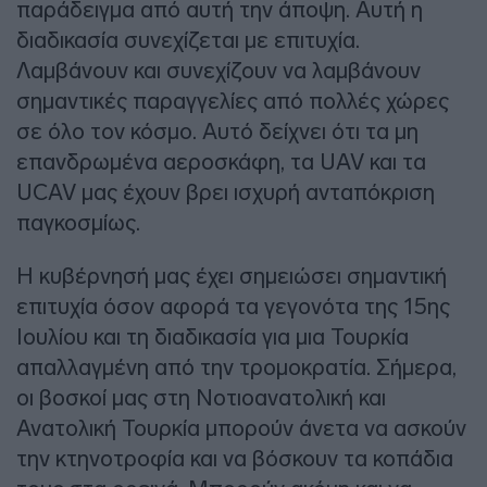
παράδειγμα από αυτή την άποψη. Αυτή η
διαδικασία συνεχίζεται με επιτυχία.
Λαμβάνουν και συνεχίζουν να λαμβάνουν
σημαντικές παραγγελίες από πολλές χώρες
σε όλο τον κόσμο. Αυτό δείχνει ότι τα μη
επανδρωμένα αεροσκάφη, τα UAV και τα
UCAV μας έχουν βρει ισχυρή ανταπόκριση
παγκοσμίως.
Η κυβέρνησή μας έχει σημειώσει σημαντική
επιτυχία όσον αφορά τα γεγονότα της 15ης
Ιουλίου και τη διαδικασία για μια Τουρκία
απαλλαγμένη από την τρομοκρατία. Σήμερα,
οι βοσκοί μας στη Νοτιοανατολική και
Ανατολική Τουρκία μπορούν άνετα να ασκούν
την κτηνοτροφία και να βόσκουν τα κοπάδια