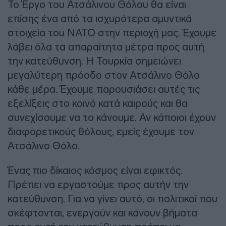
Το Έργο του Ατσάλινου Θόλου θα είναι
επίσης ένα από τα ισχυρότερα αμυντικά
στοιχεία του ΝΑΤΟ στην περιοχή μας. Έχουμε
λάβει όλα τα απαραίτητα μέτρα προς αυτή
την κατεύθυνση. Η Τουρκία σημειώνει
μεγαλύτερη πρόοδο στον Ατσάλινο Θόλο
κάθε μέρα. Έχουμε παρουσιάσει αυτές τις
εξελίξεις στο κοινό κατά καιρούς και θα
συνεχίσουμε να το κάνουμε. Αν κάποιοι έχουν
διαφορετικούς θόλους, εμείς έχουμε τον
Ατσάλινο Θόλο.
Ένας πιο δίκαιος κόσμος είναι εφικτός.
Πρέπει να εργαστούμε προς αυτήν την
κατεύθυνση. Για να γίνει αυτό, οι πολιτικοί που
σκέφτονται, ενεργούν και κάνουν βήματα