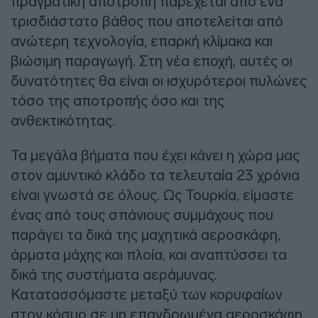
πραγματική αποτροπή παρέχεται από ένα
τρισδιάστατο βάθος που αποτελείται από
ανώτερη τεχνολογία, επαρκή κλίμακα και
βιώσιμη παραγωγή. Στη νέα εποχή, αυτές οι
δυνατότητες θα είναι οι ισχυρότεροι πυλώνες
τόσο της αποτροπής όσο και της
ανθεκτικότητας.
Τα μεγάλα βήματα που έχει κάνει η χώρα μας
στον αμυντικό κλάδο τα τελευταία 23 χρόνια
είναι γνωστά σε όλους. Ως Τουρκία, είμαστε
ένας από τους σπάνιους συμμάχους που
παράγει τα δικά της μαχητικά αεροσκάφη,
άρματα μάχης και πλοία, και αναπτύσσει τα
δικά της συστήματα αεράμυνας.
Κατατασσόμαστε μεταξύ των κορυφαίων
στον κόσμο σε μη επανδρωμένα αεροσκάφη,