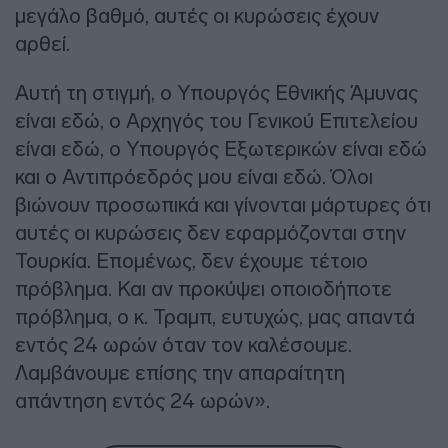
μεγάλο βαθμό, αυτές οι κυρώσεις έχουν
αρθεί.
Αυτή τη στιγμή, ο Υπουργός Εθνικής Άμυνας
είναι εδώ, ο Αρχηγός του Γενικού Επιτελείου
είναι εδώ, ο Υπουργός Εξωτερικών είναι εδώ
και ο Αντιπρόεδρός μου είναι εδώ. Όλοι
βιώνουν προσωπικά και γίνονται μάρτυρες ότι
αυτές οι κυρώσεις δεν εφαρμόζονται στην
Τουρκία. Επομένως, δεν έχουμε τέτοιο
πρόβλημα. Και αν προκύψει οποιοδήποτε
πρόβλημα, ο κ. Τραμπ, ευτυχώς, μας απαντά
εντός 24 ωρών όταν τον καλέσουμε.
Λαμβάνουμε επίσης την απαραίτητη
απάντηση εντός 24 ωρών».