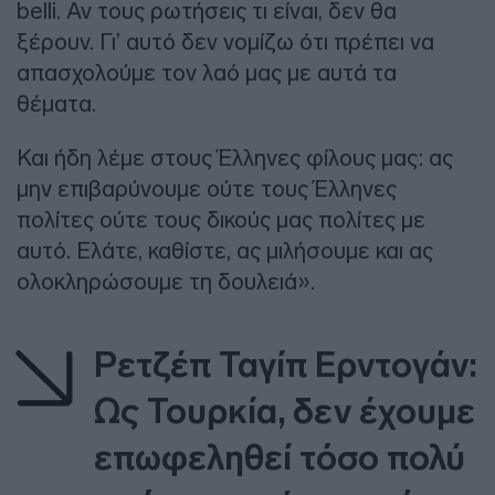
belli. Αν τους ρωτήσεις τι είναι, δεν θα
ξέρουν. Γι’ αυτό δεν νομίζω ότι πρέπει να
απασχολούμε τον λαό μας με αυτά τα
θέματα.
Και ήδη λέμε στους Έλληνες φίλους μας: ας
μην επιβαρύνουμε ούτε τους Έλληνες
πολίτες ούτε τους δικούς μας πολίτες με
αυτό. Ελάτε, καθίστε, ας μιλήσουμε και ας
ολοκληρώσουμε τη δουλειά».
Ρετζέπ Ταγίπ Ερντογάν:
Ως Τουρκία, δεν έχουμε
επωφεληθεί τόσο πολύ