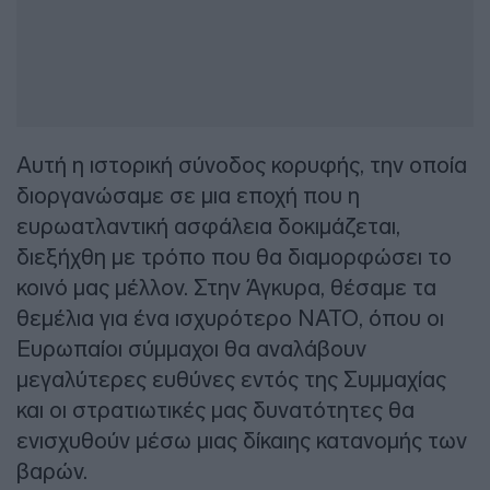
Αυτή η ιστορική σύνοδος κορυφής, την οποία
διοργανώσαμε σε μια εποχή που η
ευρωατλαντική ασφάλεια δοκιμάζεται,
διεξήχθη με τρόπο που θα διαμορφώσει το
κοινό μας μέλλον. Στην Άγκυρα, θέσαμε τα
θεμέλια για ένα ισχυρότερο ΝΑΤΟ, όπου οι
Ευρωπαίοι σύμμαχοι θα αναλάβουν
μεγαλύτερες ευθύνες εντός της Συμμαχίας
και οι στρατιωτικές μας δυνατότητες θα
ενισχυθούν μέσω μιας δίκαιης κατανομής των
βαρών.