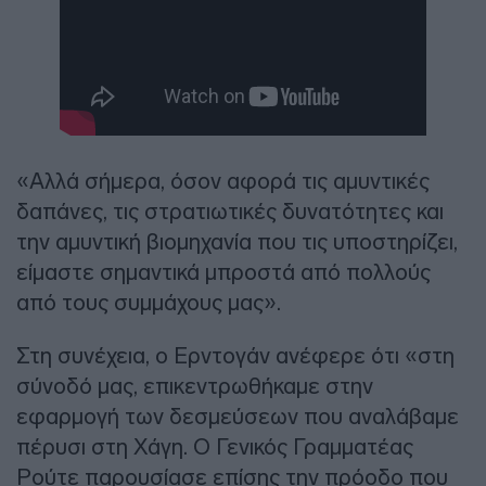
«Αλλά σήμερα, όσον αφορά τις αμυντικές
δαπάνες, τις στρατιωτικές δυνατότητες και
την αμυντική βιομηχανία που τις υποστηρίζει,
είμαστε σημαντικά μπροστά από πολλούς
από τους συμμάχους μας».
Στη συνέχεια, ο Ερντογάν ανέφερε ότι «στη
σύνοδό μας, επικεντρωθήκαμε στην
εφαρμογή των δεσμεύσεων που αναλάβαμε
πέρυσι στη Χάγη. Ο Γενικός Γραμματέας
Ρούτε παρουσίασε επίσης την πρόοδο που