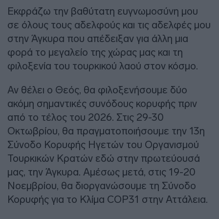
Εκφράζω την βαθύτατη ευγνωμοσύνη μου
σε όλους τους αδελφούς και τις αδελφές μου
στην Άγκυρα που απέδειξαν για άλλη μια
φορά το μεγαλείο της χώρας μας και τη
φιλοξενία του τουρκικού λαού στον κόσμο.
Αν θέλει ο Θεός, θα φιλοξενήσουμε δύο
ακόμη σημαντικές συνόδους κορυφής πριν
από το τέλος του 2026. Στις 29-30
Οκτωβρίου, θα πραγματοποιήσουμε την 13η
Σύνοδο Κορυφής Ηγετών του Οργανισμού
Τουρκικών Κρατών εδώ στην πρωτεύουσά
μας, την Άγκυρα. Αμέσως μετά, στις 19-20
Νοεμβρίου, θα διοργανώσουμε τη Σύνοδο
Κορυφής για το Κλίμα COP31 στην Αττάλεια.