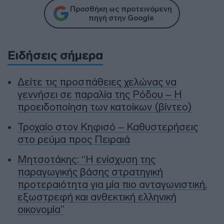
Προσθήκη ως προτεινόμενη
πηγή στην Google
Ειδήσεις σήμερα
Δείτε τις προσπάθειες χελώνας να
γεννήσει σε παραλία της Ρόδου – Η
προειδοποίηση των κατοίκων (βίντεο)
Τροχαίο στον Κηφισό – Καθυστερήσεις
στο ρεύμα προς Πειραιά
Μητσοτάκης: “Η ενίσχυση της
παραγωγικής βάσης στρατηγική
προτεραιότητα για μία πιο ανταγωνιστική,
εξωστρεφή και ανθεκτική ελληνική
οικονομία”