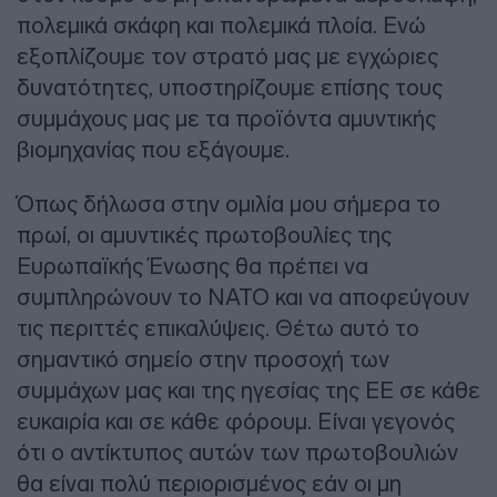
πολεμικά σκάφη και πολεμικά πλοία. Ενώ
εξοπλίζουμε τον στρατό μας με εγχώριες
δυνατότητες, υποστηρίζουμε επίσης τους
συμμάχους μας με τα προϊόντα αμυντικής
βιομηχανίας που εξάγουμε.
Όπως δήλωσα στην ομιλία μου σήμερα το
πρωί, οι αμυντικές πρωτοβουλίες της
Ευρωπαϊκής Ένωσης θα πρέπει να
συμπληρώνουν το ΝΑΤΟ και να αποφεύγουν
τις περιττές επικαλύψεις. Θέτω αυτό το
σημαντικό σημείο στην προσοχή των
συμμάχων μας και της ηγεσίας της ΕΕ σε κάθε
ευκαιρία και σε κάθε φόρουμ. Είναι γεγονός
ότι ο αντίκτυπος αυτών των πρωτοβουλιών
θα είναι πολύ περιορισμένος εάν οι μη