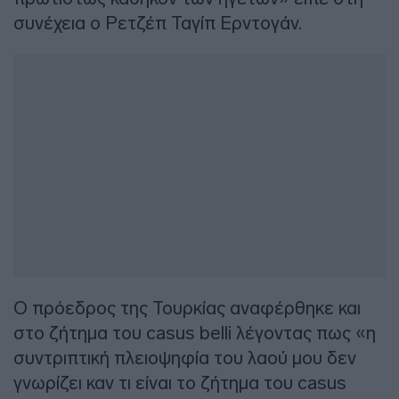
συνέχεια ο Ρετζέπ Ταγίπ Ερντογάν.
Ο πρόεδρος της Τουρκίας αναφέρθηκε και
στο ζήτημα του casus belli λέγοντας πως «η
συντριπτική πλειοψηφία του λαού μου δεν
γνωρίζει καν τι είναι το ζήτημα του casus