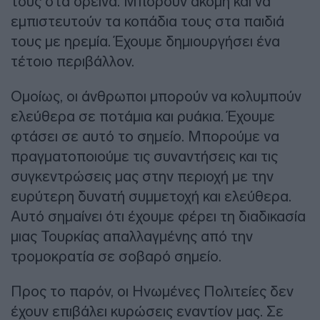
τους στα ορεινά. Μπορούν ακόμη και να
εμπιστευτούν τα κοπάδια τους στα παιδιά
τους με ηρεμία. Έχουμε δημιουργήσει ένα
τέτοιο περιβάλλον.
Ομοίως, οι άνθρωποι μπορούν να κολυμπούν
ελεύθερα σε ποτάμια και ρυάκια. Έχουμε
φτάσει σε αυτό το σημείο. Μπορούμε να
πραγματοποιούμε τις συναντήσεις και τις
συγκεντρώσεις μας στην περιοχή με την
ευρύτερη δυνατή συμμετοχή και ελεύθερα.
Αυτό σημαίνει ότι έχουμε φέρει τη διαδικασία
μιας Τουρκίας απαλλαγμένης από την
τρομοκρατία σε σοβαρό σημείο.
Προς το παρόν, οι Ηνωμένες Πολιτείες δεν
έχουν επιβάλει κυρώσεις εναντίον μας. Σε