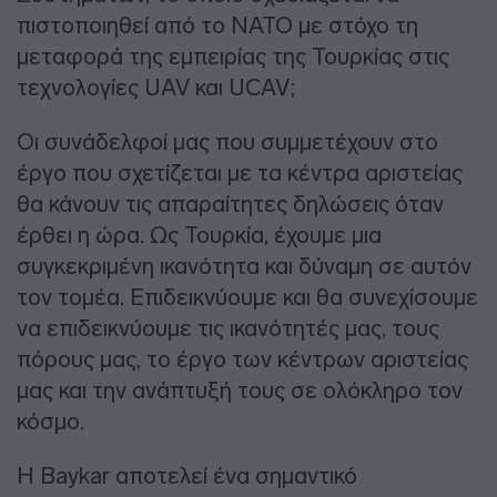
πιστοποιηθεί από το ΝΑΤΟ με στόχο τη
μεταφορά της εμπειρίας της Τουρκίας στις
τεχνολογίες UAV και UCAV;
Οι συνάδελφοί μας που συμμετέχουν στο
έργο που σχετίζεται με τα κέντρα αριστείας
θα κάνουν τις απαραίτητες δηλώσεις όταν
έρθει η ώρα. Ως Τουρκία, έχουμε μια
συγκεκριμένη ικανότητα και δύναμη σε αυτόν
τον τομέα. Επιδεικνύουμε και θα συνεχίσουμε
να επιδεικνύουμε τις ικανότητές μας, τους
πόρους μας, το έργο των κέντρων αριστείας
μας και την ανάπτυξή τους σε ολόκληρο τον
κόσμο.
Η Baykar αποτελεί ένα σημαντικό