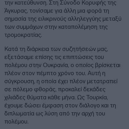
την κατεύθυνση. Στη Σύνοδο Κορυφής της
Άγκυρας, τονίσαμε για άλλη μια φορά τη
σημασία της ειλικρινούς αλληλεγγύης μεταξύ
των συμμάχων στην καταπολέμηση της
τρομοκρατίας.
Κατά τη διάρκεια των συζητήσεών μας,
εξετάσαμε επίσης τις επιπτώσεις του
πολέμου στην Ουκρανία, ο οποίος βρίσκεται
πλέον στον πέμπτο χρόνο του. Αυτή η
σύγκρουση, η οποία έχει πλέον μετατραπεί
σε πόλεμο φθοράς, προκαλεί δεκάδες
χιλιάδες θύματα κάθε μήνα. Ως Τουρκία,
έχουμε δώσει έμφαση στον διάλογο και τη
διπλωματία ως λύση από την αρχή του
πολέμου.