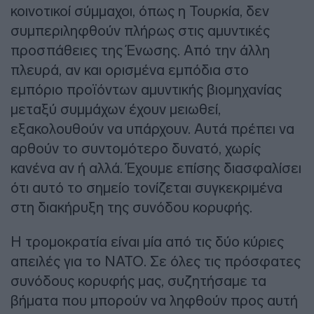
κοινοτικοί σύμμαχοι, όπως η Τουρκία, δεν
συμπεριληφθούν πλήρως στις αμυντικές
προσπάθειες της Ένωσης. Από την άλλη
πλευρά, αν και ορισμένα εμπόδια στο
εμπόριο προϊόντων αμυντικής βιομηχανίας
μεταξύ συμμάχων έχουν μειωθεί,
εξακολουθούν να υπάρχουν. Αυτά πρέπει να
αρθούν το συντομότερο δυνατό, χωρίς
κανένα αν ή αλλά. Έχουμε επίσης διασφαλίσει
ότι αυτό το σημείο τονίζεται συγκεκριμένα
στη διακήρυξη της συνόδου κορυφής.
Η τρομοκρατία είναι μία από τις δύο κύριες
απειλές για το ΝΑΤΟ. Σε όλες τις πρόσφατες
συνόδους κορυφής μας, συζητήσαμε τα
βήματα που μπορούν να ληφθούν προς αυτή