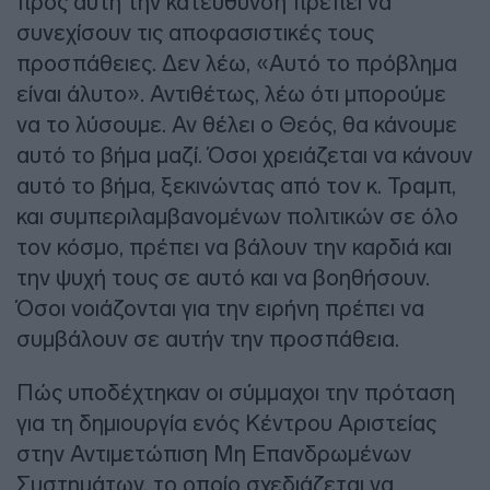
προς αυτή την κατεύθυνση πρέπει να
συνεχίσουν τις αποφασιστικές τους
προσπάθειες. Δεν λέω, «Αυτό το πρόβλημα
είναι άλυτο». Αντιθέτως, λέω ότι μπορούμε
να το λύσουμε. Αν θέλει ο Θεός, θα κάνουμε
αυτό το βήμα μαζί. Όσοι χρειάζεται να κάνουν
αυτό το βήμα, ξεκινώντας από τον κ. Τραμπ,
και συμπεριλαμβανομένων πολιτικών σε όλο
τον κόσμο, πρέπει να βάλουν την καρδιά και
την ψυχή τους σε αυτό και να βοηθήσουν.
Όσοι νοιάζονται για την ειρήνη πρέπει να
συμβάλουν σε αυτήν την προσπάθεια.
Πώς υποδέχτηκαν οι σύμμαχοι την πρόταση
για τη δημιουργία ενός Κέντρου Αριστείας
στην Αντιμετώπιση Μη Επανδρωμένων
Συστημάτων, το οποίο σχεδιάζεται να