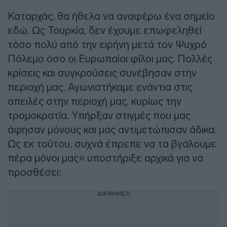
Καταρχάς, θα ήθελα να αναφέρω ένα σημείο
εδώ. Ως Τουρκία, δεν έχουμε επωφεληθεί
τόσο πολύ από την ειρήνη μετά τον Ψυχρό
Πόλεμο όσο οι Ευρωπαίοι φίλοι μας. Πολλές
κρίσεις και συγκρούσεις συνέβησαν στην
περιοχή μας. Αγωνιστήκαμε ενάντια στις
απειλές στην περιοχή μας, κυρίως την
τρομοκρατία. Υπήρξαν στιγμές που μας
άφησαν μόνους και μας αντιμετώπισαν άδικα.
Ως εκ τούτου, συχνά έπρεπε να τα βγάλουμε
πέρα ​​μόνοι μας» υποστήριξε αρχικά για να
προσθέσει:
ΔΙΑΦΗΜΙΣΗ