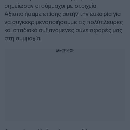
σημείωσαν οι σύμμαχοι με στοιχεία.
Αξιοποιήσαμε επίσης αυτήν την ευκαιρία για
να συγκεκριμενοποιήσουμε τις πολύπλευρες
και σταδιακά αυξανόμενες συνεισφορές μας
στη συμμαχία.
ΔΙΑΦΗΜΙΣΗ