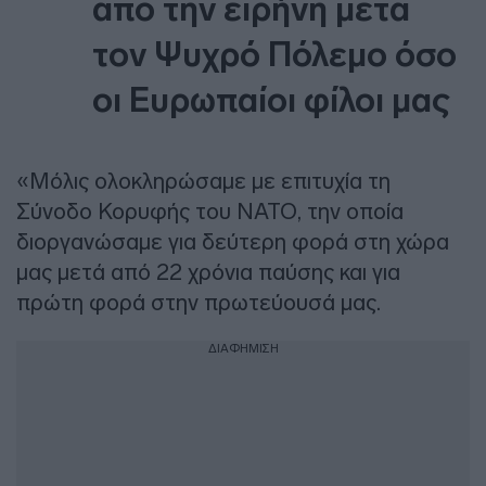
από την ειρήνη μετά
τον Ψυχρό Πόλεμο όσο
οι Ευρωπαίοι φίλοι μας
«Μόλις ολοκληρώσαμε με επιτυχία τη
Σύνοδο Κορυφής του ΝΑΤΟ, την οποία
διοργανώσαμε για δεύτερη φορά στη χώρα
μας μετά από 22 χρόνια παύσης και για
πρώτη φορά στην πρωτεύουσά μας.
ΔΙΑΦΗΜΙΣΗ