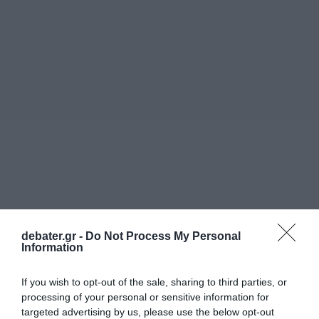
debater.gr -
Do Not Process My Personal
Information
If you wish to opt-out of the sale, sharing to third parties, or
processing of your personal or sensitive information for
targeted advertising by us, please use the below opt-out