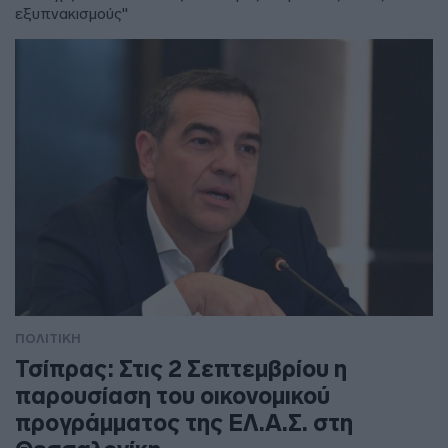
εξυπνακισμούς"
ΠΟΛΙΤΙΚΗ
Τσίπρας: Στις 2 Σεπτεμβρίου η
παρουσίαση του οικονομικού
προγράμματος της ΕΛ.Α.Σ. στη