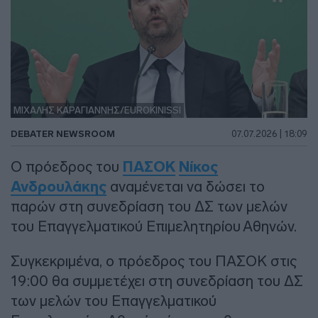
ΜΙΧΑΛΗΣ ΚΑΡΑΓΙΑΝΝΗΣ/EUROKINISSI
DEBATER NEWSROOM
07.07.2026 | 18:09
Ο πρόεδρος του
ΠΑΣΟΚ
Νίκος
Ανδρουλάκης
αναμένεται να δώσει το
παρών στη συνεδρίαση του ΔΣ των μελών
του Επαγγελματικού Επιμελητηρίου Αθηνών.
Συγκεκριμένα, ο πρόεδρος του ΠΑΣΟΚ στις
19:00 θα συμμετέχει στη συνεδρίαση του ΔΣ
των μελών του Επαγγελματικού