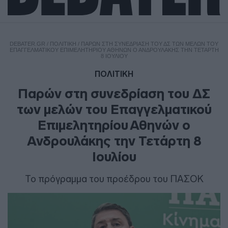
DEBATER.GR
/
ΠΟΛΙΤΙΚΗ
/
ΠΑΡΏΝ ΣΤΗ ΣΥΝΕΔΡΊΑΣΗ ΤΟΥ ΔΣ ΤΩΝ ΜΕΛΏΝ ΤΟΥ
ΕΠΑΓΓΕΛΜΑΤΙΚΟΎ ΕΠΙΜΕΛΗΤΗΡΊΟΥ ΑΘΗΝΏΝ Ο ΑΝΔΡΟΥΛΆΚΗΣ ΤΗΝ ΤΕΤΆΡΤΗ
8 ΙΟΥΛΊΟΥ
ΠΟΛΙΤΙΚΗ
Παρών στη συνεδρίαση του ΔΣ
των μελών του Επαγγελματικού
Επιμελητηρίου Αθηνών ο
Ανδρουλάκης την Τετάρτη 8
Ιουλίου
Το πρόγραμμα του προέδρου του ΠΑΣΟΚ