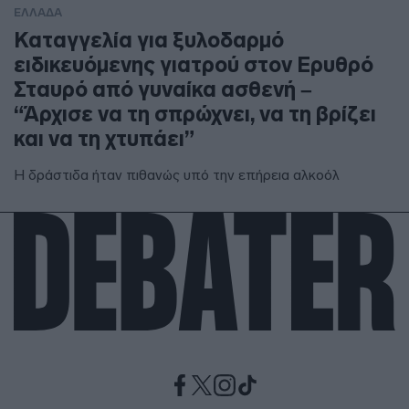
ΕΛΛΑΔΑ
Καταγγελία για ξυλοδαρμό
ειδικευόμενης γιατρού στον Ερυθρό
Σταυρό από γυναίκα ασθενή –
“Άρχισε να τη σπρώχνει, να τη βρίζει
και να τη χτυπάει”
Η δράστιδα ήταν πιθανώς υπό την επήρεια αλκοόλ