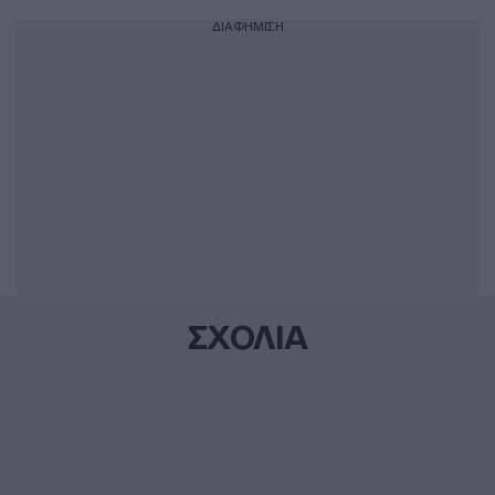
ΔΙΑΦΗΜΙΣΗ
ΣΧΟΛΙΑ