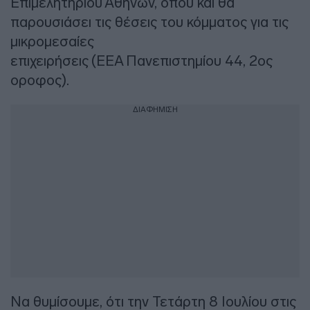
Επιμελητηρίου Αθηνών, όπου και θα
παρουσιάσει τις θέσεις του κόμματος για τις
μικρομεσαίες
επιχειρήσεις (ΕΕΑ Πανεπιστημίου 44, 2ος
οροφος).
ΔΙΑΦΗΜΙΣΗ
Να θυμίσουμε, ότι την Τετάρτη 8 Ιουλίου στις