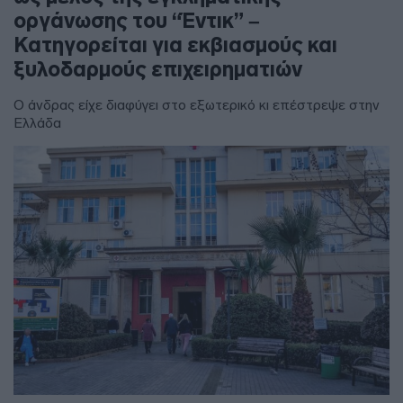
οργάνωσης του “Έντικ” –
Κατηγορείται για εκβιασμούς και
ξυλοδαρμούς επιχειρηματιών
Ο άνδρας είχε διαφύγει στο εξωτερικό κι επέστρεψε στην
Ελλάδα