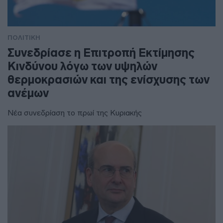
ΠΟΛΙΤΙΚΗ
Συνεδρίασε η Επιτροπή Εκτίμησης
Κινδύνου λόγω των υψηλών
θερμοκρασιών και της ενίσχυσης των
ανέμων
Νέα συνεδρίαση το πρωί της Κυριακής