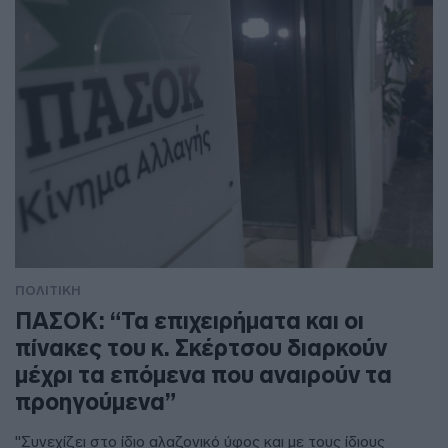
ΠΟΛΙΤΙΚΗ
ΠΑΣΟΚ: “Τα επιχειρήματα και οι
πίνακες του κ. Σκέρτσου διαρκούν
μέχρι τα επόμενα που αναιρούν τα
προηγούμενα”
"Συνεχίζει στο ίδιο αλαζονικό ύφος και με τους ίδιους