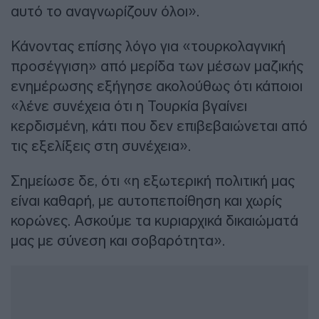
αυτό το αναγνωρίζουν όλοι».
Κάνοντας επίσης λόγο για «τουρκολαγνική
προσέγγιση» από μερίδα των μέσων μαζικής
ενημέρωσης εξήγησε ακολούθως ότι κάποιοι
«λένε συνέχεια ότι η Τουρκία βγαίνει
κερδισμένη, κάτι που δεν επιβεβαιώνεται από
τις εξελίξεις στη συνέχεια».
Σημείωσε δε, ότι «η εξωτερική πολιτική μας
είναι καθαρή, με αυτοπεποίθηση και χωρίς
κορώνες. Ασκούμε τα κυριαρχικά δικαιώματά
μας με σύνεση και σοβαρότητα».