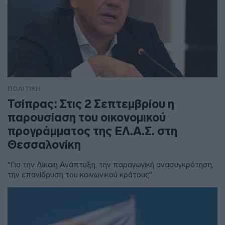
ΠΟΛΙΤΙΚΗ
Τσίπρας: Στις 2 Σεπτεμβρίου η
παρουσίαση του οικονομικού
προγράμματος της ΕΛ.Α.Σ. στη
Θεσσαλονίκη
"Για την Δίκαιη Ανάπτυξη, την παραγωγική ανασυγκρότηση,
την επανίδρυση του κοινωνικού κράτους"