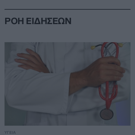
ΡΟΗ ΕΙΔΗΣΕΩΝ
ΥΓΕΙΑ