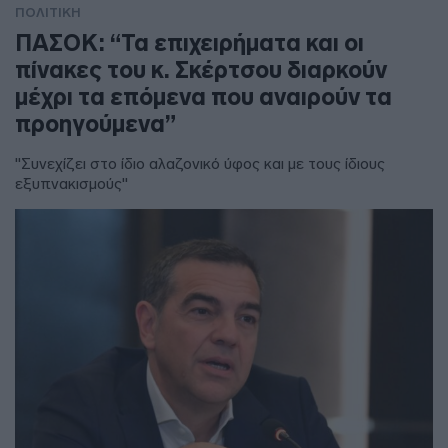
ΠΟΛΙΤΙΚΗ
ΠΑΣΟΚ: “Τα επιχειρήματα και οι
πίνακες του κ. Σκέρτσου διαρκούν
μέχρι τα επόμενα που αναιρούν τα
προηγούμενα”
"Συνεχίζει στο ίδιο αλαζονικό ύφος και με τους ίδιους
εξυπνακισμούς"