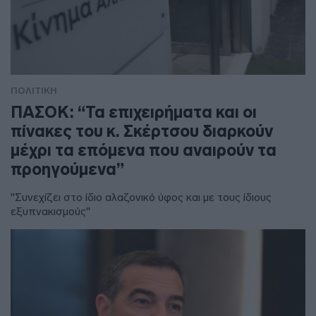
ΠΟΛΙΤΙΚΗ
ΠΑΣΟΚ: “Τα επιχειρήματα και οι
πίνακες του κ. Σκέρτσου διαρκούν
μέχρι τα επόμενα που αναιρούν τα
προηγούμενα”
"Συνεχίζει στο ίδιο αλαζονικό ύφος και με τους ίδιους
εξυπνακισμούς"