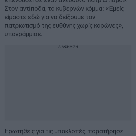
Στον αντίποδα, το κυβερνών κόμμα: «Εμείς
είμαστε εδώ για να δείξουμε τον
πατριωτισμό της ευθύνης χωρίς κορώνες»,
υπογράμμισε.
ΔΙΑΦΗΜΙΣΗ
Ερωτηθείς για τις υποκλοπές, παρατήρησε