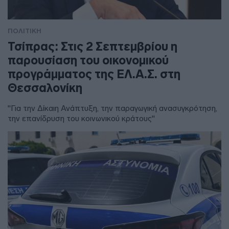
ΠΟΛΙΤΙΚΗ
Τσίπρας: Στις 2 Σεπτεμβρίου η
παρουσίαση του οικονομικού
προγράμματος της ΕΛ.Α.Σ. στη
Θεσσαλονίκη
"Για την Δίκαιη Ανάπτυξη, την παραγωγική ανασυγκρότηση,
την επανίδρυση του κοινωνικού κράτους"