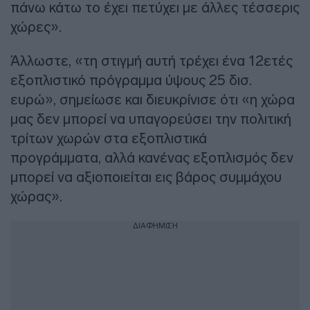
πάνω κάτω το έχει πετύχει με άλλες τέσσερις
χώρες».
Άλλωστε, «τη στιγμή αυτή τρέχει ένα 12ετές
εξοπλιστικό πρόγραμμα ύψους 25 δισ.
ευρώ», σημείωσε και διευκρίνισε ότι «η χώρα
μας δεν μπορεί να υπαγορεύσει την πολιτική
τρίτων χωρών στα εξοπλιστικά
προγράμματα, αλλά κανένας εξοπλισμός δεν
μπορεί να αξιοποιείται εις βάρος συμμάχου
χώρας».
ΔΙΑΦΗΜΙΣΗ