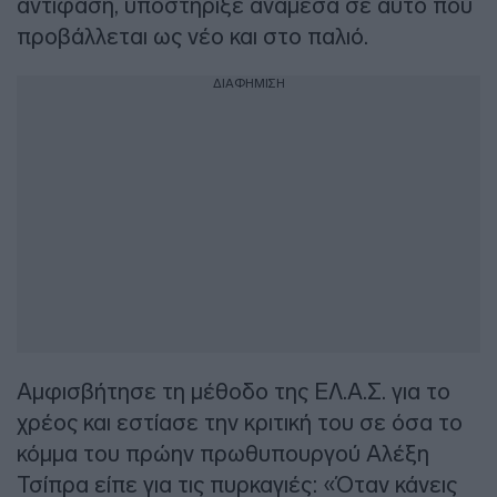
αντίφαση, υποστήριξε ανάμεσα σε αυτό που
προβάλλεται ως νέο και στο παλιό.
ΔΙΑΦΗΜΙΣΗ
Αμφισβήτησε τη μέθοδο της ΕΛ.Α.Σ. για το
χρέος και εστίασε την κριτική του σε όσα το
κόμμα του πρώην πρωθυπουργού Αλέξη
Τσίπρα είπε για τις πυρκαγιές: «Όταν κάνεις