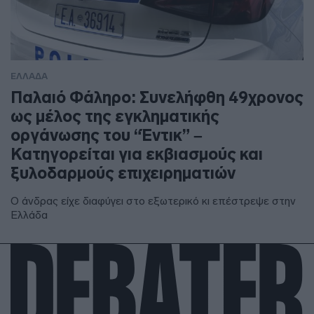
ΕΛΛΑΔΑ
Παλαιό Φάληρο: Συνελήφθη 49χρονος
ως μέλος της εγκληματικής
οργάνωσης του “Έντικ” –
Κατηγορείται για εκβιασμούς και
ξυλοδαρμούς επιχειρηματιών
Ο άνδρας είχε διαφύγει στο εξωτερικό κι επέστρεψε στην
Ελλάδα