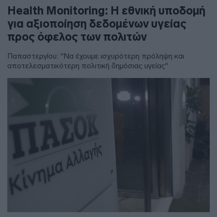
Health Monitoring: Η εθνική υποδομή
για αξιοποίηση δεδομένων υγείας
προς όφελος των πολιτών
Παπαστεργίου: "Να έχουμε ισχυρότερη πρόληψη και
αποτελεσματικότερη πολιτική δημόσιας υγείας"