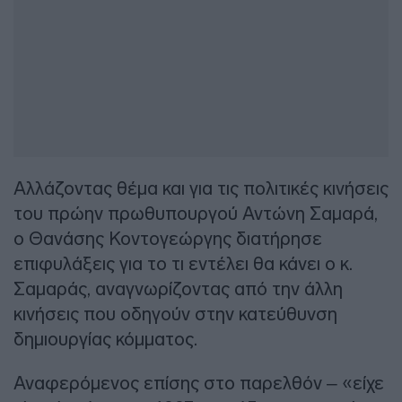
Αλλάζοντας θέμα και για τις πολιτικές κινήσεις
του πρώην πρωθυπουργού Αντώνη Σαμαρά,
ο Θανάσης Κοντογεώργης διατήρησε
επιφυλάξεις για το τι εντέλει θα κάνει ο κ.
Σαμαράς, αναγνωρίζοντας από την άλλη
κινήσεις που οδηγούν στην κατεύθυνση
δημιουργίας κόμματος.
Αναφερόμενος επίσης στο παρελθόν – «είχε