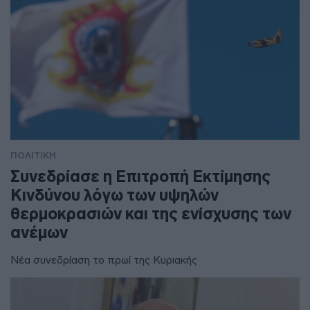
ΠΟΛΙΤΙΚΗ
Συνεδρίασε η Επιτροπή Εκτίμησης
Κινδύνου λόγω των υψηλών
θερμοκρασιών και της ενίσχυσης των
ανέμων
Νέα συνεδρίαση το πρωί της Κυριακής