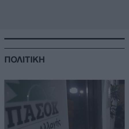
ΠΟΛΙΤΙΚΗ