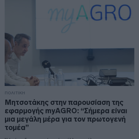
ΠΟΛΙΤΙΚΗ
Μητσοτάκης στην παρουσίαση της
εφαρμογής myAGRO: “Σήμερα είναι
μια μεγάλη μέρα για τον πρωτογενή
τομέα”