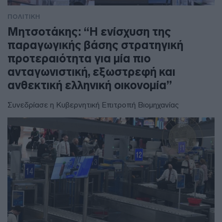
ΠΟΛΙΤΙΚΗ
Μητσοτάκης: “Η ενίσχυση της
παραγωγικής βάσης στρατηγική
προτεραιότητα για μία πιο
ανταγωνιστική, εξωστρεφή και
ανθεκτική ελληνική οικονομία”
Συνεδρίασε η Κυβερνητική Επιτροπή Βιομηχανίας