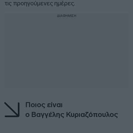
τις προηγούμενες ημέρες.
ΔΙΑΦΗΜΙΣΗ
Ποιος είναι
ο Βαγγέλης Κυριαζόπουλος