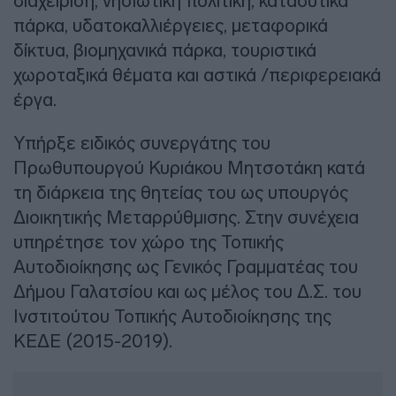
διαχείριση, νησιωτική πολιτική, καταδυτικά
πάρκα, υδατοκαλλιέργειες, μεταφορικά
δίκτυα, βιομηχανικά πάρκα, τουριστικά
χωροταξικά θέματα και αστικά /περιφερειακά
έργα.
Υπήρξε ειδικός συνεργάτης του
Πρωθυπουργού Κυριάκου Μητσοτάκη κατά
τη διάρκεια της θητείας του ως υπουργός
Διοικητικής Μεταρρύθμισης. Στην συνέχεια
υπηρέτησε τον χώρο της Τοπικής
Αυτοδιοίκησης ως Γενικός Γραμματέας του
Δήμου Γαλατσίου και ως μέλος του Δ.Σ. του
Ινστιτούτου Τοπικής Αυτοδιοίκησης της
ΚΕΔΕ (2015-2019).