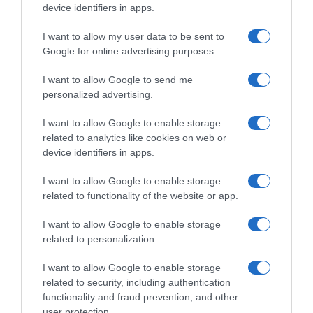
device identifiers in apps.
I want to allow my user data to be sent to
Google for online advertising purposes.
I want to allow Google to send me
personalized advertising.
I want to allow Google to enable storage
related to analytics like cookies on web or
device identifiers in apps.
ΠΟΛΙΤΙΚΗ
I want to allow Google to enable storage
related to functionality of the website or app.
I want to allow Google to enable storage
related to personalization.
I want to allow Google to enable storage
related to security, including authentication
functionality and fraud prevention, and other
user protection.