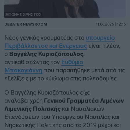
ΜΠΟΝΗΣ ΧΡΗΣΤΟΣ
DEBATER NEWSROOM
11.06.2026 | 12:16
Νέος γενικός γραμματέας στο
υπουργείο
Περιβάλλοντος και Ενέργειας
είναι, πλέον,
ο
Βαγγέλης Κυριαζόπουλος
,
αντικαθιστώντας τον
Ευθύμιο
Μπακογιάννη
που παραιτήθηκε μετά από τις
εξελίξεις με το κύκλωμα στις πολεοδομίες.
Ο Βαγγέλης Κυριαζόπουλος είχε
αναλάβει χρέη
Γενικού Γραμματέα Λιμένων
Λιμενικής Πολιτικής
και Ναυτιλιακών
Επενδύσεων του Υπουργείου Ναυτιλίας και
Νησιωτικής Πολιτικής από το 2019 μέχρι και