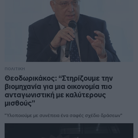
ΠΟΛΙΤΙΚΗ
Θεοδωρικάκος: “Στηρίζουμε την
βιομηχανία για μια οικονομία πιο
ανταγωνιστική με καλύτερους
μισθούς”
"Υλοποιούμε με συνέπεια ένα σαφές σχέδιο δράσεων"