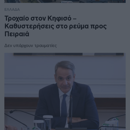
ΕΛΛΑΔΑ
Τροχαίο στον Κηφισό –
Καθυστερήσεις στο ρεύμα προς
Πειραιά
Δεν υπάρχουν τραυματίες