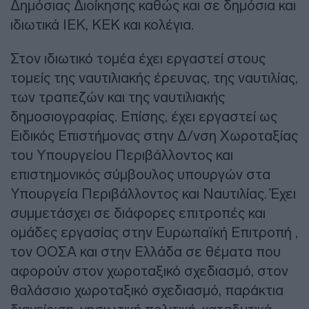
Δημόσιας Διοίκησης καθώς και σε δημόσια και
ιδιωτικά ΙΕΚ, ΚΕΚ και κολέγια.
Στον ιδιωτικό τομέα έχει εργαστεί στους
τομείς της ναυτιλιακής έρευνας, της ναυτιλίας,
των τραπεζών και της ναυτιλιακής
δημοσιογραφίας. Επίσης, έχει εργαστεί ως
Ειδικός Επιστήμονας στην Δ/νση Χωροταξίας
του Υπουργείου Περιβάλλοντος και
επιστημονικός σύμβουλος υπουργών στα
Υπουργεία Περιβάλλοντος και Ναυτιλίας. Έχει
συμμετάσχει σε διάφορες επιτροπές και
ομάδες εργασίας στην Ευρωπαϊκή Επιτροπή ,
τον ΟΟΣΑ και στην Ελλάδα σε θέματα που
αφορούν στον χωροταξικό σχεδιασμό, στον
θαλάσσιο χωροταξικό σχεδιασμό, παράκτια