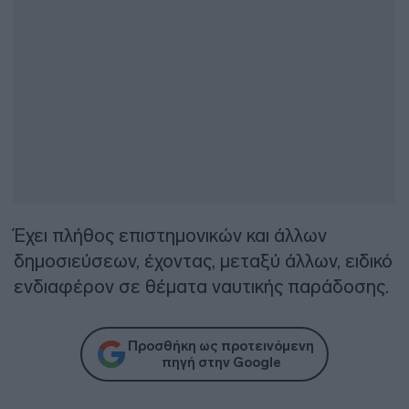
Έχει πλήθος επιστημονικών και άλλων
δημοσιεύσεων, έχοντας, μεταξύ άλλων, ειδικό
ενδιαφέρον σε θέματα ναυτικής παράδοσης.
Προσθήκη ως προτεινόμενη
πηγή στην Google