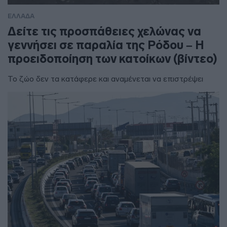
ΕΛΛΑΔΑ
Δείτε τις προσπάθειες χελώνας να
γεννήσει σε παραλία της Ρόδου – Η
προειδοποίηση των κατοίκων (βίντεο)
Το ζώο δεν τα κατάφερε και αναμένεται να επιστρέψει