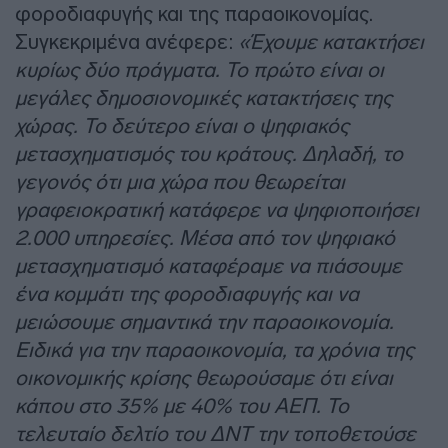
φοροδιαφυγής και της παραοικονομίας.
Συγκεκριμένα ανέφερε:
«Έχουμε κατακτήσει
κυρίως δύο πράγματα. Το πρώτο είναι οι
μεγάλες δημοσιονομικές κατακτήσεις της
χώρας. Το δεύτερο είναι ο ψηφιακός
μετασχηματισμός του κράτους. Δηλαδή, το
γεγονός ότι μια χώρα που θεωρείται
γραφειοκρατική κατάφερε να ψηφιοποιήσει
2.000 υπηρεσίες. Μέσα από τον ψηφιακό
μετασχηματισμό καταφέραμε να πιάσουμε
ένα κομμάτι της φοροδιαφυγής και να
μειώσουμε σημαντικά την παραοικονομία.
Ειδικά για την παραοικονομία, τα χρόνια της
οικονομικής κρίσης θεωρούσαμε ότι είναι
κάπου στο 35% με 40% του ΑΕΠ. Το
τελευταίο δελτίο του ΔΝΤ την τοποθετούσε