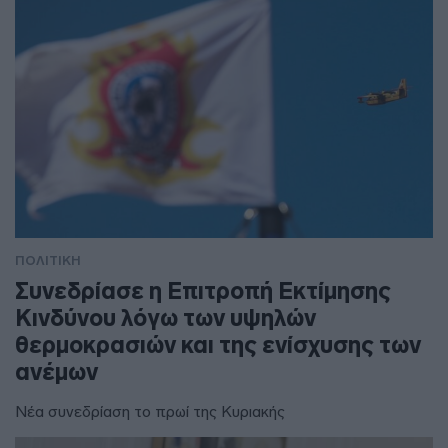
ΠΟΛΙΤΙΚΗ
Συνεδρίασε η Επιτροπή Εκτίμησης
Κινδύνου λόγω των υψηλών
θερμοκρασιών και της ενίσχυσης των
ανέμων
Νέα συνεδρίαση το πρωί της Κυριακής