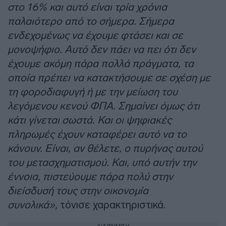
στο 16% και αυτό είναι τρία χρόνια
παλαιότερο από το σήμερα. Σήμερα
ενδεχομένως να έχουμε φτάσει και σε
μονοψήφιο. Αυτό δεν πάει να πει ότι δεν
έχουμε ακόμη πάρα πολλά πράγματα, τα
οποία πρέπει να κατακτήσουμε σε σχέση με
τη φοροδιαφυγή ή με την μείωση του
λεγόμενου κενού ΦΠΑ. Σημαίνει όμως ότι
κάτι γίνεται σωστά. Και οι ψηφιακές
πληρωμές έχουν καταφέρει αυτό να το
κάνουν. Είναι, αν θέλετε, ο πυρήνας αυτού
του μετασχηματισμού. Και, υπό αυτήν την
έννοια, πιστεύουμε πάρα πολύ στην
διείσδυσή τους στην οικονομία
συνολικά»,
τόνισε χαρακτηριστικά.