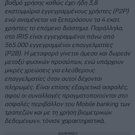
βαθμό χρήσης καθώς έχει ήδη 3,8
εκατομμύρια εγγεγραμμένους χρήστες (P2P)
ενώ αναμένεται να ξεπεράσουν τα 4 εκατ.
χρήστες το επόμενο διάστημα. Παράλληλα,
στο IRIS είναι εγγεγραμμένοι πάνω από
565.000 εγγεγραμμένοι επαγγελματίες
(P2Β). Η μεταφορά γίνεται άμεσα και δωρεάν
μεταξύ φυσικών προσώπων, ενώ υπάρχουν
μικρές χρεώσεις για ελεύθερους
επαγγελματίες όταν αυτοί δέχονται
πληρωμές. Είναι επίσης εξαιρετικά ασφαλές,
αφού οι συναλλαγές πραγματοποιούνται στο
ασφαλές περιβάλλον του Mobile banking των
τραπεζών και με τη χρήση βιομετρικών
δεδομένων»
, τόνισε χαρακτηριστικά.
ΔΙΑΦΗΜΙΣΗ