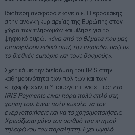
Ιδιαίτερη αναφορά έκανε ο κ. Πιερρακάκης
στην ανάγκη κυριαρχίας της Ευρώπης στον
χώρο των πληρωμών και μίλησε για το
ψηφιακό ευρώ
, «ένα από τα θέματα που μας
απασχολούν ειδικά αυτή την περίοδο, μαζί με
το διεθνές εμπόριο και τους δασμούς».
Σχετικά με την διείσδυση του IRIS στην
καθημερινότητα των πολιτών και των
επιχειρήσεων, ο Υπουργός τόνισε πως
«το
IRIS Payments είναι πάρα πολύ απλό στη
χρήση του. Είναι πολύ εύκολο να τον
ενεργοποιήσεις και να το χρησιμοποιήσεις.
Χρειάζεσαι μόνο τον αριθμό του κινητού
τηλεφώνου του παραλήπτη. Έχει υψηλό