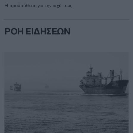
Η προϋπόθεση για την ισχύ τους
ΡΟΗ ΕΙΔΗΣΕΩΝ