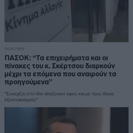
ΠΟΛΙΤΙΚΗ
ΠΑΣΟΚ: “Τα επιχειρήματα και οι
πίνακες του κ. Σκέρτσου διαρκούν
μέχρι τα επόμενα που αναιρούν τα
προηγούμενα”
"Συνεχίζει στο ίδιο αλαζονικό ύφος και με τους ίδιους
εξυπνακισμούς"