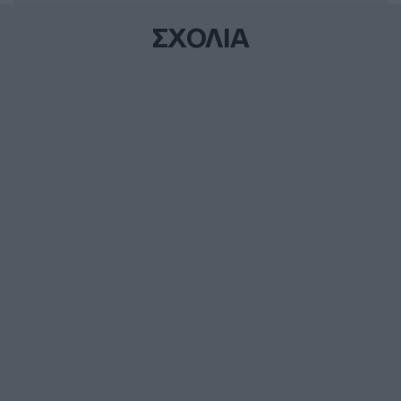
ΣΧΟΛΙΑ