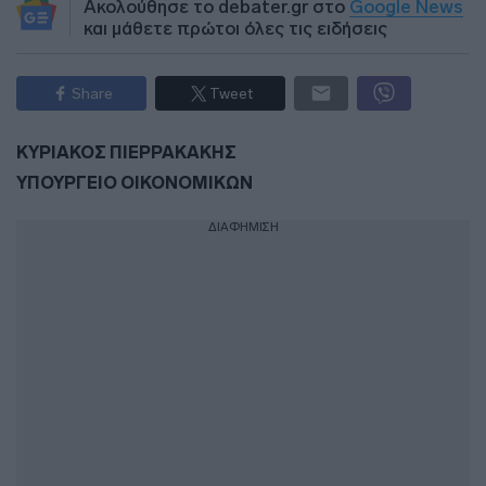
Ακολούθησε το debater.gr στο
Google News
και μάθετε πρώτοι όλες τις ειδήσεις
Share
Tweet
ΚΥΡΙΑΚΟΣ ΠΙΕΡΡΑΚΑΚΗΣ
ΥΠΟΥΡΓΕΙΟ ΟΙΚΟΝΟΜΙΚΩΝ
ΔΙΑΦΗΜΙΣΗ