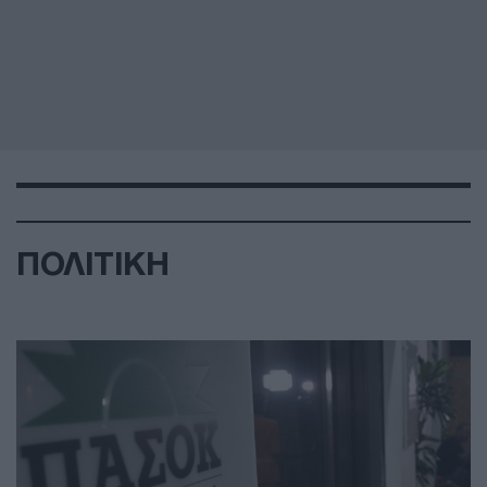
ΠΟΛΙΤΙΚΗ