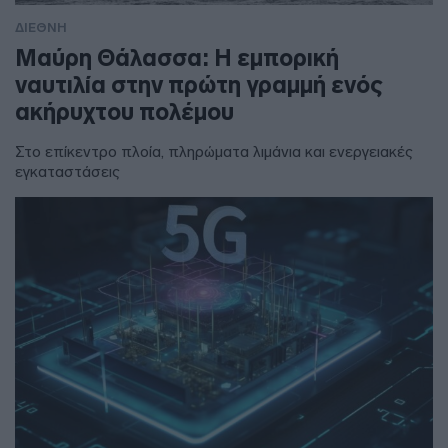
ΔΙΕΘΝΗ
Μαύρη Θάλασσα: Η εμπορική
ναυτιλία στην πρώτη γραμμή ενός
ακήρυχτου πολέμου
Στο επίκεντρο πλοία, πληρώματα λιμάνια και ενεργειακές
εγκαταστάσεις