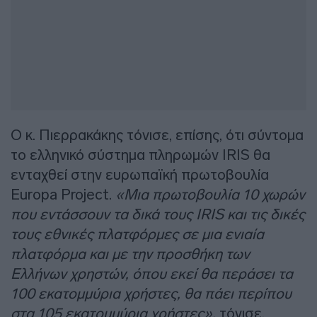
Ο κ. Πιερρακάκης τόνισε, επίσης, ότι σύντομα
το ελληνικό σύστημα πληρωμών IRIS θα
ενταχθεί στην ευρωπαϊκή πρωτοβουλία
Eurοpa Project.
«Μια πρωτοβουλία 10 χωρών
που εντάσσουν τα δικά τους IRIS και τις δικές
τους εθνικές πλατφόρμες σε μια ενιαία
πλατφόρμα και με την προσθήκη των
Ελλήνων χρηστών, όπου εκεί θα περάσει τα
100 εκατομμύρια χρήστες, θα πάει περίπου
στα 105 εκατομμύρια χρήστες»,
τόνισε.