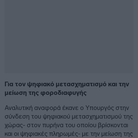
Για τον ψηφιακό μετασχηματισμό και την
μείωση της φοροδιαφυγής
Αναλυτική αναφορά έκανε ο Υπουργός στην
σύνδεση του ψηφιακού μετασχηματισμού της
χώρας- στον πυρήνα του οποίου βρίσκονται
και οι ψηφιακές πληρωμές- με την μείωση της