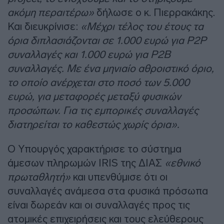
ακόμη περαιτέρω»
δήλωσε ο κ. Πιερρακάκης.
Και διευκρίνισε:
«Μέχρι τέλος του έτους τα
όρια διπλασιάζονται σε 1.000 ευρώ για P2P
συναλλαγές και 1.000 ευρώ για P2B
συναλλαγές. Με ένα μηνιαίο αθροιστικό όριο,
το οποίο ανέρχεται στο ποσό των 5.000
ευρώ, για μεταφορές μεταξύ φυσικών
προσώπων. Για τις εμπορικές συναλλαγές
διατηρείται το καθεστώς χωρίς όρια».
Ο Υπουργός χαρακτήρισε το σύστημα
άμεσων πληρωμών IRIS της ΔΙΑΣ
«εθνικό
πρωταθλητή»
και υπενθύμισε ότι οι
συναλλαγές ανάμεσα στα φυσικά πρόσωπα
είναι δωρεάν και οι συναλλαγές προς τις
ατομικές επιχειρήσεις και τους ελεύθερους