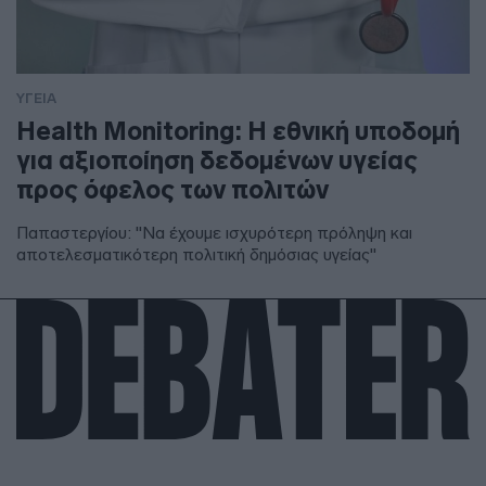
ΥΓΕΙΑ
Health Monitoring: Η εθνική υποδομή
για αξιοποίηση δεδομένων υγείας
προς όφελος των πολιτών
Παπαστεργίου: "Να έχουμε ισχυρότερη πρόληψη και
αποτελεσματικότερη πολιτική δημόσιας υγείας"