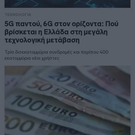
ΤΕΧΝΟΛΟΓΙΑ
5G παντού, 6G στον ορίζοντα: Πού
βρίσκεται η Ελλάδα στη μεγάλη
τεχνολογική μετάβαση
Τρία δισεκατομμύρια συνδρομές και περίπου 400
εκατομμύρια νέοι χρήστες