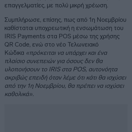
επαγγελματίες, με πολύ μικρή χρέωση.
Συμπλήρωσε, επίσης, πως από 1η Νοεμβρίου
καθίσταται υποχρεωτική η ενσωμάτωση του
IRIS Payments στα POS μέσω της χρήσης
QR Code, ενώ στο νέο Τελωνειακό
Κώδικα
«πρόκειται να υπάρχει και ένα
πλαίσιο συνεπειών για όσους δεν θα
υλοποιήσουν το IRIS στα POS, αυτονόητα
ακριβώς επειδή όταν λέμε ότι κάτι θα ισχύσει
από την 1η Νοεμβρίου, θα πρέπει να ισχύσει
καθολικά».