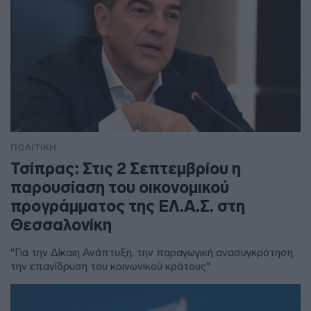
ΠΟΛΙΤΙΚΗ
Τσίπρας: Στις 2 Σεπτεμβρίου η
παρουσίαση του οικονομικού
προγράμματος της ΕΛ.Α.Σ. στη
Θεσσαλονίκη
"Για την Δίκαιη Ανάπτυξη, την παραγωγική ανασυγκρότηση,
την επανίδρυση του κοινωνικού κράτους"