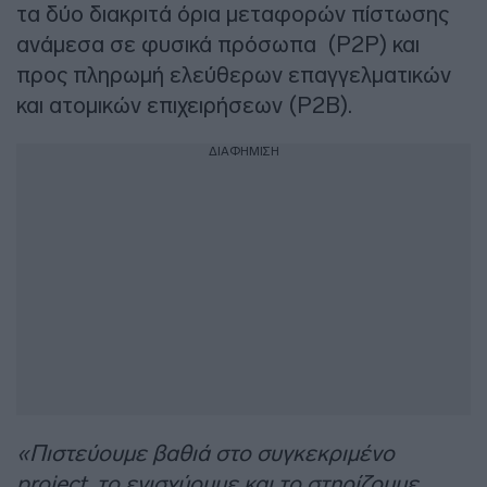
τα δύο διακριτά όρια μεταφορών πίστωσης
ανάμεσα σε φυσικά πρόσωπα (P2P) και
προς πληρωμή ελεύθερων επαγγελματικών
και ατομικών επιχειρήσεων (P2Β).
ΔΙΑΦΗΜΙΣΗ
«Πιστεύουμε βαθιά στο συγκεκριμένο
project, το ενισχύουμε και το στηρίζουμε