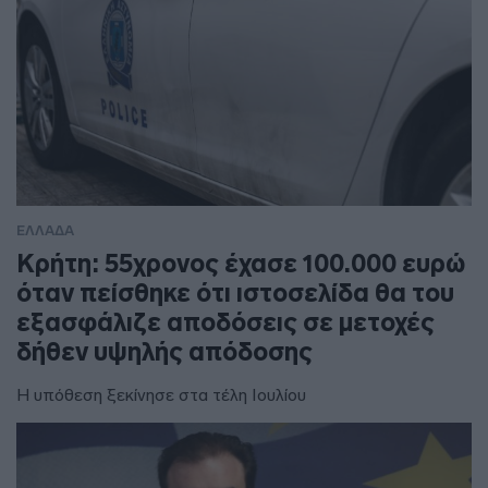
ΕΛΛΑΔΑ
Κρήτη: 55χρονος έχασε 100.000 ευρώ
όταν πείσθηκε ότι ιστοσελίδα θα του
εξασφάλιζε αποδόσεις σε μετοχές
δήθεν υψηλής απόδοσης
Η υπόθεση ξεκίνησε στα τέλη Ιουλίου