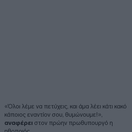
«Όλοι λέμε να πετύχεις, και άμα λέει κάτι κακό
κάποιος εναντίον σου, θυμώνουμε!»,
αναφέρει
στον πρώην πρωθυπουργό η
ηθοποιός.