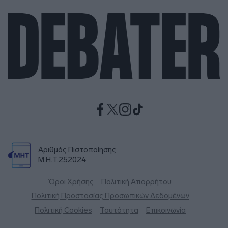
Αριθμός Πιστοποίησης
Μ.Η.Τ.252024
Όροι Χρήσης
Πολιτική Απορρήτου
Πολιτική Προστασίας Προσωπικών Δεδομένων
Πολιτική Cookies
Ταυτότητα
Επικοινωνία