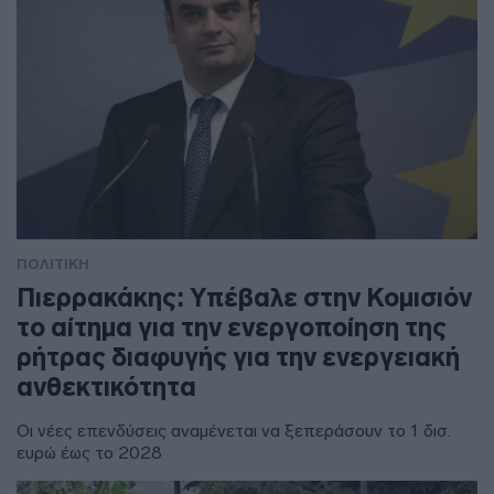
ΠΟΛΙΤΙΚΗ
Πιερρακάκης: Υπέβαλε στην Κομισιόν
το αίτημα για την ενεργοποίηση της
ρήτρας διαφυγής για την ενεργειακή
ανθεκτικότητα
Οι νέες επενδύσεις αναμένεται να ξεπεράσουν το 1 δισ.
ευρώ έως το 2028