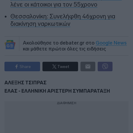
λένε οι κάτοικοι για τον 55χρονο
Θεσσαλονίκη: Συνελήφθη 46χρονη για
διακίνηση ναρκωτικών
Ακολούθησε το debater.gr στο
Google News
και μάθετε πρώτοι όλες τις ειδήσεις
Share
Tweet
ΑΛΕΞΗΣ ΤΣΙΠΡΑΣ
ΕΛΑΣ - ΕΛΛΗΝΙΚΗ ΑΡΙΣΤΕΡΗ ΣΥΜΠΑΡΑΤΑΞΗ
ΔΙΑΦΗΜΙΣΗ