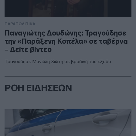
ΠΑΡΑΠΟΛΙΤΙΚΑ
Παναγιώτης Δουδώνης: Τραγούδησε
την «Παράξενη Κοπέλα» σε ταβέρνα
– Δείτε βίντεο
Τραγούδησε Μανώλη Χιώτη σε βραδινή του έξοδο
ΡΟΗ ΕΙΔΗΣΕΩΝ