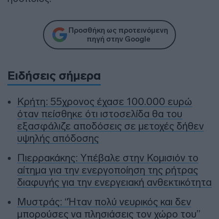
Προσθήκη ως προτεινόμενη
πηγή στην Google
Ειδήσεις σήμερα
Κρήτη: 55χρονος έχασε 100.000 ευρώ
όταν πείσθηκε ότι ιστοσελίδα θα του
εξασφάλιζε αποδόσεις σε μετοχές δήθεν
υψηλής απόδοσης
Πιερρακάκης: Υπέβαλε στην Κομισιόν το
αίτημα για την ενεργοποίηση της ρήτρας
διαφυγής για την ενεργειακή ανθεκτικότητα
Μυστράς: “Ήταν πολύ νευρικός και δεν
μπορούσες να πλησιάσεις τον χώρο του”