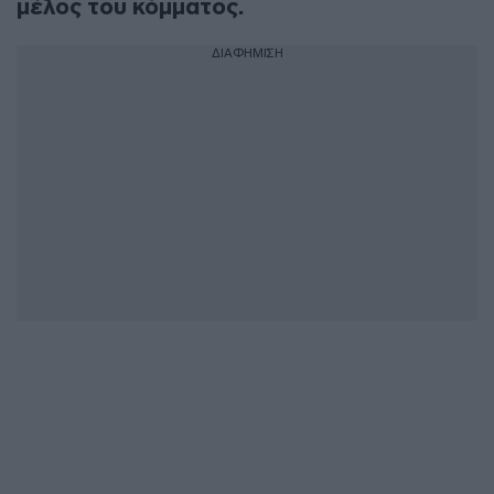
μέλος του κόμματος.
ΔΙΑΦΗΜΙΣΗ