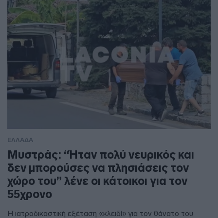
ΕΛΛΑΔΑ
Μυστράς: “Ήταν πολύ νευρικός και
δεν μπορούσες να πλησιάσεις τον
χώρο του” λένε οι κάτοικοι για τον
55χρονο
Η ιατροδικαστική εξέταση «κλειδί» για τον θάνατο του