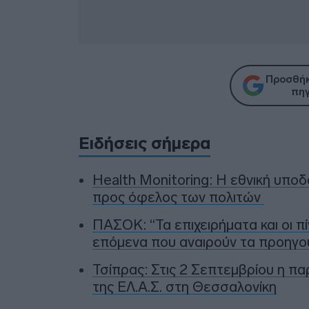
Προσθήκ
πηγ
Ειδήσεις σήμερα
Health Monitoring: Η εθνική υποδ
προς όφελος των πολιτών
ΠΑΣΟΚ: “Τα επιχειρήματα και οι π
επόμενα που αναιρούν τα προηγο
Τσίπρας: Στις 2 Σεπτεμβρίου η π
της ΕΛ.Α.Σ. στη Θεσσαλονίκη