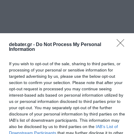
debater.gr -
Do Not Process My Personal
Information
If you wish to opt-out of the sale, sharing to third parties, or
ΠΑΡΑΠΟΛΙΤΙΚΑ
processing of your personal or sensitive information for
targeted advertising by us, please use the below opt-out
section to confirm your selection. Please note that after your
opt-out request is processed you may continue seeing
interest-based ads based on personal information utilized by
us or personal information disclosed to third parties prior to
your opt-out. You may separately opt-out of the further
disclosure of your personal information by third parties on the
IAB’s list of downstream participants. This information may
also be disclosed by us to third parties on the
IAB’s List of
Downstream Participants
that may further disclose it to other