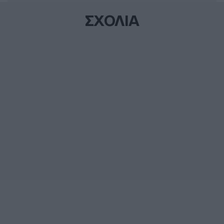
ΣΧΟΛΙΑ