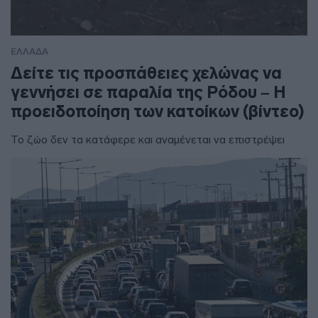
ΕΛΛΑΔΑ
Δείτε τις προσπάθειες χελώνας να
γεννήσει σε παραλία της Ρόδου – Η
προειδοποίηση των κατοίκων (βίντεο)
Το ζώο δεν τα κατάφερε και αναμένεται να επιστρέψει