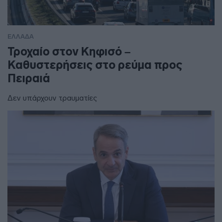
ΕΛΛΑΔΑ
Τροχαίο στον Κηφισό –
Καθυστερήσεις στο ρεύμα προς
Πειραιά
Δεν υπάρχουν τραυματίες