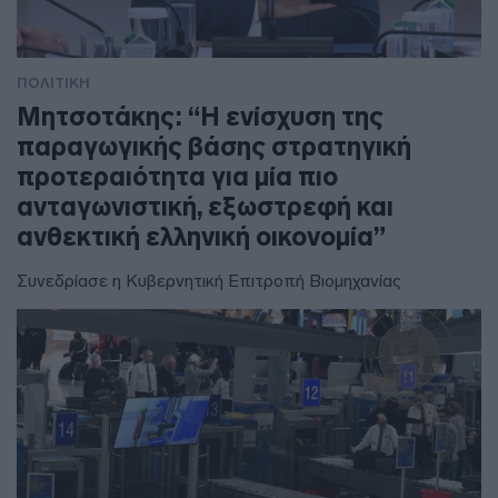
ΠΟΛΙΤΙΚΗ
Μητσοτάκης: “Η ενίσχυση της
παραγωγικής βάσης στρατηγική
προτεραιότητα για μία πιο
ανταγωνιστική, εξωστρεφή και
ανθεκτική ελληνική οικονομία”
Συνεδρίασε η Κυβερνητική Επιτροπή Βιομηχανίας