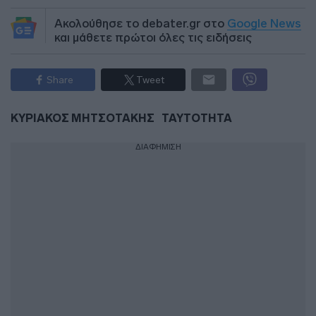
Ακολούθησε το debater.gr στο
Google News
και μάθετε πρώτοι όλες τις ειδήσεις
Share
Tweet
ΚΥΡΙΑΚΟΣ ΜΗΤΣΟΤΑΚΗΣ
ΤΑΥΤΟΤΗΤΑ
ΔΙΑΦΗΜΙΣΗ