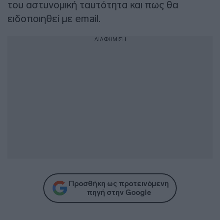
του αστυνομική ταυτότητα και πως θα
ειδοποιηθεί με email.
ΔΙΑΦΗΜΙΣΗ
Προσθήκη ως προτεινόμενη
πηγή στην Google