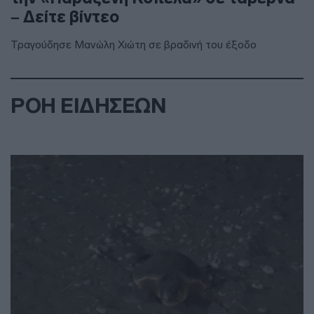
– Δείτε βίντεο
Τραγούδησε Μανώλη Χιώτη σε βραδινή του έξοδο
ΡΟΗ ΕΙΔΗΣΕΩΝ