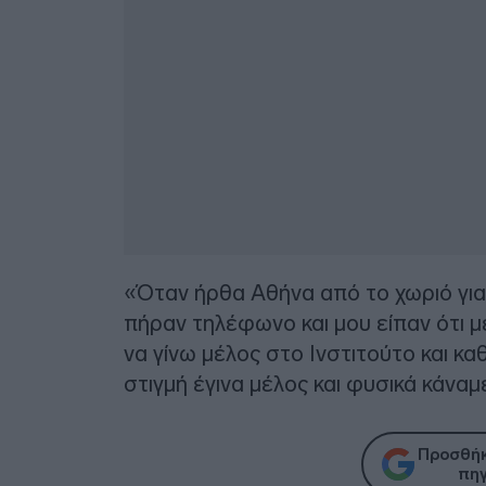
«Όταν ήρθα Αθήνα από το χωριό γιατ
πήραν τηλέφωνο και μου είπαν ότι 
να γίνω μέλος στο Ινστιτούτο και κα
στιγμή έγινα μέλος και φυσικά κάναμ
Προσθήκ
πηγ