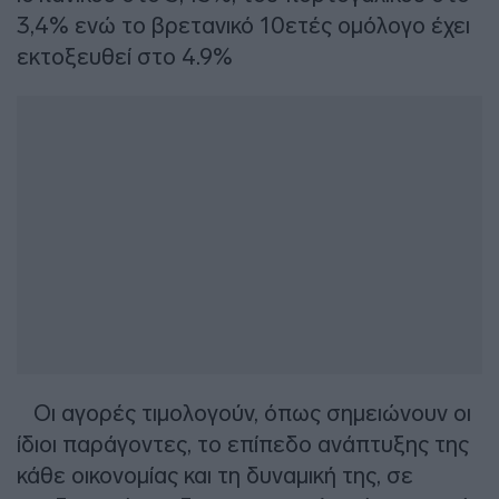
3,4% ενώ το βρετανικό 10ετές ομόλογο έχει
εκτοξευθεί στο 4.9%
Οι αγορές τιμολογούν, όπως σημειώνουν οι
ίδιοι παράγοντες, το επίπεδο ανάπτυξης της
κάθε οικονομίας και τη δυναμική της, σε