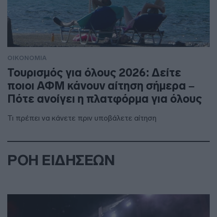
ΟΙΚΟΝΟΜΙΑ
Τουρισμός για όλους 2026: Δείτε
ποιοι ΑΦΜ κάνουν αίτηση σήμερα –
Πότε ανοίγει η πλατφόρμα για όλους
Τι πρέπει να κάνετε πριν υποβάλετε αίτηση
ΡΟΗ ΕΙΔΗΣΕΩΝ