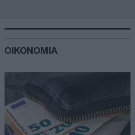
ΟΙΚΟΝΟΜΙΑ