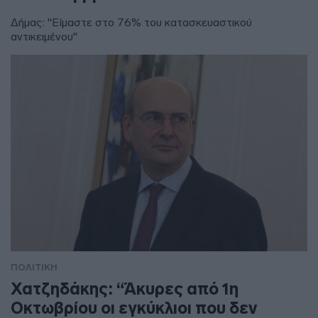
Δήμας: "Είμαστε στο 76% του κατασκευαστικού
αντικειμένου"
ΠΟΛΙΤΙΚΗ
Χατζηδάκης: “Άκυρες από 1η
Οκτωβρίου οι εγκύκλιοι που δεν