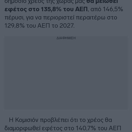
δημόσιο χρέος της χώρας μας
θα μειωθεί
εφέτος στο 135,8% του ΑΕΠ
, από 146,5%
πέρυσι, για να περιοριστεί περαιτέρω στο
129,8% του ΑΕΠ το 2027.
ΔΙΑΦΗΜΙΣΗ
Η Κομισιόν προβλέπει ότι το χρέος θα
διαμορφωθεί εφέτος στο 140,7% του ΑΕΠ