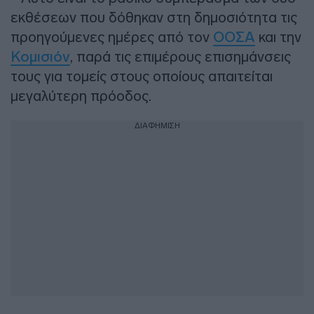
εκθέσεων που δόθηκαν στη δημοσιότητα τις
προηγούμενες ημέρες από τον
ΟΟΣΑ
και την
Κομισιόν
, παρά τις επιμέρους επισημάνσεις
τους για τομείς στους οποίους απαιτείται
μεγαλύτερη πρόοδος.
ΔΙΑΦΗΜΙΣΗ