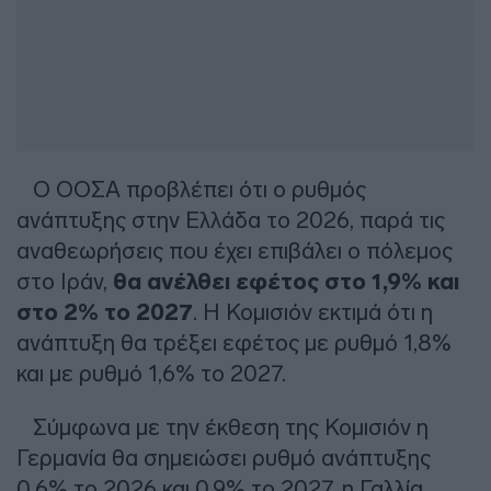
Ο ΟΟΣΑ προβλέπει ότι ο ρυθμός
ανάπτυξης στην Ελλάδα το 2026, παρά τις
αναθεωρήσεις που έχει επιβάλει ο πόλεμος
στο Ιράν,
θα ανέλθει εφέτος στο 1,9% και
στο 2% το 2027
. Η Κομισιόν εκτιμά ότι η
ανάπτυξη θα τρέξει εφέτος με ρυθμό 1,8%
και με ρυθμό 1,6% το 2027.
Σύμφωνα με την έκθεση της Κομισιόν η
Γερμανία θα σημειώσει ρυθμό ανάπτυξης
0,6% το 2026 και 0,9% το 2027, η Γαλλία