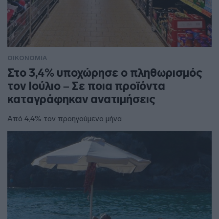
ΟΙΚΟΝΟΜΙΑ
Στο 3,4% υποχώρησε ο πληθωρισμός
τον Ιούλιο – Σε ποια προϊόντα
καταγράφηκαν ανατιμήσεις
Από 4,4% τον προηγούμενο μήνα