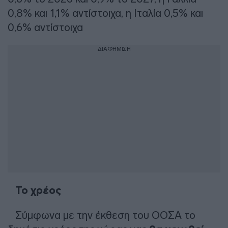
0,8% και 1,1% αντίστοιχα, η Ιταλία 0,5% και
0,6% αντίστοιχα
ΔΙΑΦΗΜΙΣΗ
Το χρέος
Σύμφωνα με την έκθεση του ΟΟΣΑ το