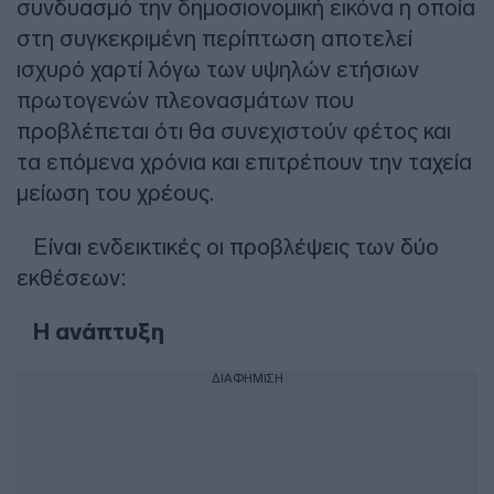
συνδυασμό την δημοσιονομική εικόνα η οποία
στη συγκεκριμένη περίπτωση αποτελεί
ισχυρό χαρτί λόγω των υψηλών ετήσιων
πρωτογενών πλεονασμάτων που
προβλέπεται ότι θα συνεχιστούν φέτος και
τα επόμενα χρόνια και επιτρέπουν την ταχεία
μείωση του χρέους.
Είναι ενδεικτικές οι προβλέψεις των δύο
εκθέσεων:
Η ανάπτυξη
ΔΙΑΦΗΜΙΣΗ