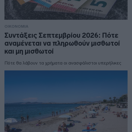
ΟΙΚΟΝΟΜΙΑ
Συντάξεις Σεπτεμβρίου 2026: Πότε
αναμένεται να πληρωθούν μισθωτοί
και μη μισθωτοί
Πότε θα λάβουν τα χρήματα οι ανασφάλιστοι υπερήλικες