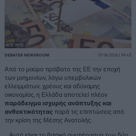
ΑΠΕ-ΜΠΕ
DEBATER NEWSROOM
07.06.2026 | 09:43
Από το μαύρο πρόβατο της ΕΕ την εποχή
των μνημονίων, λόγω υπερβολικών
ελλειμμάτων, χρέους και αδύναμης
οικονομίας, η Ελλάδα αποτελεί πλέον
παράδειγμα ισχυρής ανάπτυξης και
ανθεκτικότητας
παρά τις επιπτώσεις από
την κρίση της Μέσης Ανατολής.
Αυτό είναι το βασικό συμπέρασμα των δύο