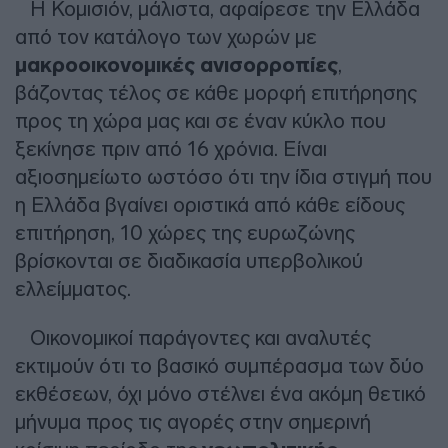
Η Κομισιόν, μάλιστα, αφαίρεσε την Ελλάδα
από τον κατάλογο των χωρών με
μακροοικονομικές ανισορροπίες
,
βάζοντας τέλος σε κάθε μορφή επιτήρησης
προς τη χώρα μας και σε έναν κύκλο που
ξεκίνησε πριν από 16 χρόνια. Είναι
αξιοσημείωτο ωστόσο ότι την ίδια στιγμή που
η Ελλάδα βγαίνει οριστικά από κάθε είδους
επιτήρηση, 10 χώρες της ευρωζώνης
βρίσκονται σε διαδικασία υπερβολικού
ελλείμματος.
Οικονομικοί παράγοντες και αναλυτές
εκτιμούν ότι το βασικό συμπέρασμα των δύο
εκθέσεων, όχι μόνο στέλνει ένα ακόμη θετικό
μήνυμα προς τις αγορές στην σημερινή