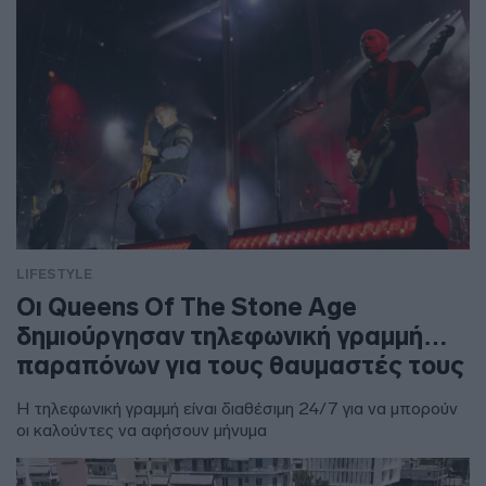
LIFESTYLE
Οι Queens Of The Stone Age
δημιούργησαν τηλεφωνική γραμμή…
παραπόνων για τους θαυμαστές τους
Η τηλεφωνική γραμμή είναι διαθέσιμη 24/7 για να μπορούν
οι καλούντες να αφήσουν μήνυμα