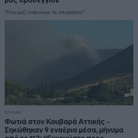
"Όλοι μαζί παίρνουμε τις αποφάσεις"
ΕΛΛΑΔΑ
Φωτιά στον Κουβαρά Αττικής –
Σηκώθηκαν 9 εναέρια μέσα, μήνυμα