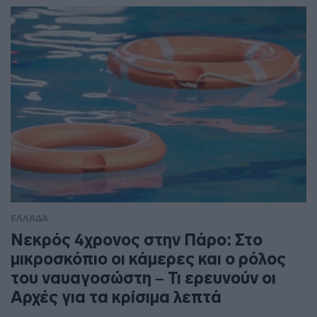
ΕΛΛΑΔΑ
Νεκρός 4χρονος στην Πάρο: Στο
μικροσκόπιο οι κάμερες και ο ρόλος
του ναυαγοσώστη – Τι ερευνούν οι
Αρχές για τα κρίσιμα λεπτά