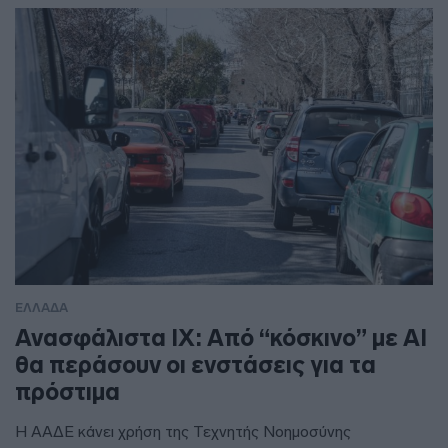
ΕΛΛΑΔΑ
Ανασφάλιστα ΙΧ: Από “κόσκινο” με AI
θα περάσουν οι ενστάσεις για τα
πρόστιμα
Η ΑΑΔΕ κάνει χρήση της Τεχνητής Νοημοσύνης