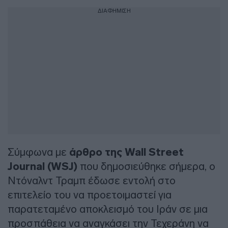
ΔΙΑΦΗΜΙΣΗ
Σύμφωνα με
άρθρο της Wall Street
Journal (WSJ)
που δημοσιεύθηκε σήμερα, ο
Ντόναλντ Τραμπ έδωσε εντολή στο
επιτελείο του να προετοιμαστεί για
παρατεταμένο αποκλεισμό του Ιράν σε μια
προσπάθεια να αναγκάσει την Τεχεράνη να