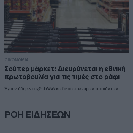
ΟΙΚΟΝΟΜΙΑ
Σούπερ μάρκετ: Διευρύνεται η εθνική
πρωτοβουλία για τις τιμές στο ράφι
Έχουν ήδη ενταχθεί 686 κωδικοί επώνυμων προϊόντων
ΡΟΗ ΕΙΔΗΣΕΩΝ