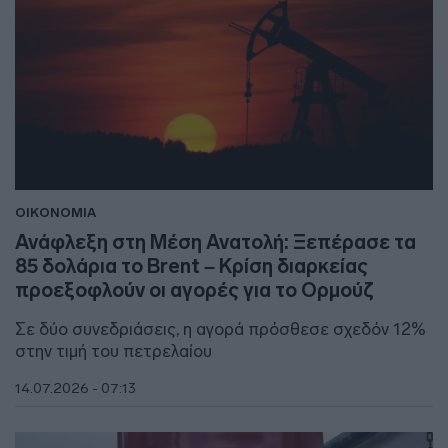
ΟΙΚΟΝΟΜΙΑ
Ανάφλεξη στη Μέση Ανατολή: Ξεπέρασε τα
85 δολάρια τo Brent – Κρίση διαρκείας
προεξοφλούν οι αγορές για το Ορμούζ
Σε δύο συνεδριάσεις, η αγορά πρόσθεσε σχεδόν 12%
στην τιμή του πετρελαίου
14.07.2026 - 07:13