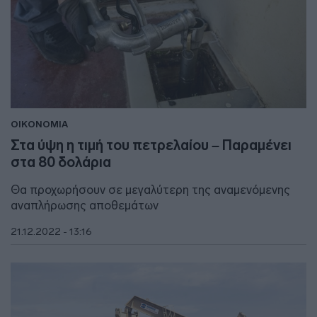
ΟΙΚΟΝΟΜΙΑ
Στα ύψη η τιμή του πετρελαίου – Παραμένει
στα 80 δολάρια
Θα προχωρήσουν σε μεγαλύτερη της αναμενόμενης
αναπλήρωσης αποθεμάτων
21.12.2022 - 13:16