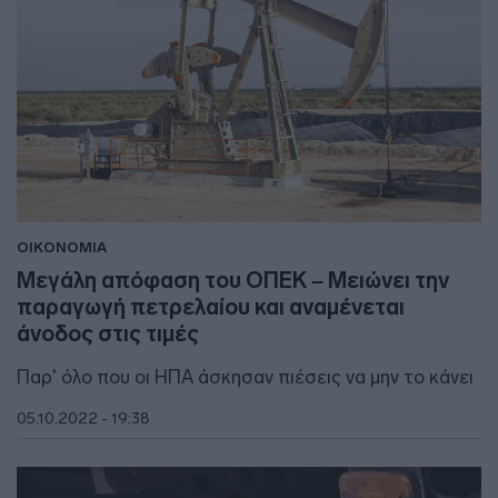
ΟΙΚΟΝΟΜΙΑ
Μεγάλη απόφαση του ΟΠΕΚ – Μειώνει την
παραγωγή πετρελαίου και αναμένεται
άνοδος στις τιμές
Παρ' όλο που οι ΗΠΑ άσκησαν πιέσεις να μην το κάνει
05.10.2022 - 19:38