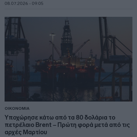
08.07.2026 - 09:05
ΟΙΚΟΝΟΜΙΑ
Υποχώρησε κάτω από τα 80 δολάρια το
πετρέλαιο Brent – Πρώτη φορά μετά από τις
αρχές Μαρτίου