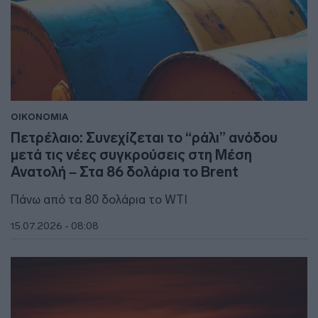
ΟΙΚΟΝΟΜΙΑ
Πετρέλαιο: Συνεχίζεται το “ράλι” ανόδου
μετά τις νέες συγκρούσεις στη Μέση
Ανατολή – Στα 86 δολάρια το Brent
Πάνω από τα 80 δολάρια το WTI
15.07.2026 - 08:08