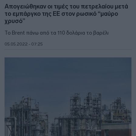
Απογειώθηκαν οι τιμές του πετρελαίου μετά
το εμπάργκο της ΕΕ στον ρωσικό “μαύρο
χρυσό”
Το Brent πάνω από τα 110 δολάρια το βαρέλι
05.05.2022 - 07:25