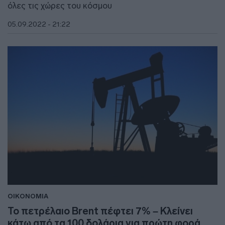
όλες τις χώρες του κόσμου
05.09.2022 - 21:22
ΟΙΚΟΝΟΜΙΑ
Το πετρέλαιο Brent πέφτει 7% – Κλείνει
κάτω από τα 100 δολάρια για πρώτη φορά