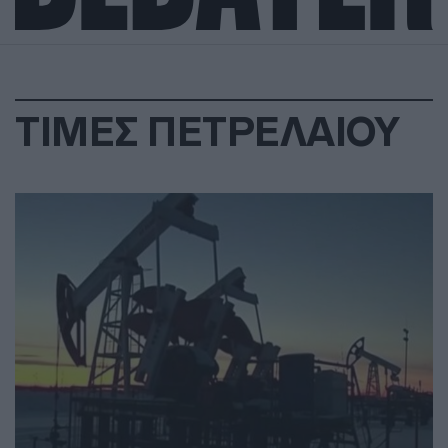
ΤΙΜΕΣ ΠΕΤΡΕΛΑΙΟΥ