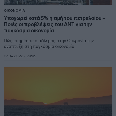
ΟΙΚΟΝΟΜΙΑ
Υποχωρεί κατά 5% η τιμή του πετρελαίου –
Ποιές οι προβλέψεις του ΔΝΤ για την
παγκόσμια οικονομία
Πώς επηρέασε ο πόλεμος στην Ουκρανία την
ανάπτυξη στη παγκόσμια οικονομία
19.04.2022 - 20:05