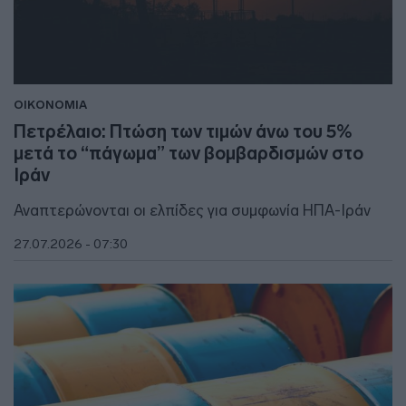
ΟΙΚΟΝΟΜΙΑ
Πετρέλαιο: Πτώση των τιμών άνω του 5%
μετά το “πάγωμα” των βομβαρδισμών στο
Ιράν
Αναπτερώνονται οι ελπίδες για συμφωνία ΗΠΑ-Ιράν
27.07.2026 - 07:30