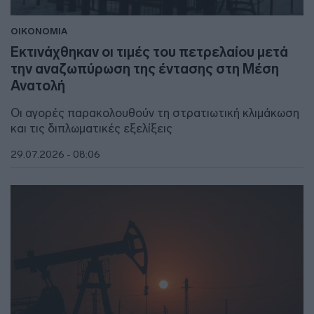
ΟΙΚΟΝΟΜΙΑ
Εκτινάχθηκαν οι τιμές του πετρελαίου μετά
την αναζωπύρωση της έντασης στη Μέση
Ανατολή
Οι αγορές παρακολουθούν τη στρατιωτική κλιμάκωση
και τις διπλωματικές εξελίξεις
29.07.2026 - 08:06