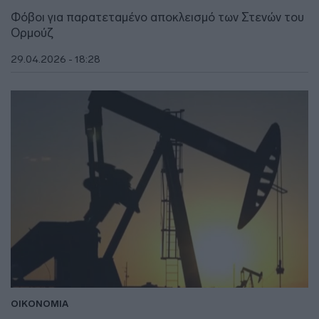
Φόβοι για παρατεταμένο αποκλεισμό των Στενών του
Ορμούζ
29.04.2026 - 18:28
ΟΙΚΟΝΟΜΙΑ