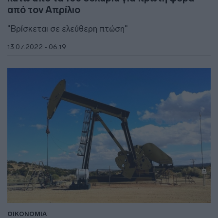
από τον Απρίλιο
"Βρίσκεται σε ελεύθερη πτώση"
13.07.2022 - 06:19
ΟΙΚΟΝΟΜΙΑ