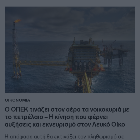
ΟΙΚΟΝΟΜΙΑ
Ο ΟΠΕΚ τινάζει στον αέρα τα νοικοκυριά με
το πετρέλαιο – Η κίνηση που φέρνει
αυξήσεις και εκνευρισμό στον Λευκό Οίκο
Η απόφαση αυτή θα εκτινάξει τον πληθωρισμό σε