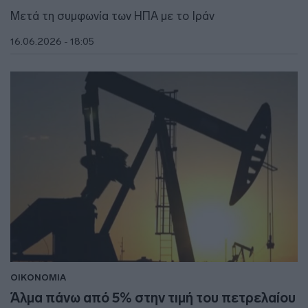
Μετά τη συμφωνία των ΗΠΑ με το Ιράν
16.06.2026 - 18:05
ΟΙΚΟΝΟΜΙΑ
Άλμα πάνω από 5% στην τιμή του πετρελαίου