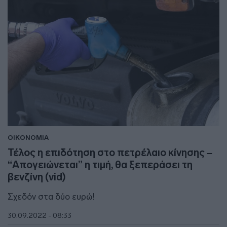
ΟΙΚΟΝΟΜΙΑ
Τέλος η επιδότηση στο πετρέλαιο κίνησης –
“Απογειώνεται” η τιμή, θα ξεπεράσει τη
βενζίνη (vid)
Σχεδόν στα δύο ευρώ!
30.09.2022 - 08:33