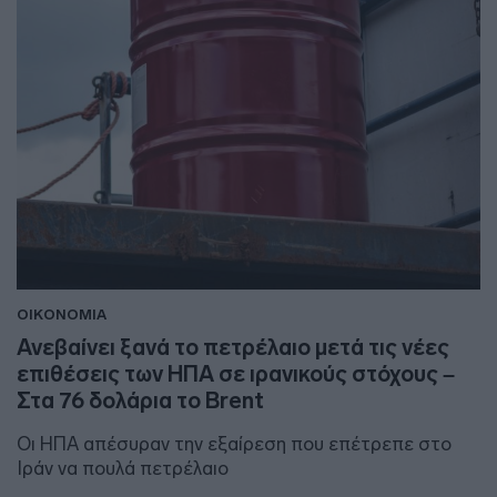
ΟΙΚΟΝΟΜΙΑ
Ανεβαίνει ξανά το πετρέλαιο μετά τις νέες
επιθέσεις των ΗΠΑ σε ιρανικούς στόχους –
Στα 76 δολάρια το Brent
Οι ΗΠΑ απέσυραν την εξαίρεση που επέτρεπε στο
Ιράν να πουλά πετρέλαιο