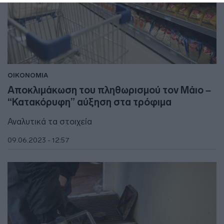
ΟΙΚΟΝΟΜΙΑ
Αποκλιμάκωση του πληθωρισμού τον Μάιο –
“Κατακόρυφη” αύξηση στα τρόφιμα
Αναλυτικά τα στοιχεία
09.06.2023 - 12:57