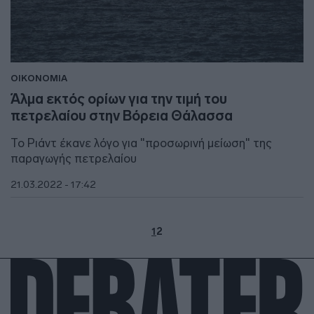
ΟΙΚΟΝΟΜΙΑ
Άλμα εκτός ορίων για την τιμή του
πετρελαίου στην Βόρεια Θάλασσα
Το Ριάντ έκανε λόγο για "προσωρινή μείωση" της
παραγωγής πετρελαίου
21.03.2022 - 17:42
1
2