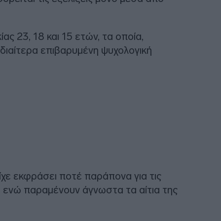
κίας 23, 18 και 15 ετών, τα οποία,
 ιδιαίτερα επιβαρυμένη ψυχολογική
είχε εκφράσει ποτέ παράπονα για τις
 ενώ παραμένουν άγνωστα τα αίτια της