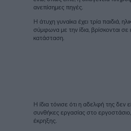
ανεπίσημες πηγές.
Η άτυχη γυναίκα έχει τρία παιδιά, ηλι
σύμφωνα με την ίδια, βρίσκονται σε
κατάσταση.
Η ίδια τόνισε ότι η αδελφή της δεν 
συνθήκες εργασίας στο εργοστάσιο,
έκρηξης.