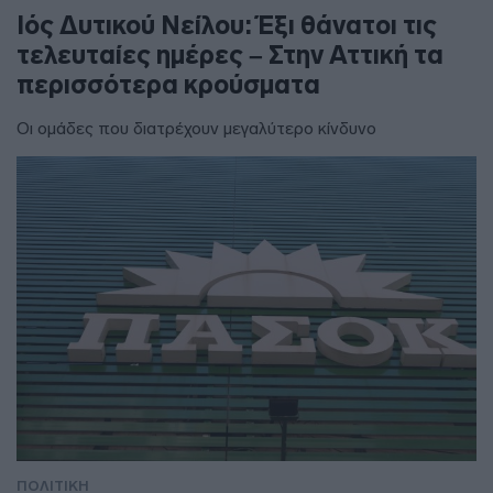
Ιός Δυτικού Νείλου: Έξι θάνατοι τις
τελευταίες ημέρες – Στην Αττική τα
περισσότερα κρούσματα
Οι ομάδες που διατρέχουν μεγαλύτερο κίνδυνο
ΠΟΛΙΤΙΚΗ