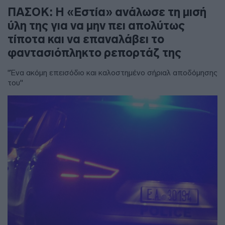
ΠΑΣΟΚ: Η «Εστία» ανάλωσε τη μισή
ύλη της για να μην πει απολύτως
τίποτα και να επαναλάβει το
φαντασιόπληκτο ρεπορτάζ της
"Ένα ακόμη επεισόδιο και καλοστημένο σήριαλ αποδόμησης
του"