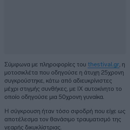
Σύμφωνα με πληροφορίες του
thestival.gr
, η
μοτοσικλέτα που οδηγούσε η άτυχη 25χρονη
συγκρούστηκε, κάτω από αδιευκρίνιστες
μέχρι στιγμής συνθήκες, με ΙΧ αυτοκίνητο το
οποίο οδηγούσε μια 50χρονη γυναίκα.
Η σύγκρουση ήταν τόσο σφοδρή που είχε ως
αποτέλεσμα τον θανάσιμο τραυματισμό της
νεαρής δικυκλίστριας.