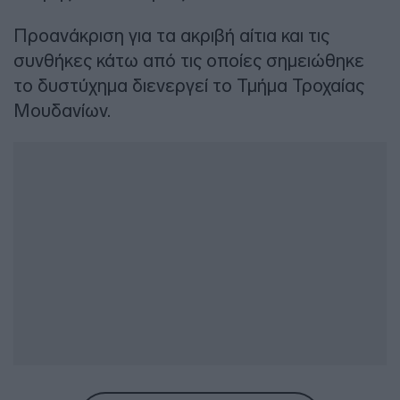
Προανάκριση για τα ακριβή αίτια και τις
συνθήκες κάτω από τις οποίες σημειώθηκε
το δυστύχημα διενεργεί το Τμήμα Τροχαίας
Μουδανίων.