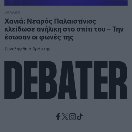
ΕΛΛΑΔΑ
Χανιά: Νεαρός Παλαιστίνιος
κλείδωσε ανήλικη στο σπίτι του – Την
έσωσαν οι φωνές της
Συνελήφθη ο δράστης