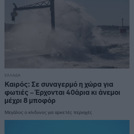
ΕΛΛΑΔΑ
Καιρός: Σε συναγερμό η χώρα για
φωτιές – Έρχονται 40άρια κι άνεμοι
μέχρι 8 μποφόρ
Μεγάλος ο κίνδυνος για αρκετές περιοχές