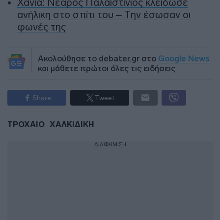
Χανιά: Νεαρός Παλαιστίνιος κλείδωσε
ανήλικη στο σπίτι του – Την έσωσαν οι
φωνές της
Ακολούθησε το debater.gr στο
Google News
και μάθετε πρώτοι όλες τις ειδήσεις
Share
Tweet
ΤΡΟΧΑΙΟ
ΧΑΛΚΙΔΙΚΗ
ΔΙΑΦΗΜΙΣΗ