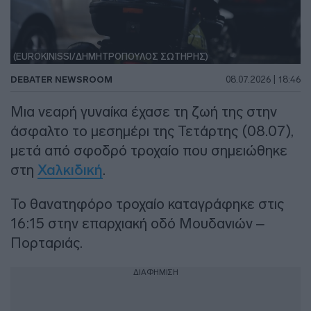
(EUROKINISSI/ΔΗΜΗΤΡΟΠΟΥΛΟΣ ΣΩΤΗΡΗΣ)
DEBATER NEWSROOM
08.07.2026 | 18:46
Μια νεαρή γυναίκα έχασε τη ζωή της στην
άσφαλτο το μεσημέρι της Τετάρτης (08.07),
μετά από σφοδρό τροχαίο που σημειώθηκε
στη
Χαλκιδική
.
Το θανατηφόρο τροχαίο καταγράφηκε στις
16:15 στην επαρχιακή οδό Μουδανιών –
Πορταριάς.
ΔΙΑΦΗΜΙΣΗ