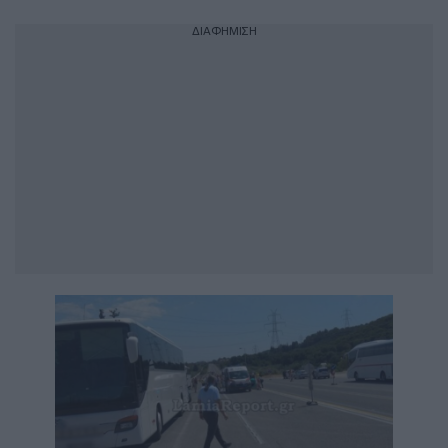
ΔΙΑΦΗΜΙΣΗ