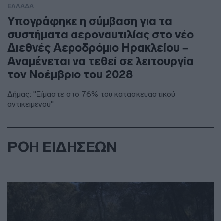
ΕΛΛΑΔΑ
Υπογράφηκε η σύμβαση για τα
συστήματα αεροναυτιλίας στο νέο
Διεθνές Αεροδρόμιο Ηρακλείου –
Αναμένεται να τεθεί σε λειτουργία
τον Νοέμβριο του 2028
Δήμας: "Είμαστε στο 76% του κατασκευαστικού
αντικειμένου"
ΡΟΗ ΕΙΔΗΣΕΩΝ