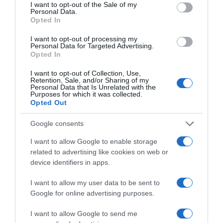
consent section.
I want to opt-out of the Sale of my
Personal Data.
Opted In
I want to opt-out of processing my
Personal Data for Targeted Advertising.
Opted In
I want to opt-out of Collection, Use,
Retention, Sale, and/or Sharing of my
Personal Data that Is Unrelated with the
Purposes for which it was collected.
Opted Out
Google consents
I want to allow Google to enable storage
related to advertising like cookies on web or
device identifiers in apps.
I want to allow my user data to be sent to
Google for online advertising purposes.
I want to allow Google to send me