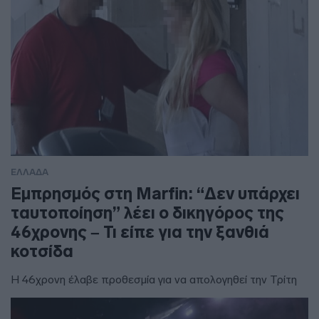
ΕΛΛΑΔΑ
Εμπρησμός στη Marfin: “Δεν υπάρχει
ταυτοποίηση” λέει ο δικηγόρος της
46χρονης – Τι είπε για την ξανθιά
κοτσίδα
Η 46χρονη έλαβε προθεσμία για να απολογηθεί την Τρίτη