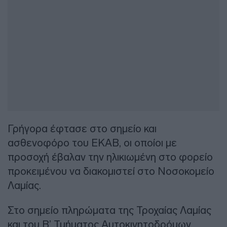
Γρήγορα έφτασε στο σημείο και
ασθενοφόρο του ΕΚΑΒ, οι οποίοι με
προσοχή έβαλαν την ηλικιωμένη στο φορείο
προκειμένου να διακομιστεί στο Νοσοκομείο
Λαμίας.
Στο σημείο πληρώματα της Τροχαίας Λαμίας
και του Β’ Τμήματος Αυτοκινητοδρόμων