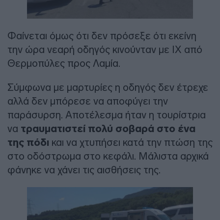
Φαίνεται όμως ότι δεν πρόσεξε ότι εκείνη
την ώρα νεαρή οδηγός κινούνταν με ΙΧ από
Θερμοπύλες προς Λαμία.
Σύμφωνα με μαρτυρίες η οδηγός δεν έτρεχε
αλλά δεν μπόρεσε να αποφύγει την
παράσυρση. Αποτέλεσμα ήταν η τουρίστρια
να
τραυματιστεί πολύ σοβαρά στο ένα
της πόδι
και να χτυπήσει κατά την πτώση της
στο οδόστρωμα στο κεφάλι. Μάλιστα αρχικά
φάνηκε να χάνει τις αισθήσεις της.