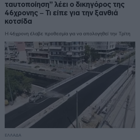
ταυτοποίηση” λέει ο δικηγόρος της
46χρονης – Τι είπε για την ξανθιά
κοτσίδα
Η 46χρονη έλαβε προθεσμία για να απολογηθεί την Τρίτη
ΕΛΛΑΔΑ