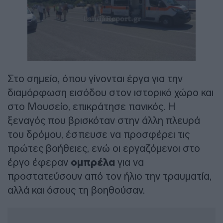
Στο σημείο, όπου γίνονται έργα για την
διαμόρφωση εισόδου στον ιστορικό χώρο και
στο Μουσείο, επικράτησε πανικός. Η
ξεναγός που βρισκόταν στην άλλη πλευρά
του δρόμου, έσπευσε να προσφέρει τις
πρώτες βοήθειες, ενώ οι εργαζόμενοι στο
έργο έφεραν
ομπρέλα
για να
προστατεύσουν από τον ήλιο την τραυματία,
αλλά και όσους τη βοηθούσαν.