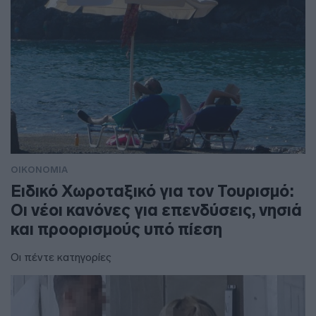
ΟΙΚΟΝΟΜΙΑ
Ειδικό Χωροταξικό για τον Τουρισμό:
Οι νέοι κανόνες για επενδύσεις, νησιά
και προορισμούς υπό πίεση
Οι πέντε κατηγορίες