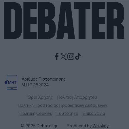
Αριθμός Πιστοποίησης
Μ.Η.Τ.252024
Όροι Χρήσης
Πολιτική Απορρήτου
Πολιτική Προστασίας Προσωπικών Δεδομένων
Πολιτική Cookies
Ταυτότητα
Επικοινωνία
© 2025 Debater.gr
Produced by
Whiskey