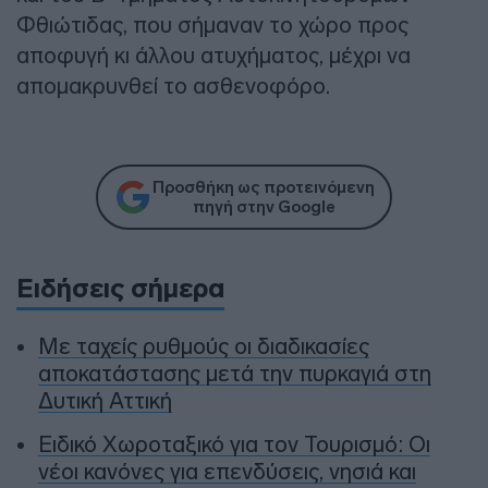
Φθιώτιδας, που σήμαναν το χώρο προς
αποφυγή κι άλλου ατυχήματος, μέχρι να
απομακρυνθεί το ασθενοφόρο.
Προσθήκη ως προτεινόμενη
πηγή στην Google
Ειδήσεις σήμερα
Με ταχείς ρυθμούς οι διαδικασίες
αποκατάστασης μετά την πυρκαγιά στη
Δυτική Αττική
Ειδικό Χωροταξικό για τον Τουρισμό: Οι
νέοι κανόνες για επενδύσεις, νησιά και