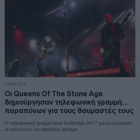
LIFESTYLE
Οι Queens Of The Stone Age
δημιούργησαν τηλεφωνική γραμμή…
παραπόνων για τους θαυμαστές τους
Η τηλεφωνική γραμμή είναι διαθέσιμη 24/7 για να μπορούν
οι καλούντες να αφήσουν μήνυμα