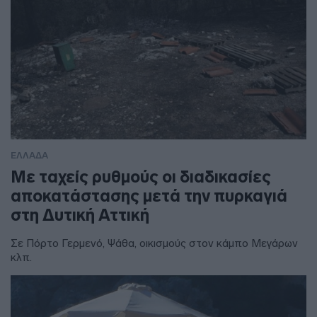
ΕΛΛΑΔΑ
Με ταχείς ρυθμούς οι διαδικασίες
αποκατάστασης μετά την πυρκαγιά
στη Δυτική Αττική
Σε Πόρτο Γερμενό, Ψάθα, οικισμούς στον κάμπο Μεγάρων
κλπ.