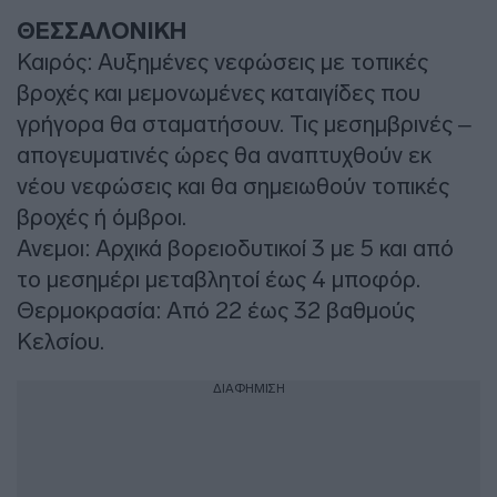
ΘΕΣΣΑΛΟΝΙΚΗ
Καιρός: Αυξημένες νεφώσεις με τοπικές
βροχές και μεμονωμένες καταιγίδες που
γρήγορα θα σταματήσουν. Τις μεσημβρινές –
απογευματινές ώρες θα αναπτυχθούν εκ
νέου νεφώσεις και θα σημειωθούν τοπικές
βροχές ή όμβροι.
Ανεμοι: Αρχικά βορειοδυτικοί 3 με 5 και από
το μεσημέρι μεταβλητοί έως 4 μποφόρ.
Θερμοκρασία: Από 22 έως 32 βαθμούς
Κελσίου.
ΔΙΑΦΗΜΙΣΗ