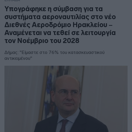
Υπογράφηκε η σύμβαση για τα
συστήματα αεροναυτιλίας στο νέο
Διεθνές Αεροδρόμιο Ηρακλείου –
Αναμένεται να τεθεί σε λειτουργία
τον Νοέμβριο του 2028
Δήμας: "Είμαστε στο 76% του κατασκευαστικού
αντικειμένου"