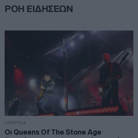
ΡΟΗ ΕΙΔΗΣΕΩΝ
LIFESTYLE
Οι Queens Of The Stone Age