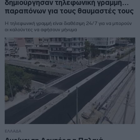
δημιούργησαν τηλεφωνική γραμμή…
παραπόνων για τους θαυμαστές τους
Η τηλεφωνική γραμμή είναι διαθέσιμη 24/7 για να μπορούν
οι καλούντες να αφήσουν μήνυμα
ΕΛΛΑΔΑ