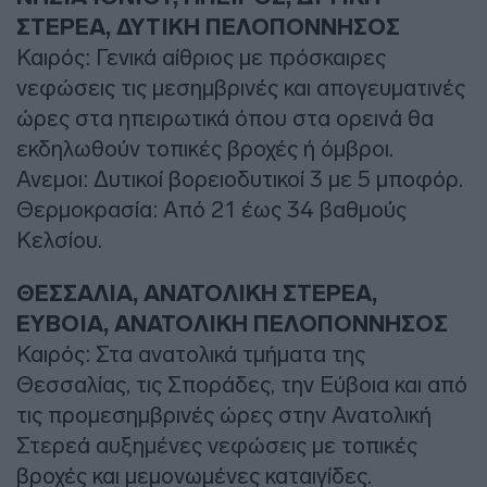
ΣΤΕΡΕΑ, ΔΥΤΙΚΗ ΠΕΛΟΠΟΝΝΗΣΟΣ
Καιρός: Γενικά αίθριος με πρόσκαιρες
νεφώσεις τις μεσημβρινές και απογευματινές
ώρες στα ηπειρωτικά όπου στα ορεινά θα
εκδηλωθούν τοπικές βροχές ή όμβροι.
Ανεμοι: Δυτικοί βορειοδυτικοί 3 με 5 μποφόρ.
Θερμοκρασία: Από 21 έως 34 βαθμούς
Κελσίου.
ΘΕΣΣΑΛΙΑ, ΑΝΑΤΟΛΙΚΗ ΣΤΕΡΕΑ,
ΕΥΒΟΙΑ, ΑΝΑΤΟΛΙΚΗ ΠΕΛΟΠΟΝΝΗΣΟΣ
Καιρός: Στα ανατολικά τμήματα της
Θεσσαλίας, τις Σποράδες, την Εύβοια και από
τις προμεσημβρινές ώρες στην Ανατολική
Στερεά αυξημένες νεφώσεις με τοπικές
βροχές και μεμονωμένες καταιγίδες.