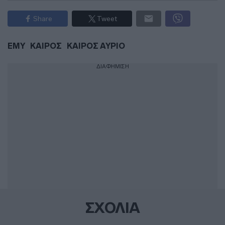
Share
Tweet
ΕΜΥ
ΚΑΙΡΟΣ
ΚΑΙΡΟΣ ΑΥΡΙΟ
ΔΙΑΦΗΜΙΣΗ
ΣΧΟΛΙΑ