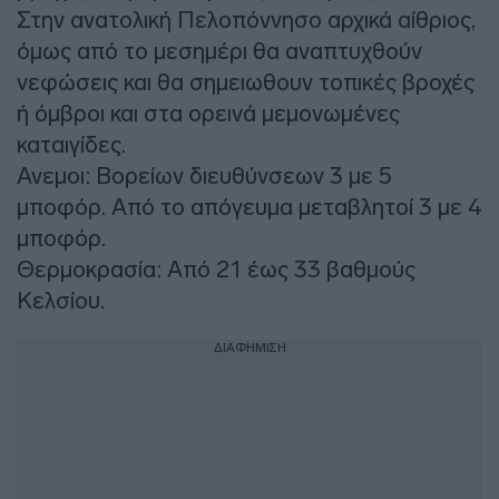
Στην ανατολική Πελοπόννησο αρχικά αίθριος,
όμως από το μεσημέρι θα αναπτυχθούν
νεφώσεις και θα σημειωθουν τοπικές βροχές
ή όμβροι και στα ορεινά μεμονωμένες
καταιγίδες.
Ανεμοι: Βορείων διευθύνσεων 3 με 5
μποφόρ. Από το απόγευμα μεταβλητοί 3 με 4
μποφόρ.
Θερμοκρασία: Από 21 έως 33 βαθμούς
Κελσίου.
ΔΙΑΦΗΜΙΣΗ