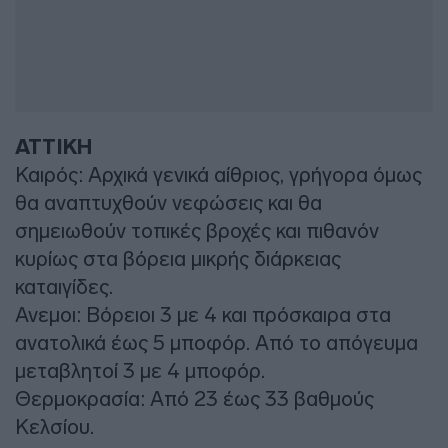
ΑΤΤΙΚΗ
Καιρός: Αρχικά γενικά αίθριος, γρήγορα όμως
θα αναπτυχθούν νεφώσεις και θα
σημειωθούν τοπικές βροχές και πιθανόν
κυρίως στα βόρεια μικρής διάρκειας
καταιγίδες.
Ανεμοι: Βόρειοι 3 με 4 και πρόσκαιρα στα
ανατολικά έως 5 μποφόρ. Από το απόγευμα
μεταβλητοί 3 με 4 μποφόρ.
Θερμοκρασία: Από 23 έως 33 βαθμούς
Κελσίου.