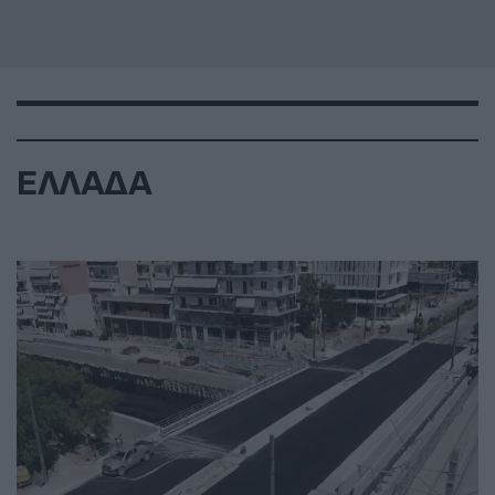
ΕΛΛΑΔΑ