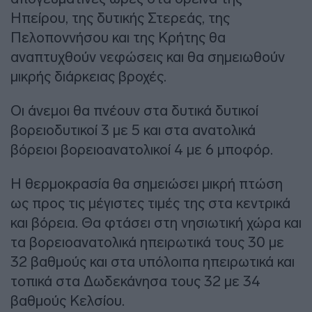
Ηπείρου, της δυτικής Στερεάς, της
Πελοποννήσου και της Κρήτης θα
αναπτυχθούν νεφώσεις και θα σημειωθούν
μικρής διάρκειας βροχές.
Οι άνεμοι θα πνέουν στα δυτικά δυτικοί
βορειοδυτικοί 3 με 5 και στα ανατολικά
βόρειοι βορειοανατολικοί 4 με 6 μποφόρ.
Η θερμοκρασία θα σημειώσει μικρή πτώση
ως προς τις μέγιστες τιμές της στα κεντρικά
και βόρεια. Θα φτάσει στη νησιωτική χώρα και
τα βορειοανατολικά ηπειρωτικά τους 30 με
32 βαθμούς και στα υπόλοιπα ηπειρωτικά και
τοπικά στα Δωδεκάνησα τους 32 με 34
βαθμούς Κελσίου.