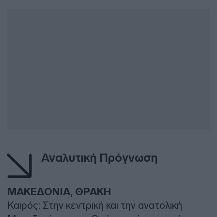
Αναλυτική Πρόγνωση
ΜΑΚΕΔΟΝΙΑ, ΘΡΑΚΗ
Καιρός: Στην κεντρική και την ανατολική