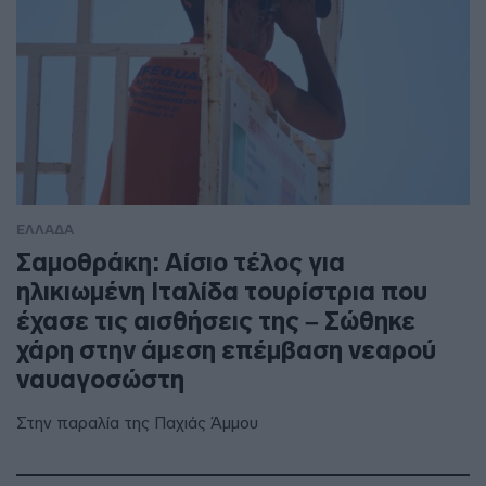
ΕΛΛΑΔΑ
Σαμοθράκη: Αίσιο τέλος για
ηλικιωμένη Ιταλίδα τουρίστρια που
έχασε τις αισθήσεις της – Σώθηκε
χάρη στην άμεση επέμβαση νεαρού
ναυαγοσώστη
Στην παραλία της Παχιάς Άμμου