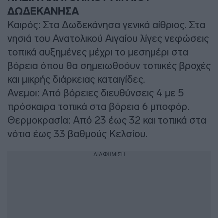
ΔΩΔΕΚΑΝΗΣΑ
Καιρός: Στα Δωδεκάνησα γενικά αίθριος. Στα
νησιά του Ανατολικού Αιγαίου λίγες νεφώσεις
τοπικά αυξημένες μέχρι το μεσημέρι στα
βόρεια όπου θα σημειωθοόυν τοπικές βροχές
και μικρής διάρκειας καταιγίδες.
Ανεμοι: Από βόρειες διευθύνσεις 4 με 5
πρόσκαιρα τοπικά στα βόρεια 6 μποφόρ.
Θερμοκρασία: Από 23 έως 32 και τοπικά στα
νότια έως 33 βαθμούς Κελσίου.
ΔΙΑΦΗΜΙΣΗ