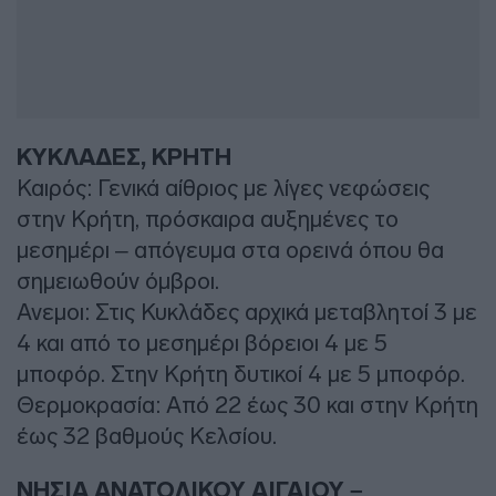
ΚΥΚΛΑΔΕΣ, ΚΡΗΤΗ
Καιρός: Γενικά αίθριος με λίγες νεφώσεις
στην Κρήτη, πρόσκαιρα αυξημένες το
μεσημέρι – απόγευμα στα ορεινά όπου θα
σημειωθούν όμβροι.
Ανεμοι: Στις Κυκλάδες αρχικά μεταβλητοί 3 με
4 και από το μεσημέρι βόρειοι 4 με 5
μποφόρ. Στην Κρήτη δυτικοί 4 με 5 μποφόρ.
Θερμοκρασία: Από 22 έως 30 και στην Κρήτη
έως 32 βαθμούς Κελσίου.
ΝΗΣΙΑ ΑΝΑΤΟΛΙΚΟΥ ΑΙΓΑΙΟΥ –