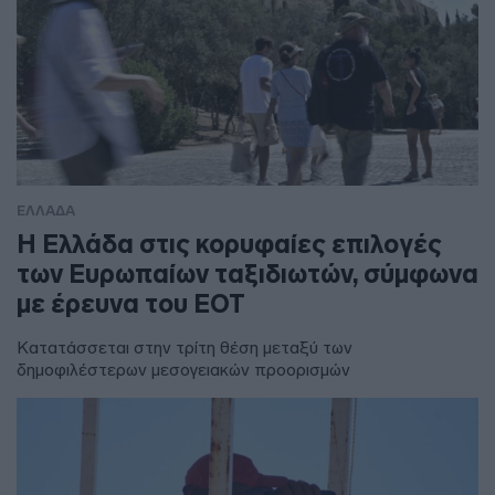
ΕΛΛΑΔΑ
Η Ελλάδα στις κορυφαίες επιλογές
των Ευρωπαίων ταξιδιωτών, σύμφωνα
με έρευνα του ΕΟΤ
Κατατάσσεται στην τρίτη θέση μεταξύ των
δημοφιλέστερων μεσογειακών προορισμών