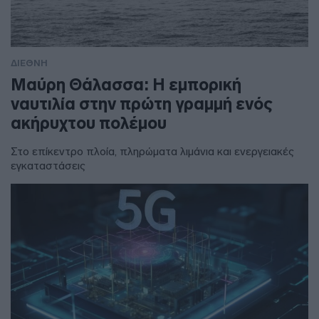
ΔΙΕΘΝΗ
Μαύρη Θάλασσα: Η εμπορική
ναυτιλία στην πρώτη γραμμή ενός
ακήρυχτου πολέμου
Στο επίκεντρο πλοία, πληρώματα λιμάνια και ενεργειακές
εγκαταστάσεις