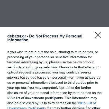
debater.gr -
Do Not Process My Personal
Information
If you wish to opt-out of the sale, sharing to third parties, or
ΕΛΛΑΔΑ
processing of your personal or sensitive information for
targeted advertising by us, please use the below opt-out
section to confirm your selection. Please note that after your
opt-out request is processed you may continue seeing
interest-based ads based on personal information utilized by
us or personal information disclosed to third parties prior to
your opt-out. You may separately opt-out of the further
disclosure of your personal information by third parties on the
IAB’s list of downstream participants. This information may
also be disclosed by us to third parties on the
IAB’s List of
Downstream Participants
that may further disclose it to other