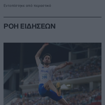
Εντοπίστηκε από περαστικό
ΡΟΗ ΕΙΔΗΣΕΩΝ