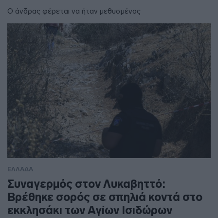
Ο άνδρας φέρεται να ήταν μεθυσμένος
ΕΛΛΑΔΑ
Συναγερμός στον Λυκαβηττό:
Βρέθηκε σορός σε σπηλιά κοντά στο
εκκλησάκι των Αγίων Ισιδώρων