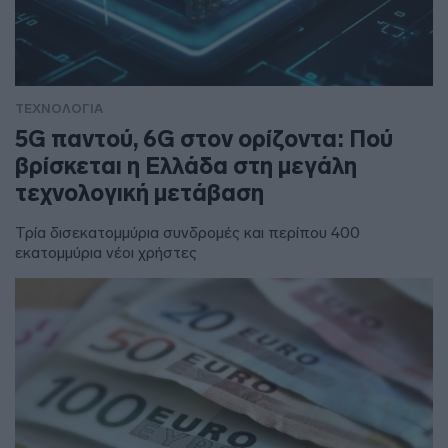
ΤΕΧΝΟΛΟΓΙΑ
5G παντού, 6G στον ορίζοντα: Πού
βρίσκεται η Ελλάδα στη μεγάλη
τεχνολογική μετάβαση
Τρία δισεκατομμύρια συνδρομές και περίπου 400
εκατομμύρια νέοι χρήστες