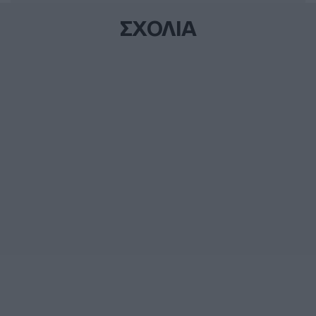
ΣΧΟΛΙΑ