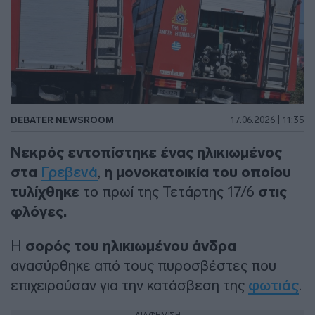
DEBATER NEWSROOM
17.06.2026 | 11:35
Νεκρός εντοπίστηκε ένας ηλικιωμένος
στα
Γρεβενά
,
η μονοκατοικία του οποίου
τυλίχθηκε
το πρωί της Τετάρτης 17/6
στις
φλόγες.
Η
σορός του ηλικιωμένου άνδρα
ανασύρθηκε από τους πυροσβέστες που
επιχειρούσαν για την κατάσβεση της
φωτιάς
.
ΔΙΑΦΗΜΙΣΗ