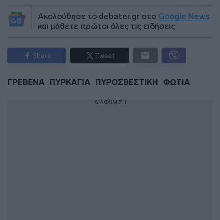
Ακολούθησε το debater.gr στο
Google News
και μάθετε πρώτοι όλες τις ειδήσεις
Share
Tweet
ΓΡΕΒΕΝΑ
ΠΥΡΚΑΓΙΑ
ΠΥΡΟΣΒΕΣΤΙΚΗ
ΦΩΤΙΑ
ΔΙΑΦΗΜΙΣΗ