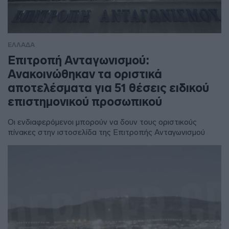
ΕΛΛΑΔΑ
Επιτροπή Ανταγωνισμού:
Ανακοινώθηκαν τα οριστικά
αποτελέσματα για 51 θέσεις ειδικού
επιστημονικού προσωπικού
Οι ενδιαφερόμενοι μπορούν να δουν τους οριστικούς
πίνακες στην ιστοσελίδα της Επιτροπής Ανταγωνισμού