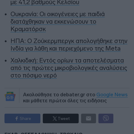
με 41,2 βαθμούς Κελσίου
Ουκρανία: Οι οικογένειες με παιδιά
διατάχθηκαν να εκκενώσουν το
Κραματόρσκ
ΗΠΑ: Ο Ζούκερμπεργκ απολογήθηκε στην
Ινδία για λάθη και περιεχόμενο της Meta
Χαλκιδική: Εντός ορίων τα αποτελέσματα
από τις πρώτες μικροβιολογικές αναλύσεις
στο πόσιμο νερό
Ακολούθησε το debater.gr στο
Google News
και μάθετε πρώτοι όλες τις ειδήσεις
Share
Tweet