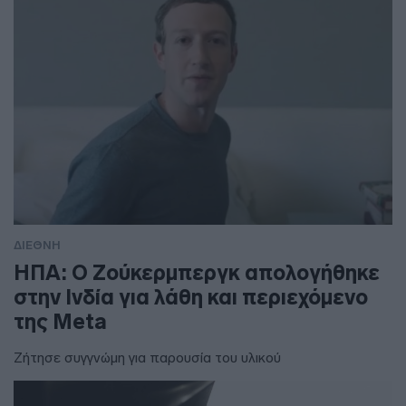
ΔΙΕΘΝΗ
ΗΠΑ: Ο Ζούκερμπεργκ απολογήθηκε
στην Ινδία για λάθη και περιεχόμενο
της Meta
Ζήτησε συγγνώμη για παρουσία του υλικού