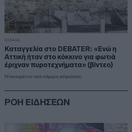
ΕΛΛΑΔΑ
Καταγγελία στο DEBATER: «Ενώ η
Αττική ήταν στο κόκκινο για φωτιά
έριχναν πυροτεχνήματα» (βίντεο)
Ντοκουμέντο από κάμερα ασφαλείας
ΡΟΗ ΕΙΔΗΣΕΩΝ