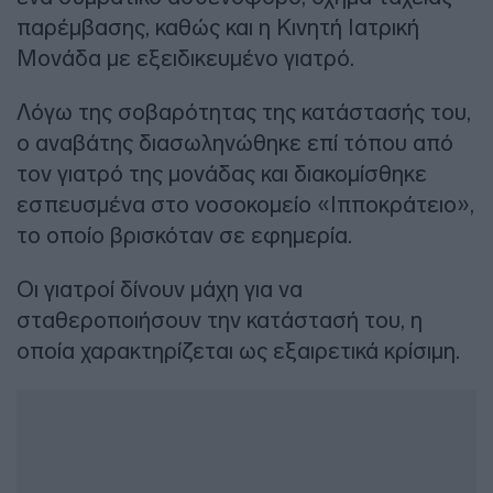
παρέμβασης, καθώς και η Κινητή Ιατρική
Μονάδα με εξειδικευμένο γιατρό.
Λόγω της σοβαρότητας της κατάστασής του,
ο αναβάτης διασωληνώθηκε επί τόπου από
τον γιατρό της μονάδας και διακομίσθηκε
εσπευσμένα στο νοσοκομείο «Ιπποκράτειο»,
το οποίο βρισκόταν σε εφημερία.
Οι γιατροί δίνουν μάχη για να
σταθεροποιήσουν την κατάστασή του, η
οποία χαρακτηρίζεται ως εξαιρετικά κρίσιμη.