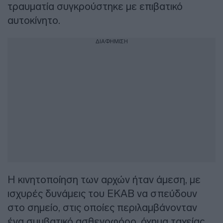
τραυματία συγκρούστηκε με επιβατικό
αυτοκίνητο.
ΔΙΑΦΗΜΙΣΗ
Η κινητοποίηση των αρχών ήταν άμεση, με
ισχυρές δυνάμεις του ΕΚΑΒ να σπεύδουν
στο σημείο, στις οποίες περιλαμβάνονταν
ένα συμβατικό ασθενοφόρο, όχημα ταχείας