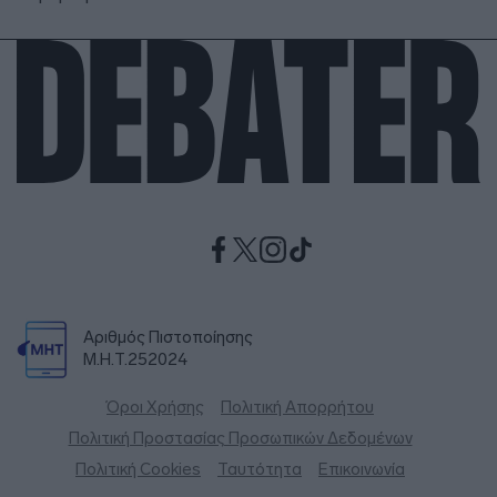
Αριθμός Πιστοποίησης
Μ.Η.Τ.252024
Όροι Χρήσης
Πολιτική Απορρήτου
Πολιτική Προστασίας Προσωπικών Δεδομένων
Πολιτική Cookies
Ταυτότητα
Επικοινωνία