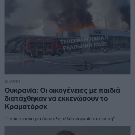
ΔΙΕΘΝΗ
Ουκρανία: Οι οικογένειες με παιδιά
διατάχθηκαν να εκκενώσουν το
Κραματόρσκ
"Πρόκειται για μια δύσκολη αλλά αναγκαία απόφαση"