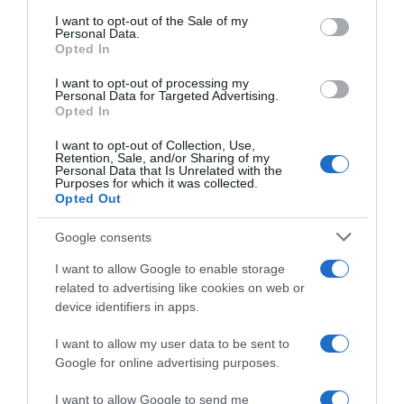
consent section.
I want to opt-out of the Sale of my
Personal Data.
Opted In
ΕΛΛΑΔΑ
I want to opt-out of processing my
Personal Data for Targeted Advertising.
Opted In
I want to opt-out of Collection, Use,
Retention, Sale, and/or Sharing of my
Personal Data that Is Unrelated with the
Purposes for which it was collected.
Opted Out
Google consents
I want to allow Google to enable storage
related to advertising like cookies on web or
device identifiers in apps.
I want to allow my user data to be sent to
Google for online advertising purposes.
I want to allow Google to send me
ΕΛΛΑΔΑ