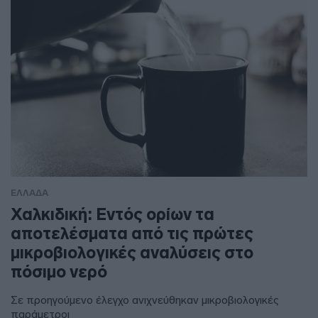
ΕΛΛΑΔΑ
Χαλκιδική: Εντός ορίων τα
αποτελέσματα από τις πρώτες
μικροβιολογικές αναλύσεις στο
πόσιμο νερό
Σε προηγούμενο έλεγχο ανιχνεύθηκαν μικροβιολογικές
παράμετροι