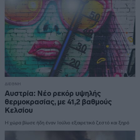
ΔΙΕΘΝΗ
Αυστρία: Νέο ρεκόρ υψηλής
θερμοκρασίας, με 41,2 βαθμούς
Κελσίου
Η χώρα βίωσε ήδη έναν Ιούλιο εξαιρετικά ζεστό και ξηρό