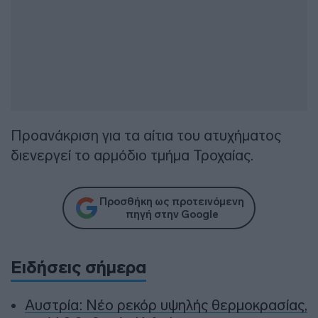
Προανάκριση για τα αίτια του ατυχήματος
διενεργεί το αρμόδιο τμήμα Τροχαίας.
Προσθήκη ως προτεινόμενη
πηγή στην Google
Ειδήσεις σήμερα
Αυστρία: Νέο ρεκόρ υψηλής θερμοκρασίας,