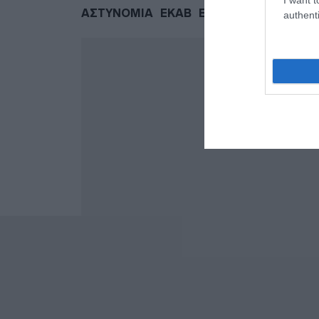
ΑΣΤΥΝΟΜΙΑ
ΕΚΑΒ
ΕΛΛΗΝΙΚΗ ΑΣΤΥΝΟΜ
authenti