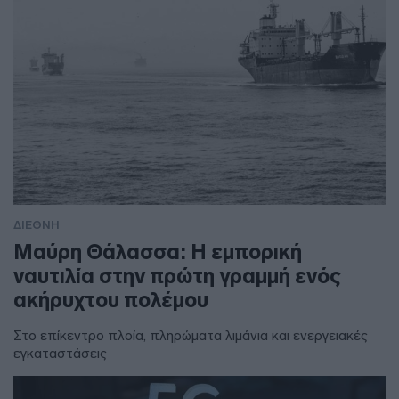
ΔΙΕΘΝΗ
Μαύρη Θάλασσα: Η εμπορική
ναυτιλία στην πρώτη γραμμή ενός
ακήρυχτου πολέμου
Στο επίκεντρο πλοία, πληρώματα λιμάνια και ενεργειακές
εγκαταστάσεις