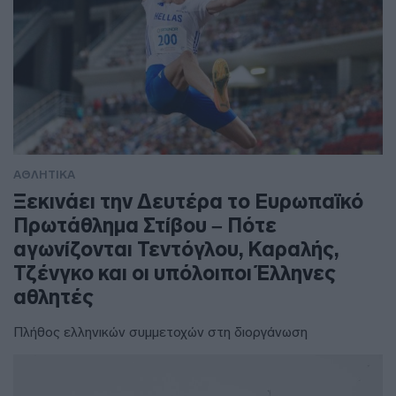
ΑΘΛΗΤΙΚΑ
Ξεκινάει την Δευτέρα το Ευρωπαϊκό
Πρωτάθλημα Στίβου – Πότε
αγωνίζονται Τεντόγλου, Καραλής,
Τζένγκο και οι υπόλοιποι Έλληνες
αθλητές
Πλήθος ελληνικών συμμετοχών στη διοργάνωση