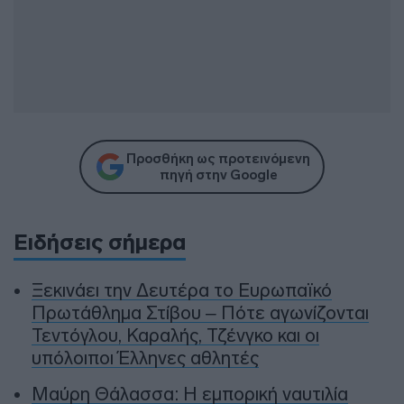
Προσθήκη ως προτεινόμενη
πηγή στην Google
Ειδήσεις σήμερα
Ξεκινάει την Δευτέρα το Ευρωπαϊκό
Πρωτάθλημα Στίβου – Πότε αγωνίζονται
Τεντόγλου, Καραλής, Τζένγκο και οι
υπόλοιποι Έλληνες αθλητές
Μαύρη Θάλασσα: Η εμπορική ναυτιλία