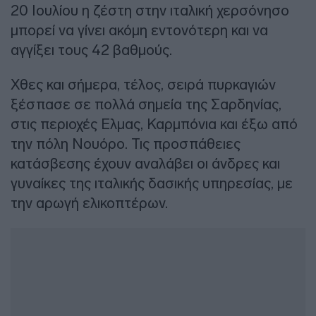
20 Ιουλίου η ζέστη στην ιταλική χερσόνησο
μπορεί να γίνει ακόμη εντονότερη και να
αγγίξει τους 42 βαθμούς.
Χθες και σήμερα, τέλος, σειρά πυρκαγιών
ξέσπασε σε πολλά σημεία της Σαρδηνίας,
στις περιοχές Ελμας, Καρμπόνια και έξω από
την πόλη Νουόρο. Τις προσπάθειες
κατάσβεσης έχουν αναλάβει οι άνδρες και
γυναίκες της ιταλικής δασικής υπηρεσίας, με
την αρωγή ελικοπτέρων.