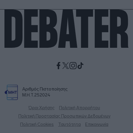
Αριθμός Πιστοποίησης
Μ.Η.Τ.252024
Όροι Χρήσης
Πολιτική Απορρήτου
Πολιτική Προστασίας Προσωπικών Δεδομένων
Πολιτική Cookies
Ταυτότητα
Επικοινωνία