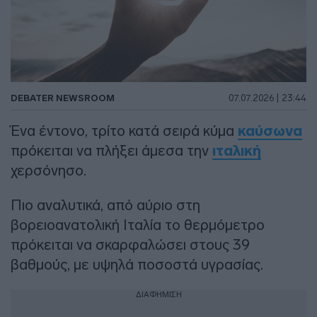
DEBATER NEWSROOM
07.07.2026 | 23:44
Ένα έντονο, τρίτο κατά σειρά κύμα
καύσωνα
πρόκειται να πλήξει άμεσα την
ιταλική
χερσόνησο.
Πιο αναλυτικά, από αύριο στη
βορειοανατολική Ιταλία το θερμόμετρο
πρόκειται να σκαρφαλώσει στους 39
βαθμούς, με υψηλά ποσοστά υγρασίας.
ΔΙΑΦΗΜΙΣΗ