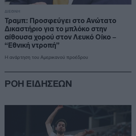
ΔΙΕΘΝΗ
Τραμπ: Προσφεύγει στο Ανώτατο
Δικαστήριο για το μπλόκο στην
αίθουσα χορού στον Λευκό Οίκο –
“Εθνική ντροπή”
Η ανάρτηση του Αμερικανού προέδρου
ΡΟΗ ΕΙΔΗΣΕΩΝ