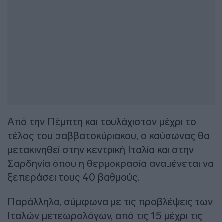
Από την Πέμπτη και τουλάχιστον μέχρι το
τέλος του σαββατοκύριακου, ο καύσωνας θα
μετακινηθεί στην κεντρική Ιταλία και στην
Σαρδηνία όπου η θερμοκρασία αναμένεται να
ξεπεράσει τους 40 βαθμούς.
Παράλληλα, σύμφωνα με τις προβλέψεις των
Ιταλών μετεωρολόγων, από τις 15 μέχρι τις