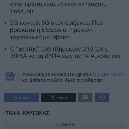
στην πρώτη γραμμή ενός ακήρυχτου
πολέμου
5G παντού, 6G στον ορίζοντα: Πού
βρίσκεται η Ελλάδα στη μεγάλη
τεχνολογική μετάβαση
Ο “χάρτης” των πληρωμών από τον e-
ΕΦΚΑ και τη ΔΥΠΑ έως τις 14 Αυγούστου
Ακολούθησε το debater.gr στο
Google News
και μάθετε πρώτοι όλες τις ειδήσεις
Share
Tweet
ΙΤΑΛΙΑ
ΚΑΥΣΩΝΑΣ
ΔΙΑΦΗΜΙΣΗ