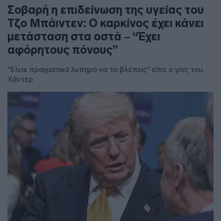
Σοβαρή η επιδείνωση της υγείας του
Τζο Μπάιντεν: Ο καρκίνος έχει κάνει
μετάσταση στα οστά – “Έχει
αφόρητους πόνους”
"Είναι πραγματικά λυπηρό να το βλέπεις" είπε ο γιος του,
Χάντερ