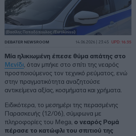
(Βασίλης Παπαδόπουλος /Eurokinissi)
DEBATER NEWSROOM
14.06.2026 | 23:45
UPD: 16:35
Μία ηλικιωμένη έπεσε θύμα απάτης στο
Μενίδι
, όταν μπήκε στο σπίτι της νεαρός
προσποιούμενος τον τεχνικό ρεύματος, ενώ
στην πραγματικότητα αναζητούσε
αντικείμενα αξίας, κοσμήματα και χρήματα.
Ειδικότερα, το μεσημέρι της περασμένης
Παρασκευής (12/06), σύμφωνα με
πληροφορίες του Mega,
ο νεαρός Ρομά
πέρασε το κατώφλι του σπιτιού της