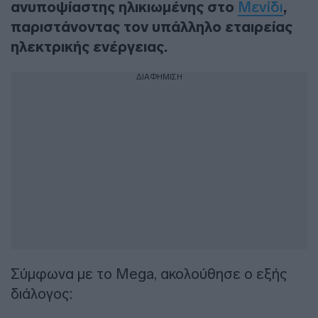
ανυποψίαστης ηλικιωμένης στο
Μενίδι
,
παριστάνοντας τον υπάλληλο εταιρείας
ηλεκτρικής ενέργειας.
ΔΙΑΦΗΜΙΣΗ
Σύμφωνα με το Mega, ακολούθησε ο εξής
διάλογος: