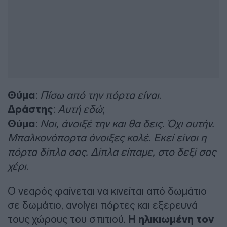
Θύμα
:
Πίσω από την πόρτα είναι
.
Δράστης
:
Αυτή εδώ
;
Θύμα
:
Ναι, άνοιξέ την και θα δεις. Όχι αυτήν.
Μπαλκονόπορτα άνοιξες καλέ. Εκεί είναι η
πόρτα δίπλα σας. Δίπλα είπαμε, στο δεξί σας
χέρι
.
Ο νεαρός φαίνεται να κινείται από δωμάτιο
σε δωμάτιο, ανοίγει πόρτες και εξερευνά
τους χώρους του σπιτιού.
Η ηλικιωμένη τον