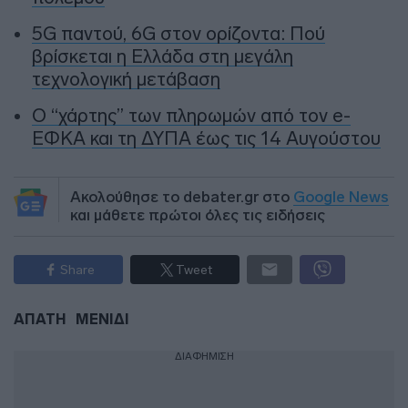
5G παντού, 6G στον ορίζοντα: Πού
βρίσκεται η Ελλάδα στη μεγάλη
τεχνολογική μετάβαση
Ο “χάρτης” των πληρωμών από τον e-
ΕΦΚΑ και τη ΔΥΠΑ έως τις 14 Αυγούστου
Ακολούθησε το debater.gr στο
Google News
και μάθετε πρώτοι όλες τις ειδήσεις
Share
Tweet
ΑΠΑΤΗ
ΜΕΝΙΔΙ
ΔΙΑΦΗΜΙΣΗ