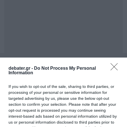
ΣΧΟΛΙΑ
debater.gr -
Do Not Process My Personal
Information
If you wish to opt-out of the sale, sharing to third parties, or
processing of your personal or sensitive information for
targeted advertising by us, please use the below opt-out
section to confirm your selection. Please note that after your
opt-out request is processed you may continue seeing
interest-based ads based on personal information utilized by
us or personal information disclosed to third parties prior to