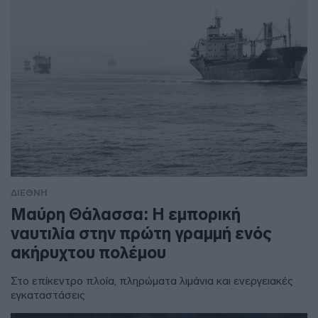
ΔΙΕΘΝΗ
Μαύρη Θάλασσα: Η εμπορική
ναυτιλία στην πρώτη γραμμή ενός
ακήρυχτου πολέμου
Στο επίκεντρο πλοία, πληρώματα λιμάνια και ενεργειακές
εγκαταστάσεις