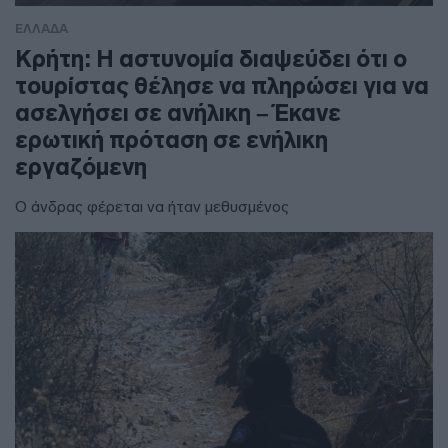
ΕΛΛΑΔΑ
Κρήτη: Η αστυνομία διαψεύδει ότι ο
τουρίστας θέλησε να πληρώσει για να
ασελγήσει σε ανήλικη – Έκανε
ερωτική πρόταση σε ενήλικη
εργαζόμενη
Ο άνδρας φέρεται να ήταν μεθυσμένος