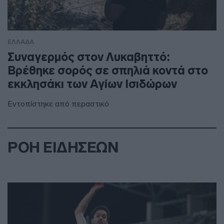
ΕΛΛΑΔΑ
Συναγερμός στον Λυκαβηττό:
Βρέθηκε σορός σε σπηλιά κοντά στο
εκκλησάκι των Αγίων Ισιδώρων
Εντοπίστηκε από περαστικό
ΡΟΗ ΕΙΔΗΣΕΩΝ