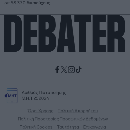
σε 58.370 δικαιούχους
Αριθμός Πιστοποίησης
Μ.Η.Τ.252024
Όροι Χρήσης
Πολιτική Απορρήτου
Πολιτική Προστασίας Προσωπικών Δεδομένων
Πολιτική Cookies
Ταυτότητα
Επικοινωνία