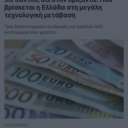
βρίσκεται η Ελλάδα στη μεγάλη
τεχνολογική μετάβαση
Τρία δισεκατομμύρια συνδρομές και περίπου 400
εκατομμύρια νέοι χρήστες
ΟΙΚΟΝΟΜΙΑ