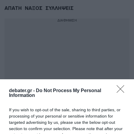
ΑΠΑΤΗ
ΝΑΞΟΣ
ΣΥΛΛΗΨΕΙΣ
ΔΙΑΦΗΜΙΣΗ
debater.gr -
Do Not Process My Personal
Information
ΣΧΟΛΙΑ
If you wish to opt-out of the sale, sharing to third parties, or
processing of your personal or sensitive information for
targeted advertising by us, please use the below opt-out
section to confirm your selection. Please note that after your