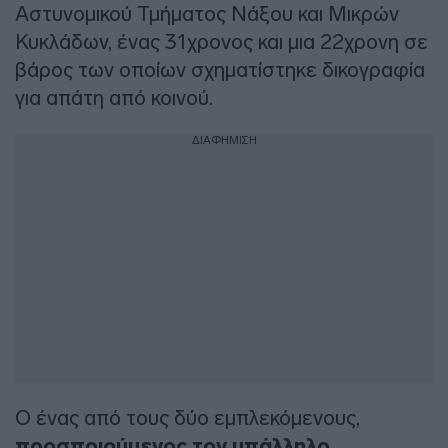
Αστυνομικού Τμήματος Νάξου και Μικρών
Κυκλάδων, ένας 31χρονος και μια 22χρονη σε
βάρος των οποίων σχηματίστηκε δικογραφία
για απάτη από κοινού.
ΔΙΑΦΗΜΙΣΗ
Ο ένας από τους δύο εμπλεκόμενους,
προσποιούμενος τον υπάλληλο