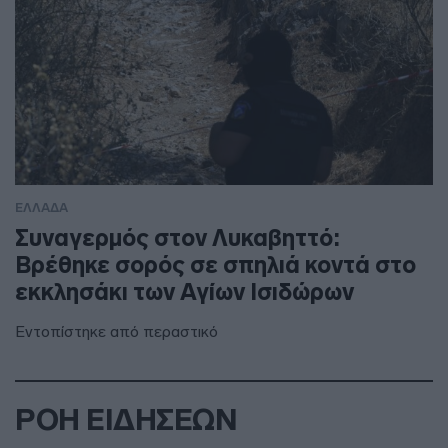
ΕΛΛΑΔΑ
Συναγερμός στον Λυκαβηττό:
Βρέθηκε σορός σε σπηλιά κοντά στο
εκκλησάκι των Αγίων Ισιδώρων
Εντοπίστηκε από περαστικό
ΡΟΗ ΕΙΔΗΣΕΩΝ