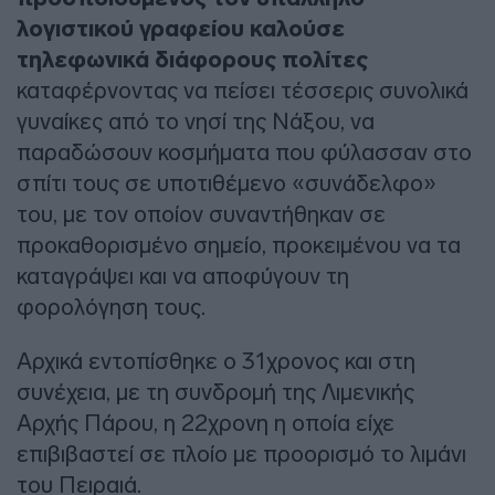
λογιστικού γραφείου καλούσε
τηλεφωνικά διάφορους πολίτες
καταφέρνοντας να πείσει τέσσερις συνολικά
γυναίκες από το νησί της Νάξου, να
παραδώσουν κοσμήματα που φύλασσαν στο
σπίτι τους σε υποτιθέμενο «συνάδελφο»
του, με τον οποίον συναντήθηκαν σε
προκαθορισμένο σημείο, προκειμένου να τα
καταγράψει και να αποφύγουν τη
φορολόγηση τους.
Αρχικά εντοπίσθηκε ο 31χρονος και στη
συνέχεια, με τη συνδρομή της Λιμενικής
Αρχής Πάρου, η 22χρονη η οποία είχε
επιβιβαστεί σε πλοίο με προορισμό το λιμάνι
του Πειραιά.