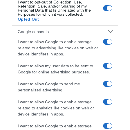
I want to opt-out of Collection, Use,
Retention, Sale, and/or Sharing of my
Personal Data that Is Unrelated with the
Purposes for which it was collected.
Opted Out
ΕΛΛΑΔΑ
Google consents
I want to allow Google to enable storage
related to advertising like cookies on web or
device identifiers in apps.
I want to allow my user data to be sent to
Google for online advertising purposes.
I want to allow Google to send me
personalized advertising.
I want to allow Google to enable storage
related to analytics like cookies on web or
device identifiers in apps.
I want to allow Google to enable storage