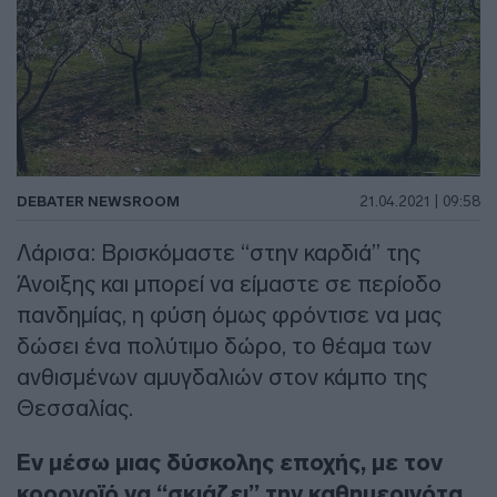
DEBATER NEWSROOM
21.04.2021 | 09:58
Λάρισα: Βρισκόμαστε “στην καρδιά” της
Άνοιξης και μπορεί να είμαστε σε περίοδο
πανδημίας, η φύση όμως φρόντισε να μας
δώσει ένα πολύτιμο δώρο, το θέαμα των
ανθισμένων αμυγδαλιών στον κάμπο της
Θεσσαλίας.
Εν μέσω μιας δύσκολης εποχής, με τον
κορονοϊό να “σκιάζει” την καθημερινότα