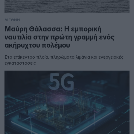
ΔΙΕΘΝΗ
Μαύρη Θάλασσα: Η εμπορική
ναυτιλία στην πρώτη γραμμή ενός
ακήρυχτου πολέμου
Στο επίκεντρο πλοία, πληρώματα λιμάνια και ενεργειακές
εγκαταστάσεις