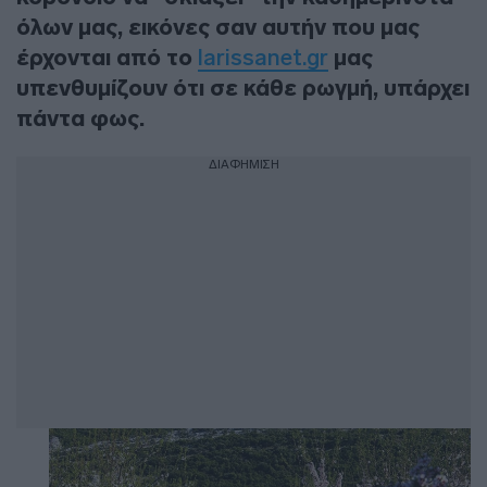
όλων μας, εικόνες σαν αυτήν που μας
έρχονται από το
larissanet.gr
μας
υπενθυμίζουν ότι σε κάθε ρωγμή, υπάρχει
πάντα φως.
ΔΙΑΦΗΜΙΣΗ