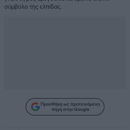
σύμβολο της ελπίδας.
Προσθήκη ως προτεινόμενη
πηγή στην Google