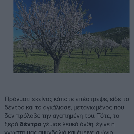
Πράγματι εκείνος κάποτε επέστρεψε, είδε το
δέντρο και το αγκάλιασε, μετανιωμένος που
δεν πρόλαβε την αγαπημένη του. Τότε, το
ξερό
δέντρο
γέμισε λευκά άνθη, έγινε η
γνωστή μας αμυγδαλιά και έμεινε αιώνιο