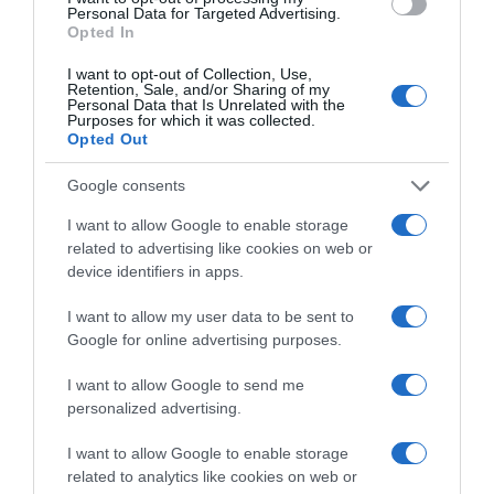
Personal Data for Targeted Advertising.
Opted In
I want to opt-out of Collection, Use,
Retention, Sale, and/or Sharing of my
Personal Data that Is Unrelated with the
Purposes for which it was collected.
Opted Out
Google consents
I want to allow Google to enable storage
ΕΛΛΑΔΑ
related to advertising like cookies on web or
device identifiers in apps.
I want to allow my user data to be sent to
Google for online advertising purposes.
I want to allow Google to send me
personalized advertising.
I want to allow Google to enable storage
related to analytics like cookies on web or