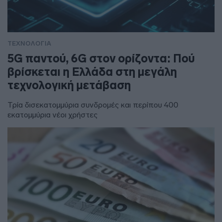
ΤΕΧΝΟΛΟΓΙΑ
5G παντού, 6G στον ορίζοντα: Πού
βρίσκεται η Ελλάδα στη μεγάλη
τεχνολογική μετάβαση
Τρία δισεκατομμύρια συνδρομές και περίπου 400
εκατομμύρια νέοι χρήστες