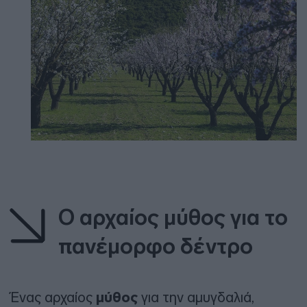
Ο αρχαίος μύθος για το
πανέμορφο δέντρο
Ένας αρχαίος
μύθος
για την αμυγδαλιά,