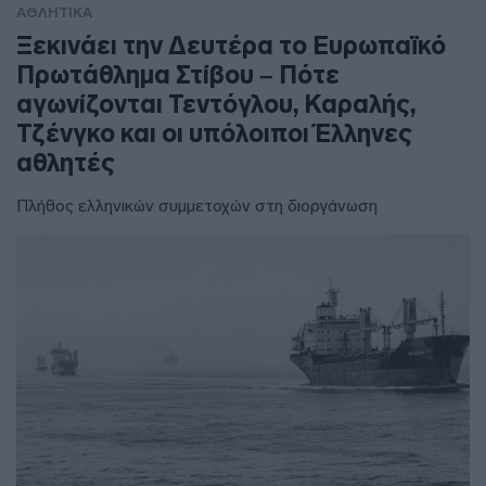
ΑΘΛΗΤΙΚΑ
Ξεκινάει την Δευτέρα το Ευρωπαϊκό
Πρωτάθλημα Στίβου – Πότε
αγωνίζονται Τεντόγλου, Καραλής,
Τζένγκο και οι υπόλοιποι Έλληνες
αθλητές
Πλήθος ελληνικών συμμετοχών στη διοργάνωση