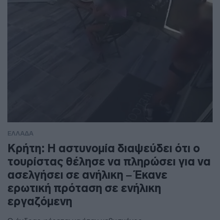
ΕΛΛΑΔΑ
Κρήτη: Η αστυνομία διαψεύδει ότι ο
τουρίστας θέλησε να πληρώσει για να
ασελγήσει σε ανήλικη – Έκανε
ερωτική πρόταση σε ενήλικη
εργαζόμενη