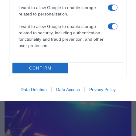
I want to allow Google to enable storage
related to personalization.
I want to allow Google to enable storage
related to security, including authentication
functionality and fraud prevention, and other
user protection.
CONFIRM
ΕΛΛΑΔΑ
Data Deletion
Data Access
Privacy Policy