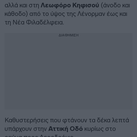
αλλά και στη
Λεωφόρο Κηφισού
(άνοδο και
κάθοδο) από το ύψος της Λένορμαν έως και
τη Νέα Φιλαδέλφεια.
ΔΙΑΦΗΜΙΣΗ
Καθυστερήσεις που φτάνουν τα δέκα λεπτά
υπάρχουν στην
Αττική Οδό
κυρίως στο