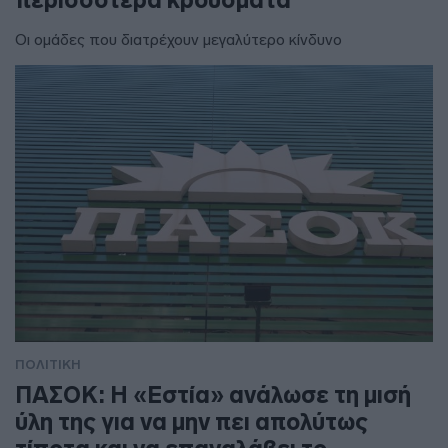
περισσότερα κρούσματα
Οι ομάδες που διατρέχουν μεγαλύτερο κίνδυνο
ΠΟΛΙΤΙΚΗ
ΠΑΣΟΚ: Η «Εστία» ανάλωσε τη μισή
ύλη της για να μην πει απολύτως