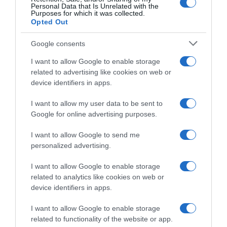
Personal Data that Is Unrelated with the
Purposes for which it was collected.
ΣΧΟΛΙΑ
Opted Out
Google consents
I want to allow Google to enable storage
related to advertising like cookies on web or
device identifiers in apps.
I want to allow my user data to be sent to
Google for online advertising purposes.
I want to allow Google to send me
personalized advertising.
I want to allow Google to enable storage
related to analytics like cookies on web or
device identifiers in apps.
I want to allow Google to enable storage
related to functionality of the website or app.