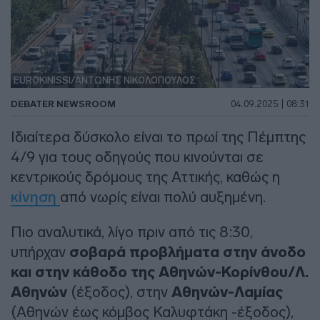
EUROKINISSI/ΑΝΤΩΝΗΣ ΝΙΚΟΛΟΠΟΥΛΟΣ
DEBATER NEWSROOM
04.09.2025 | 08:31
Ιδιαίτερα δύσκολο είναι το πρωί της Πέμπτης
4/9 για τους οδηγούς που κινούνται σε
κεντρικούς δρόμους της Αττικής, καθώς η
κίνηση
από νωρίς είναι πολύ αυξημένη.
Πιο αναλυτικά, λίγο πριν από τις 8:30,
υπήρχαν
σοβαρά προβλήματα στην άνοδο
και στην κάθοδο της Αθηνών-Κορίνθου/Λ.
Αθηνών
(έξοδος), στην
Αθηνών-Λαμίας
(Αθηνών έως κόμβος Καλυφτάκη -έξοδος),