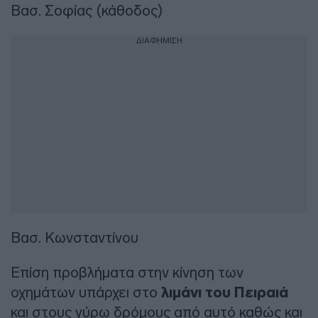
Βασ. Σοφίας (κάθοδος)
ΔΙΑΦΗΜΙΣΗ
Βασ. Κωνσταντίνου
Επίση προβλήματα στην κίνηση των
οχημάτων υπάρχει στο
λιμάνι του Πειραιά
και στους γύρω δρόμους από αυτό καθώς και