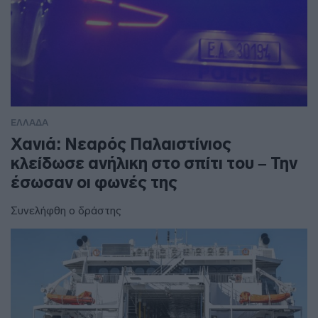
ΕΛΛΑΔΑ
Χανιά: Νεαρός Παλαιστίνιος
κλείδωσε ανήλικη στο σπίτι του – Την
έσωσαν οι φωνές της
Συνελήφθη ο δράστης