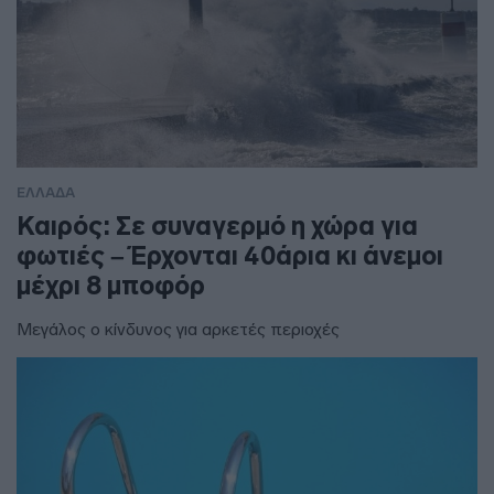
ΕΛΛΑΔΑ
Καιρός: Σε συναγερμό η χώρα για
φωτιές – Έρχονται 40άρια κι άνεμοι
μέχρι 8 μποφόρ
Μεγάλος ο κίνδυνος για αρκετές περιοχές