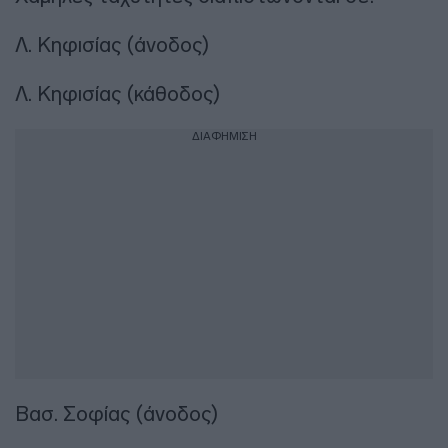
Λ. Κηφισίας (άνοδος)
Λ. Κηφισίας (κάθοδος)
ΔΙΑΦΗΜΙΣΗ
Βασ. Σοφίας (άνοδος)