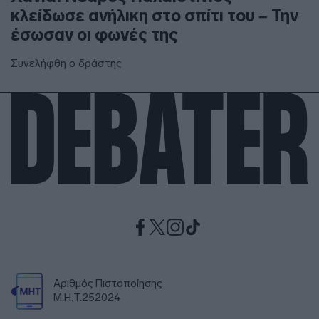
κλείδωσε ανήλικη στο σπίτι του – Την
έσωσαν οι φωνές της
Συνελήφθη ο δράστης
Αριθμός Πιστοποίησης
Μ.Η.Τ.252024