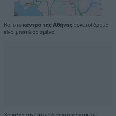
Και στο
κέντρο της Αθήνας
αρκετοί δρόμοι
είναι μποτιλιαρισμένοι.
Χαμηλές ταχύτητες διαπιστώνονται σε: