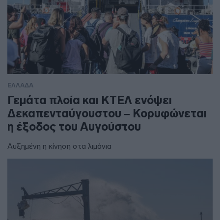
ΕΛΛΑΔΑ
Γεμάτα πλοία και ΚΤΕΛ ενόψει
Δεκαπενταύγουστου – Κορυφώνεται
η έξοδος του Αυγούστου
Αυξημένη η κίνηση στα λιμάνια