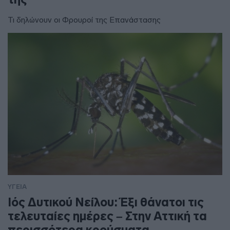
Τι δηλώνουν οι Φρουροί της Επανάστασης
ΥΓΕΙΑ
Ιός Δυτικού Νείλου: Έξι θάνατοι τις
τελευταίες ημέρες – Στην Αττική τα