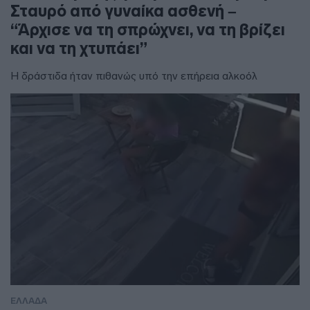
Σταυρό από γυναίκα ασθενή –
“Άρχισε να τη σπρώχνει, να τη βρίζει
και να τη χτυπάει”
Η δράστιδα ήταν πιθανώς υπό την επήρεια αλκοόλ
ΕΛΛΑΔΑ