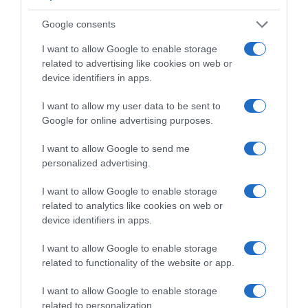
Google consents
I want to allow Google to enable storage
related to advertising like cookies on web or
device identifiers in apps.
I want to allow my user data to be sent to
ΣΧΟΛΙΑ
Google for online advertising purposes.
I want to allow Google to send me
personalized advertising.
I want to allow Google to enable storage
related to analytics like cookies on web or
device identifiers in apps.
I want to allow Google to enable storage
related to functionality of the website or app.
I want to allow Google to enable storage
related to personalization.