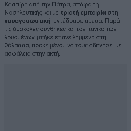
Κασπίρη από την Πάτρα, απόφοιτη
Νοσηλευτικής και με
τριετή εμπειρία στη
ναυαγοσωστική
, αντέδρασε άμεσα. Παρά
τις δύσκολες συνθήκες και τον πανικό των
λουομένων, μπήκε επανειλημμένα στη
θάλασσα, προκειμένου να τους οδηγήσει με
ασφάλεια στην ακτή.