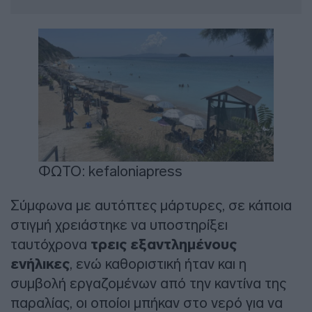
ΦΩΤΟ: kefaloniapress
Σύμφωνα με αυτόπτες μάρτυρες, σε κάποια
στιγμή χρειάστηκε να υποστηρίξει
ταυτόχρονα
τρεις εξαντλημένους
ενήλικες
, ενώ καθοριστική ήταν και η
συμβολή εργαζομένων από την καντίνα της
παραλίας, οι οποίοι μπήκαν στο νερό για να