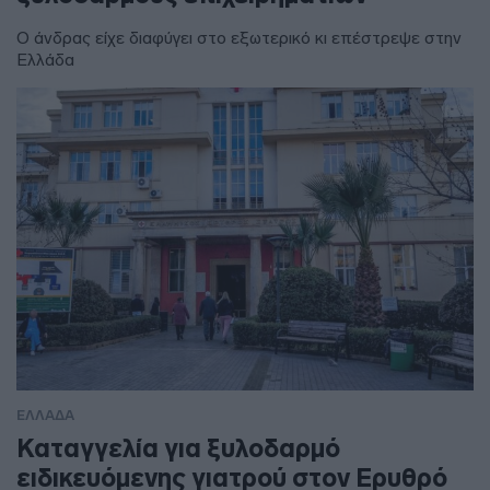
Ο άνδρας είχε διαφύγει στο εξωτερικό κι επέστρεψε στην
Ελλάδα
ΕΛΛΑΔΑ
Καταγγελία για ξυλοδαρμό
ειδικευόμενης γιατρού στον Ερυθρό