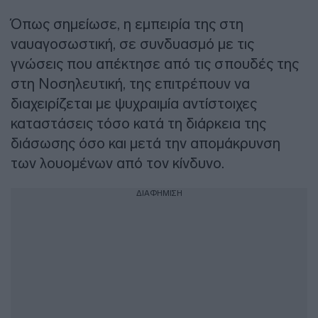
Όπως σημείωσε, η εμπειρία της στη
ναυαγοσωστική, σε συνδυασμό με τις
γνώσεις που απέκτησε από τις σπουδές της
στη Νοσηλευτική, της επιτρέπουν να
διαχειρίζεται με ψυχραιμία αντίστοιχες
καταστάσεις τόσο κατά τη διάρκεια της
διάσωσης όσο και μετά την απομάκρυνση
των λουομένων από τον κίνδυνο.
ΔΙΑΦΗΜΙΣΗ