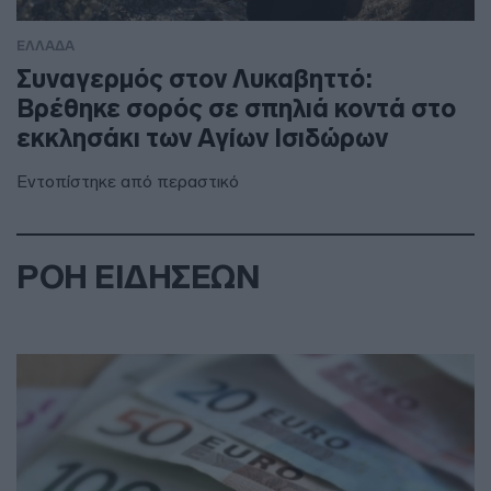
ΕΛΛΑΔΑ
Συναγερμός στον Λυκαβηττό:
Βρέθηκε σορός σε σπηλιά κοντά στο
εκκλησάκι των Αγίων Ισιδώρων
Εντοπίστηκε από περαστικό
ΡΟΗ ΕΙΔΗΣΕΩΝ