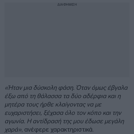
ΔΙΑΦΗΜΙΣΗ
«Ήταν μια δύσκολη φάση. Όταν όμως έβγαλα
έξω από τη θάλασσα τα δύο αδέρφια και η
μητέρα τους ήρθε κλαίγοντας να με
ευχαριστήσει, ξέχασα όλο τον κόπο και την
αγωνία. Η αντίδρασή της μου έδωσε μεγάλη
χαρά»
, ανέφερε χαρακτηριστικά.