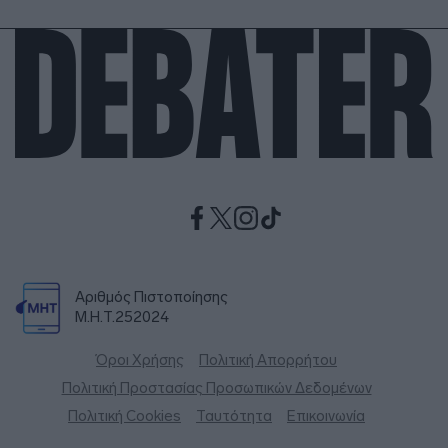
Αριθμός Πιστοποίησης
Μ.Η.Τ.252024
Όροι Χρήσης
Πολιτική Απορρήτου
Πολιτική Προστασίας Προσωπικών Δεδομένων
Πολιτική Cookies
Ταυτότητα
Επικοινωνία