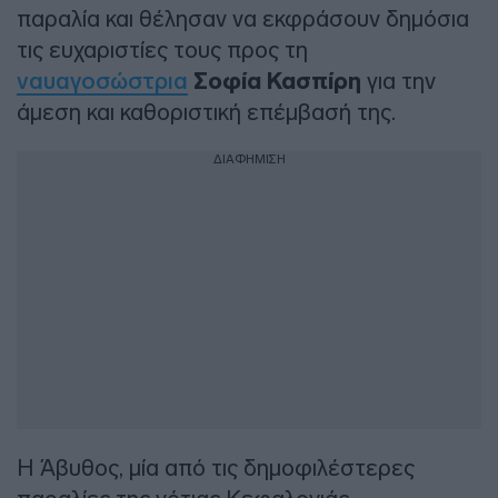
παραλία και θέλησαν να εκφράσουν δημόσια
τις ευχαριστίες τους προς τη
ναυαγοσώστρια
Σοφία Κασπίρη
για την
άμεση και καθοριστική επέμβασή της.
ΔΙΑΦΗΜΙΣΗ
Η Άβυθος, μία από τις δημοφιλέστερες