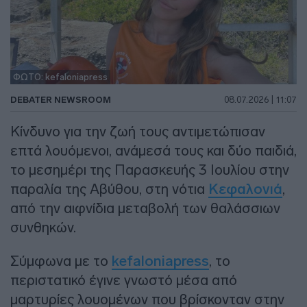
ΦΩΤΟ: kefaloniapress
DEBATER NEWSROOM
08.07.2026 | 11:07
Κίνδυνο για την ζωή τους αντιμετώπισαν
επτά λουόμενοι, ανάμεσά τους και δύο παιδιά,
το μεσημέρι της Παρασκευής 3 Ιουλίου στην
παραλία της Αβύθου, στη νότια
Κεφαλονιά
,
από την αιφνίδια μεταβολή των θαλάσσιων
συνθηκών.
Σύμφωνα με το
kefaloniapress
, το
περιστατικό έγινε γνωστό μέσα από
μαρτυρίες λουομένων που βρίσκονταν στην