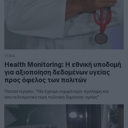
ΥΓΕΙΑ
Health Monitoring: Η εθνική υποδομή
για αξιοποίηση δεδομένων υγείας
προς όφελος των πολιτών
Παπαστεργίου: "Να έχουμε ισχυρότερη πρόληψη και
αποτελεσματικότερη πολιτική δημόσιας υγείας"