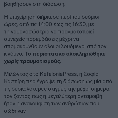
βοηθήσουν στη διάσωση.
Η επιχείρηση διήρκεσε περίπου δυόμισι
ώρες, από τις 14:00 έως τις 16:30, με
τη ναυαγοσώστρια να πραγματοποιεί
συνεχείς παρεμβάσεις μέχρι να
απομακρυνθούν όλοι οι λουόμενοι από τον
κίνδυνο.
Το περιστατικό ολοκληρώθηκε
χωρίς τραυματισμούς
.
Μιλώντας στο KefaloniaPress, η Σοφία
Κασπίρη περιέγραψε τη διάσωση ως μία από
τις δυσκολότερες στιγμές της μέχρι σήμερα,
τονίζοντας πως η μεγαλύτερη ανταμοιβή
ήταν η ανακούφιση των ανθρώπων που
σώθηκαν.