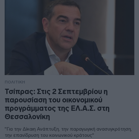
ΠΟΛΙΤΙΚΗ
Τσίπρας: Στις 2 Σεπτεμβρίου η
παρουσίαση του οικονομικού
προγράμματος της ΕΛ.Α.Σ. στη
Θεσσαλονίκη
"Για την Δίκαιη Ανάπτυξη, την παραγωγική ανασυγκρότηση,
την επανίδρυση του κοινωνικού κράτους"