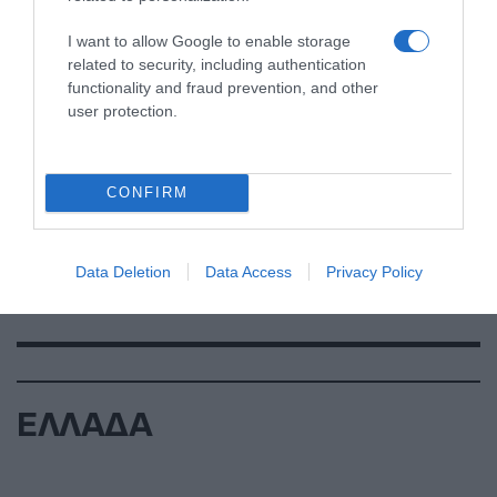
I want to allow Google to enable storage
related to security, including authentication
functionality and fraud prevention, and other
user protection.
CONFIRM
Data Deletion
Data Access
Privacy Policy
ΕΛΛΑΔΑ