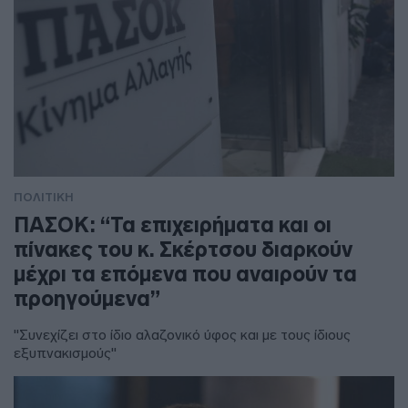
ΠΟΛΙΤΙΚΗ
ΠΑΣΟΚ: “Τα επιχειρήματα και οι
πίνακες του κ. Σκέρτσου διαρκούν
μέχρι τα επόμενα που αναιρούν τα
προηγούμενα”
"Συνεχίζει στο ίδιο αλαζονικό ύφος και με τους ίδιους
εξυπνακισμούς"