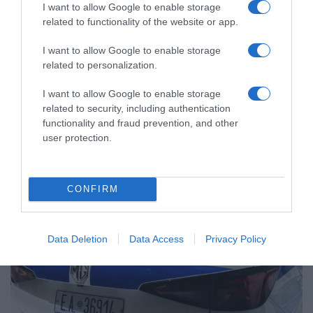
I want to allow Google to enable storage
related to functionality of the website or app.
I want to allow Google to enable storage
related to personalization.
I want to allow Google to enable storage
ΕΛΛΑΔΑ
related to security, including authentication
functionality and fraud prevention, and other
user protection.
CONFIRM
Data Deletion
Data Access
Privacy Policy