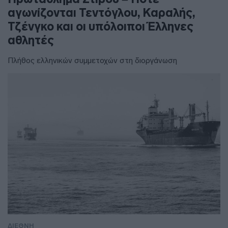
αγωνίζονται Τεντόγλου, Καραλής,
Τζένγκο και οι υπόλοιποι Έλληνες
αθλητές
Πλήθος ελληνικών συμμετοχών στη διοργάνωση
ΔΙΕΘΝΗ