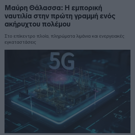
Μαύρη Θάλασσα: Η εμπορική
ναυτιλία στην πρώτη γραμμή ενός
ακήρυχτου πολέμου
Στο επίκεντρο πλοία, πληρώματα λιμάνια και ενεργειακές
εγκαταστάσεις