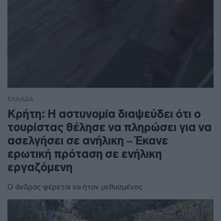
ΕΛΛΑΔΑ
Κρήτη: Η αστυνομία διαψεύδει ότι ο
τουρίστας θέλησε να πληρώσει για να
ασελγήσει σε ανήλικη – Έκανε
ερωτική πρόταση σε ενήλικη
εργαζόμενη
Ο άνδρας φέρεται να ήταν μεθυσμένος