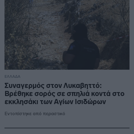
ΕΛΛΑΔΑ
Συναγερμός στον Λυκαβηττό:
Βρέθηκε σορός σε σπηλιά κοντά στο
εκκλησάκι των Αγίων Ισιδώρων
Εντοπίστηκε από περαστικό