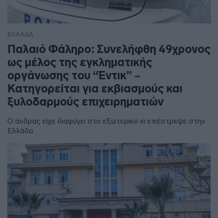
ΕΛΛΑΔΑ
Παλαιό Φάληρο: Συνελήφθη 49χρονος
ως μέλος της εγκληματικής
οργάνωσης του “Έντικ” –
Κατηγορείται για εκβιασμούς και
ξυλοδαρμούς επιχειρηματιών
Ο άνδρας είχε διαφύγει στο εξωτερικό κι επέστρεψε στην
Ελλάδα