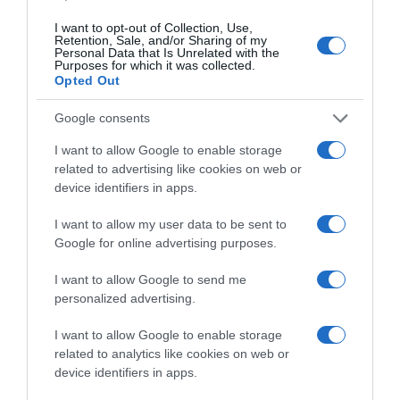
I want to opt-out of Collection, Use,
Retention, Sale, and/or Sharing of my
Personal Data that Is Unrelated with the
Purposes for which it was collected.
Opted Out
Google consents
I want to allow Google to enable storage
related to advertising like cookies on web or
device identifiers in apps.
I want to allow my user data to be sent to
Google for online advertising purposes.
I want to allow Google to send me
personalized advertising.
I want to allow Google to enable storage
related to analytics like cookies on web or
device identifiers in apps.