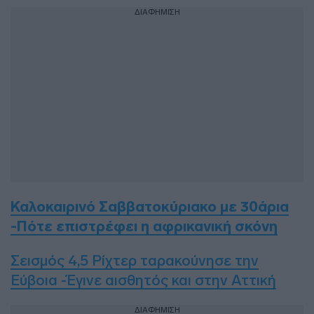
ΔΙΑΦΗΜΙΣΗ
Καλοκαιρινό Σαββατοκύριακο με 30άρια
-Πότε επιστρέφει η αφρικανική σκόνη
Σεισμός 4,5 Ρίχτερ ταρακούνησε την
Εύβοια -Έγινε αισθητός και στην Αττική
ΔΙΑΦΗΜΙΣΗ