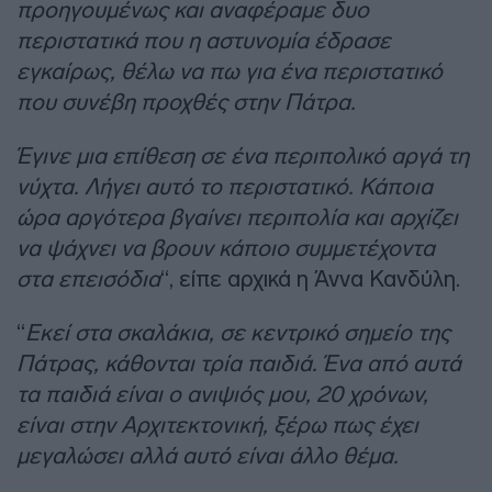
προηγουμένως και αναφέραμε δυο
περιστατικά που η αστυνομία έδρασε
εγκαίρως, θέλω να πω για ένα περιστατικό
που συνέβη προχθές στην Πάτρα.
Έγινε μια επίθεση σε ένα περιπολικό αργά τη
νύχτα. Λήγει αυτό το περιστατικό. Κάποια
ώρα αργότερα βγαίνει περιπολία και αρχίζει
να ψάχνει να βρουν κάποιο συμμετέχοντα
στα επεισόδια
“, είπε αρχικά η Άννα Κανδύλη.
“
Εκεί στα σκαλάκια, σε κεντρικό σημείο της
Πάτρας, κάθονται τρία παιδιά. Ένα από αυτά
τα παιδιά είναι ο ανιψιός μου, 20 χρόνων,
είναι στην Αρχιτεκτονική, ξέρω πως έχει
μεγαλώσει αλλά αυτό είναι άλλο θέμα.