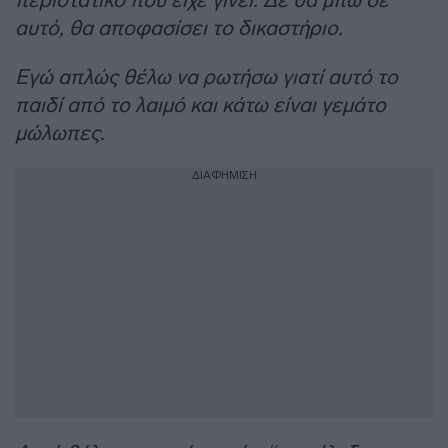
αυτό, θα αποφασίσει το δικαστήριο.
Εγώ απλώς θέλω να ρωτήσω γιατί αυτό το
παιδί από το λαιμό και κάτω είναι γεμάτο
μώλωπες.
ΔΙΑΦΗΜΙΣΗ