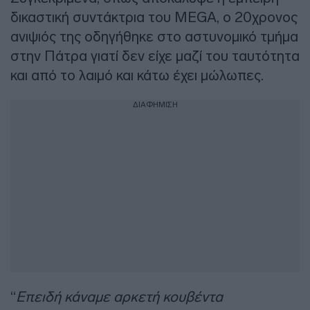
δικαστική συντάκτρια του MEGA, ο 20χρονος
ανιψιός της οδηγήθηκε στο αστυνομικό τμήμα
στην Πάτρα γιατί δεν είχε μαζί του ταυτότητα
και από το λαιμό και κάτω έχει μώλωπες.
ΔΙΑΦΗΜΙΣΗ
“
Επειδή κάναμε αρκετή κουβέντα