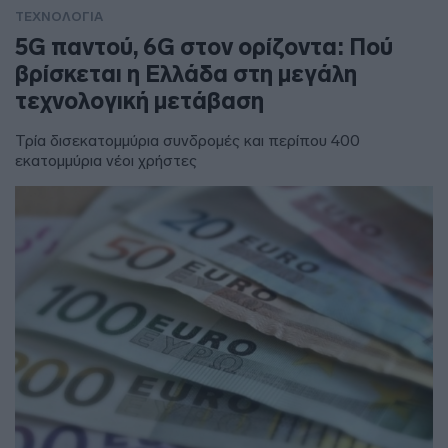
ΤΕΧΝΟΛΟΓΙΑ
5G παντού, 6G στον ορίζοντα: Πού
βρίσκεται η Ελλάδα στη μεγάλη
τεχνολογική μετάβαση
Τρία δισεκατομμύρια συνδρομές και περίπου 400
εκατομμύρια νέοι χρήστες