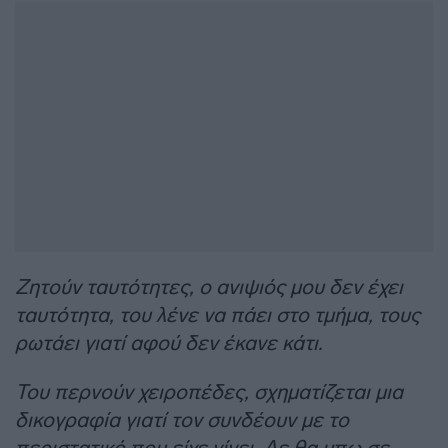
Ζητούν ταυτότητες, ο ανιψιός μου δεν έχει
ταυτότητα, του λένε να πάει στο τμήμα, τους
ρωτάει γιατί αφού δεν έκανε κάτι.
Του περνούν χειροπέδες, σχηματίζεται μια
δικογραφία γιατί τον συνδέουν με το
περιστατικό που είχε γίνει. Δε θα μπω σε