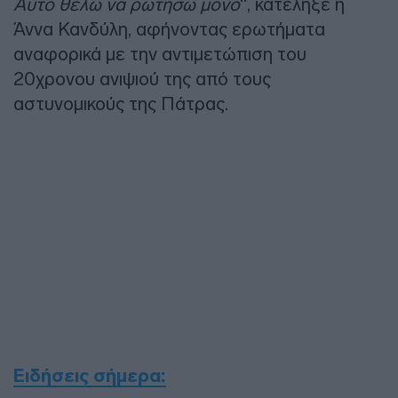
Αυτό θέλω να ρωτήσω μόνο
“, κατέληξε η
Άννα Κανδύλη, αφήνοντας ερωτήματα
αναφορικά με την αντιμετώπιση του
20χρονου ανιψιού της από τους
αστυνομικούς της Πάτρας.
Ειδήσεις σήμερα: