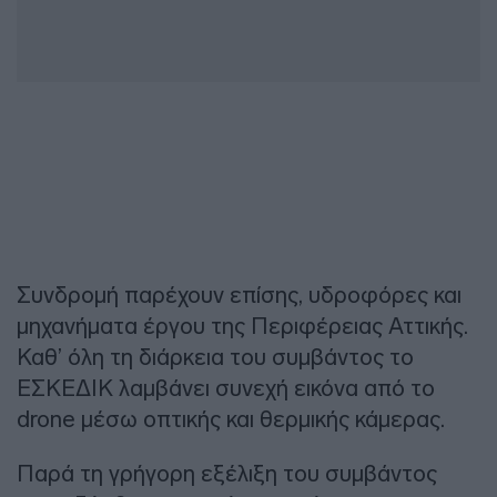
Συνδρομή παρέχουν επίσης, υδροφόρες και
μηχανήματα έργου της Περιφέρειας Αττικής.
Καθ’ όλη τη διάρκεια του συμβάντος το
ΕΣΚΕΔΙΚ λαμβάνει συνεχή εικόνα από το
drone μέσω οπτικής και θερμικής κάμερας.
Παρά τη γρήγορη εξέλιξη του συμβάντος