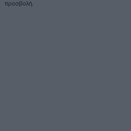
προσβολή.