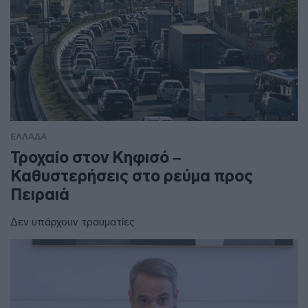
ΕΛΛΑΔΑ
Τροχαίο στον Κηφισό –
Καθυστερήσεις στο ρεύμα προς
Πειραιά
Δεν υπάρχουν τραυματίες