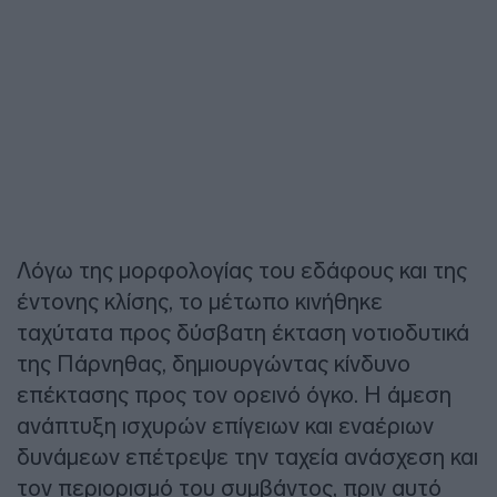
Λόγω της μορφολογίας του εδάφους και της
έντονης κλίσης, το μέτωπο κινήθηκε
ταχύτατα προς δύσβατη έκταση νοτιοδυτικά
της Πάρνηθας, δημιουργώντας κίνδυνο
επέκτασης προς τον ορεινό όγκο. Η άμεση
ανάπτυξη ισχυρών επίγειων και εναέριων
δυνάμεων επέτρεψε την ταχεία ανάσχεση και
τον περιορισμό του συμβάντος, πριν αυτό