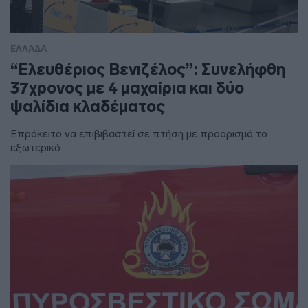
ΕΛΛΑΔΑ
“Ελευθέριος Βενιζέλος”: Συνελήφθη
37χρονος με 4 μαχαίρια και δύο
ψαλίδια κλαδέματος
Επρόκειτο να επιβιβαστεί σε πτήση με προορισμό το
εξωτερικό