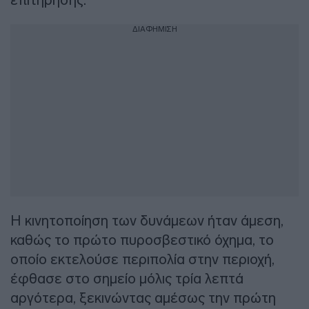
ΔΙΑΦΗΜΙΣΗ
Η κινητοποίηση των δυνάμεων ήταν άμεση,
καθώς το πρώτο πυροσβεστικό όχημα, το
οποίο εκτελούσε περιπολία στην περιοχή,
έφθασε στο σημείο μόλις τρία λεπτά
αργότερα, ξεκινώντας αμέσως την πρώτη