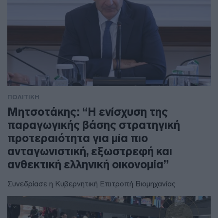
ΠΟΛΙΤΙΚΗ
Μητσοτάκης: “Η ενίσχυση της
παραγωγικής βάσης στρατηγική
προτεραιότητα για μία πιο
ανταγωνιστική, εξωστρεφή και
ανθεκτική ελληνική οικονομία”
Συνεδρίασε η Κυβερνητική Επιτροπή Βιομηχανίας