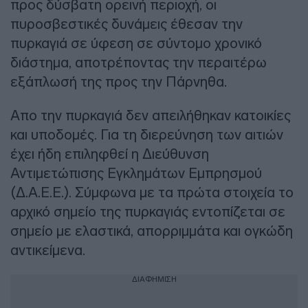
προς δύσβατη ορεινή περιοχή, οι
πυροσβεστικές δυνάμεις έθεσαν την
πυρκαγιά σε ύφεση σε σύντομο χρονικό
διάστημα, αποτρέποντας την περαιτέρω
εξάπλωσή της προς την Πάρνηθα.
Απο την πυρκαγιά δεν απειλήθηκαν κατοικίες
και υποδομές. Για τη διερεύνηση των αιτιών
έχει ήδη επιληφθεί η Διεύθυνση
Αντιμετώπισης Εγκλημάτων Εμπρησμού
(Δ.Α.Ε.Ε.). Σύμφωνα με τα πρώτα στοιχεία το
αρχικό σημείο της πυρκαγιάς εντοπίζεται σε
σημείο με ελαστικά, απορριμμάτα και ογκώδη
αντικείμενα.
ΔΙΑΦΗΜΙΣΗ