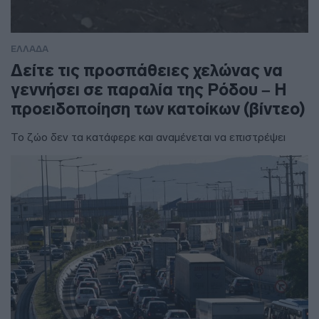
ΕΛΛΑΔΑ
Δείτε τις προσπάθειες χελώνας να
γεννήσει σε παραλία της Ρόδου – Η
προειδοποίηση των κατοίκων (βίντεο)
Το ζώο δεν τα κατάφερε και αναμένεται να επιστρέψει