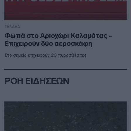
ΕΛΛΑΔΑ
Φωτιά στο Αριοχώρι Καλαμάτας –
Επιχειρούν δύο αεροσκάφη
Στο σημείο επιχειρούν 20 πυροσβέστες
ΡΟΗ ΕΙΔΗΣΕΩΝ