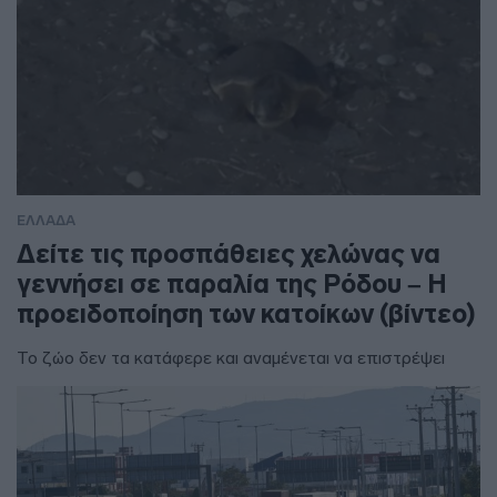
ΕΛΛΑΔΑ
Δείτε τις προσπάθειες χελώνας να
γεννήσει σε παραλία της Ρόδου – Η
προειδοποίηση των κατοίκων (βίντεο)
Το ζώο δεν τα κατάφερε και αναμένεται να επιστρέψει