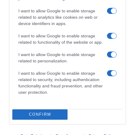
I want to allow Google to enable storage
related to analytics like cookies on web or
device identifiers in apps.
I want to allow Google to enable storage
related to functionality of the website or app.
I want to allow Google to enable storage
related to personalization.
I want to allow Google to enable storage
related to security, including authentication
functionality and fraud prevention, and other
user protection.
CONFIRM