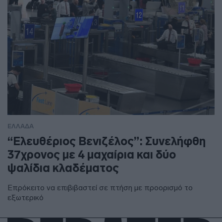
ΕΛΛΑΔΑ
“Ελευθέριος Βενιζέλος”: Συνελήφθη
37χρονος με 4 μαχαίρια και δύο
ψαλίδια κλαδέματος
Επρόκειτο να επιβιβαστεί σε πτήση με προορισμό το
εξωτερικό