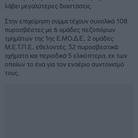
λάβει μεγαλύτερες διαστάσεις.
Στην επιχείρηση συμμετέχουν συνολικά 108
πυροσβέστες με 6 ομάδες πεζοπόρων
τμημάτων της 1ης Ε.ΜΟ.Δ.Ε., 2 ομάδες
Μ.Ε.Τ.Π.Ε., εθελοντές, 32 πυροσβεστικά
οχήματα και περιοδικά 5 ελικόπτερα, εκ των
οποίων το ένα για τον εναέριο συντονισμό
τους.