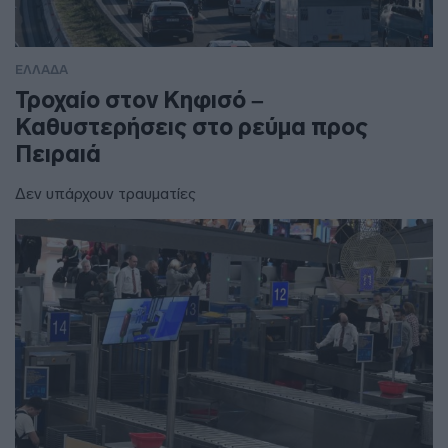
ΕΛΛΑΔΑ
Τροχαίο στον Κηφισό –
Καθυστερήσεις στο ρεύμα προς
Πειραιά
Δεν υπάρχουν τραυματίες