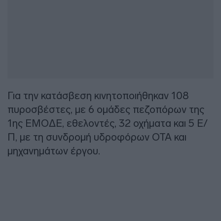
Για την κατάσβεση κινητοποιήθηκαν 108
πυροσβέστες, με 6 ομάδες πεζοπόρων της
1ης ΕΜΟΔΕ, εθελοντές, 32 οχήματα και 5 Ε/
Π, με τη συνδρομή υδροφόρων ΟΤΑ και
μηχανημάτων έργου.