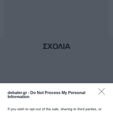
ΣΧΟΛΙΑ
debater.gr -
Do Not Process My Personal
Information
If you wish to opt-out of the sale, sharing to third parties, or