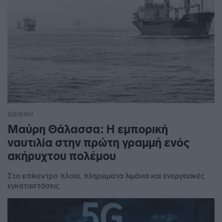
ΔΙΕΘΝΗ
Μαύρη Θάλασσα: Η εμπορική
ναυτιλία στην πρώτη γραμμή ενός
ακήρυχτου πολέμου
Στο επίκεντρο πλοία, πληρώματα λιμάνια και ενεργειακές
εγκαταστάσεις