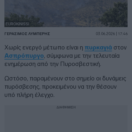
EUROKINISSI
ΓΕΡΆΣΙΜΟΣ ΛΥΜΠΈΡΗΣ
03.06.2026 | 17:46
Χωρίς ενεργό μέτωπο είναι η
πυρκαγιά
στον
Ασπρόπυργο
, σύμφωνα με την τελευταία
ενημέρωση από την Πυροσβεστική.
Ωστόσο, παραμένουν στο σημείο οι δυνάμεις
πυρόσβεσης, προκειμένου να την θέσουν
υπό πλήρη έλεγχο.
ΔΙΑΦΗΜΙΣΗ