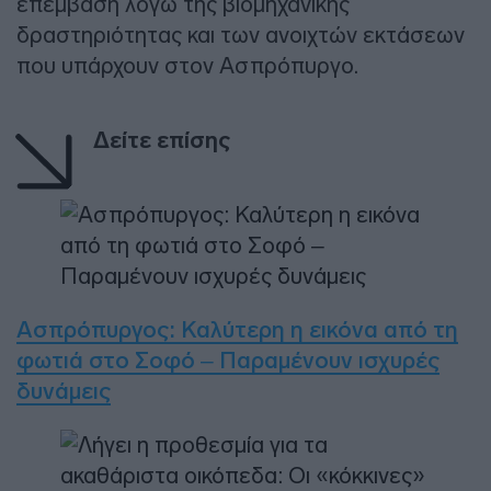
επέμβαση λόγω της βιομηχανικής
δραστηριότητας και των ανοιχτών εκτάσεων
που υπάρχουν στον Ασπρόπυργο.
Δείτε επίσης
Ασπρόπυργος: Καλύτερη η εικόνα από τη
φωτιά στο Σοφό – Παραμένουν ισχυρές
δυνάμεις