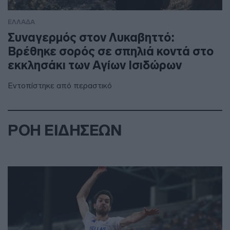
ΕΛΛΑΔΑ
Συναγερμός στον Λυκαβηττό:
Βρέθηκε σορός σε σπηλιά κοντά στο
εκκλησάκι των Αγίων Ισιδώρων
Εντοπίστηκε από περαστικό
ΡΟΗ ΕΙΔΗΣΕΩΝ