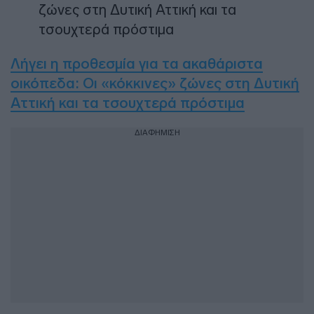
Λήγει η προθεσμία για τα ακαθάριστα
οικόπεδα: Οι «κόκκινες» ζώνες στη Δυτική
Αττική και τα τσουχτερά πρόστιμα
ΔΙΑΦΗΜΙΣΗ