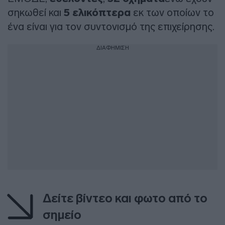
σηκωθεί και
5 ελικόπτερα
εκ των οποίων το
ένα είναι για τον συντονισμό της επιχείρησης.
ΔΙΑΦΗΜΙΣΗ
Δείτε βίντεο και φωτο από το
σημείo