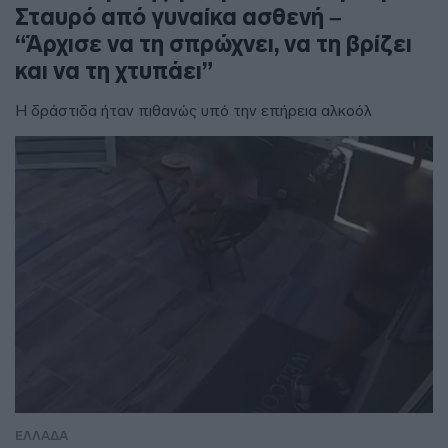
Σταυρό από γυναίκα ασθενή –
“Άρχισε να τη σπρώχνει, να τη βρίζει
και να τη χτυπάει”
Η δράστιδα ήταν πιθανώς υπό την επήρεια αλκοόλ
ΕΛΛΑΔΑ