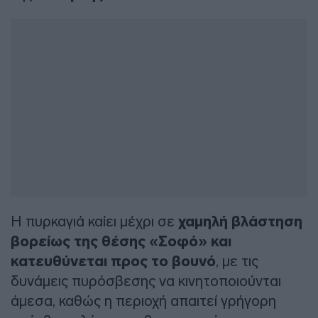
Η πυρκαγιά καίει μέχρι σε
χαμηλή βλάστηση
βορείως της θέσης «Σοφό» και
κατευθύνεται προς το βουνό
, με τις
δυνάμεις πυρόσβεσης να κινητοποιούνται
άμεσα, καθώς η περιοχή απαιτεί γρήγορη