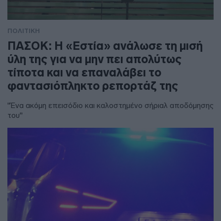
ΠΟΛΙΤΙΚΗ
ΠΑΣΟΚ: Η «Εστία» ανάλωσε τη μισή
ύλη της για να μην πει απολύτως
τίποτα και να επαναλάβει το
φαντασιόπληκτο ρεπορτάζ της
"Ένα ακόμη επεισόδιο και καλοστημένο σήριαλ αποδόμησης
του"