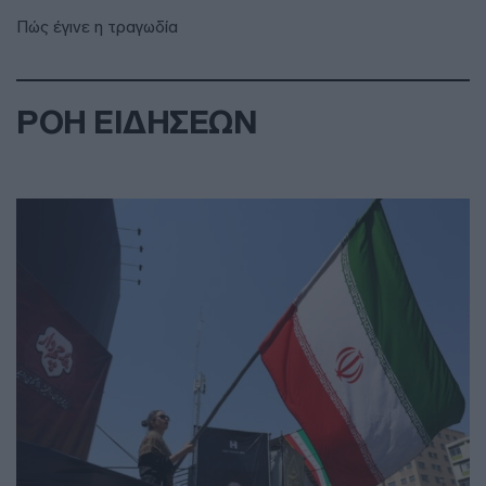
Πώς έγινε η τραγωδία
ΡΟΗ ΕΙΔΗΣΕΩΝ