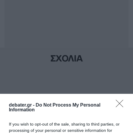
ΣΧΟΛΙΑ
debater.gr -
Do Not Process My Personal
Information
If you wish to opt-out of the sale, sharing to third parties, or
processing of your personal or sensitive information for