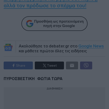
αλλά τον πρόδωσε το σπέρμα του!
Προσθήκη ως προτεινόμενη
πηγή στην Google
Ακολούθησε το debater.gr στο
Google News
και μάθετε πρώτοι όλες τις ειδήσεις
Share
Tweet
ΠΥΡΟΣΒΕΣΤΙΚΗ
ΦΩΤΙΑ ΤΩΡΑ
ΔΙΑΦΗΜΙΣΗ