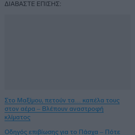
ΔΙΑΒΑΣΤΕ ΕΠΙΣΗΣ:
Στο Μαξίμου, πετούν τα… καπέλα τους
στον αέρα – Βλέπουν αναστροφή
κλίματος
Οδηγός επιβίωσης για το Πάσχα – Πότε