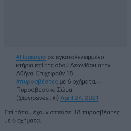
#Πυρκαγιά
σε εγκαταλελειμμένο
κτήριο επί της οδού Λεωνίδου στην
Αθήνα. Επιχειρούν 18
#πυροσβέστες
με 6 οχήματα.—
Πυροσβεστικό Σώμα
(@pyrosvestiki)
April 24, 2021
Επί τόπου έχουν σπεύσει 18 πυροσβέστες
με 6 οχήματα.