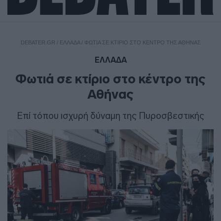
DEBATER.GR
/
ΕΛΛΑΔΑ
/
ΦΩΤΙΆ ΣΕ ΚΤΊΡΙΟ ΣΤΟ ΚΈΝΤΡΟ ΤΗΣ ΑΘΉΝΑΣ
ΕΛΛΑΔΑ
Φωτιά σε κτίριο στο κέντρο της
Αθήνας
Επί τόπου ισχυρή δύναμη της Πυροσβεστικής