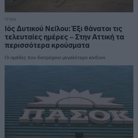
ΥΓΕΙΑ
Ιός Δυτικού Νείλου: Έξι θάνατοι τις
τελευταίες ημέρες – Στην Αττική τα
περισσότερα κρούσματα
Οι ομάδες που διατρέχουν μεγαλύτερο κίνδυνο