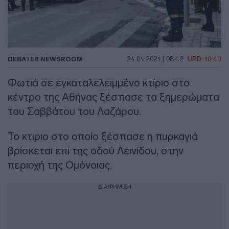
DEBATER NEWSROOM
24.04.2021 | 08:42
UPD: 10:40
Φωτιά σε εγκαταλελειμμένο κτίριο στο
κέντρο της Αθήνας ξέσπασε τα ξημερώματα
του Σαββάτου του Λαζάρου.
Το κτιριο στο οποίο ξέσπασε η πυρκαγιά
βρίσκεται επί της οδού Λεινίδου, στην
περιοχή της Ομόνοιας.
ΔΙΑΦΗΜΙΣΗ