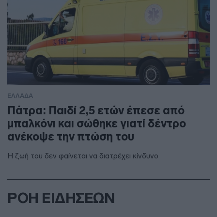
ΕΛΛΑΔΑ
Πάτρα: Παιδί 2,5 ετών έπεσε από
μπαλκόνι και σώθηκε γιατί δέντρο
ανέκοψε την πτώση του
Η ζωή του δεν φαίνεται να διατρέχει κίνδυνο
ΡΟΗ ΕΙΔΗΣΕΩΝ