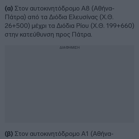
(α)
Στον αυτοκινητόδρομο Α8 (Αθήνα-
Πάτρα) από τα Διόδια Ελευσίνας (Χ.Θ.
26+500) μέχρι τα Διόδια Ρίου (Χ.Θ. 199+660)
στην κατεύθυνση προς Πάτρα.
ΔΙΑΦΗΜΙΣΗ
(β)
Στον αυτοκινητόδρομο Α1 (Αθήνα-