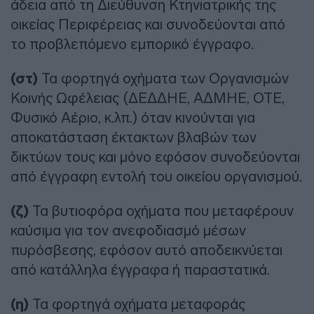
άδεια από τη Διεύθυνση Κτηνιατρικής της
οικείας Περιφέρειας και συνοδεύονται από
το προβλεπόμενο εμπορικό έγγραφο.
(στ)
Τα φορτηγά οχήματα των Οργανισμών
Κοινής Ωφέλειας (ΔΕΔΔΗΕ, ΑΔΜΗΕ, ΟΤΕ,
Φυσικό Αέριο, κ.λπ.) όταν κινούνται για
αποκατάσταση έκτακτων βλαβών των
δικτύων τους και μόνο εφόσον συνοδεύονται
από έγγραφη εντολή του οικείου οργανισμού.
(ζ)
Τα βυτιοφόρα οχήματα που μεταφέρουν
καύσιμα για τον ανεφοδιασμό μέσων
πυρόσβεσης, εφόσον αυτό αποδεικνύεται
από κατάλληλα έγγραφα ή παραστατικά.
(η)
Τα φορτηγά οχήματα μεταφοράς