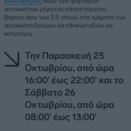
κυκλοφορίας
όλων των φορτηγών
αυτοκινήτων μέγιστου επιτρεπόμενου
βάρους άνω των 3,5 τόνων, στα τμήματα των
αυτοκινητοδρόμων και εθνικών οδών, ως
κατωτέρω:
Την Παρασκευή 25
Οκτωβρίου, από ώρα
16:00’ έως 22:00’ και το
Σάββατο 26
Οκτωβρίου, από ώρα
08:00’ έως 13:00’