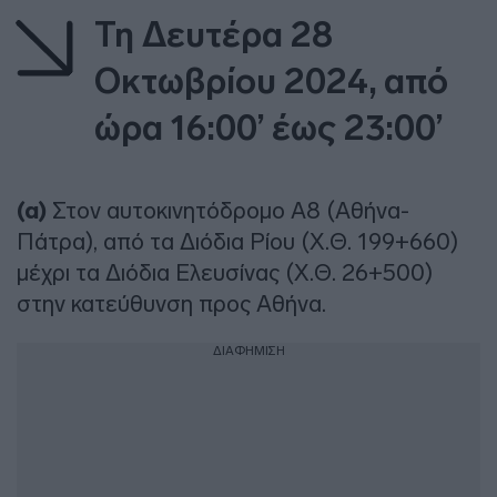
Τη Δευτέρα 28
Οκτωβρίου
2024, από
ώρα 16:00’ έως 23:00’
(α)
Στον αυτοκινητόδρομο Α8 (Αθήνα-
Πάτρα), από τα Διόδια Ρίου (Χ.Θ. 199+660)
μέχρι τα Διόδια Ελευσίνας (Χ.Θ. 26+500)
στην κατεύθυνση προς Αθήνα.
ΔΙΑΦΗΜΙΣΗ