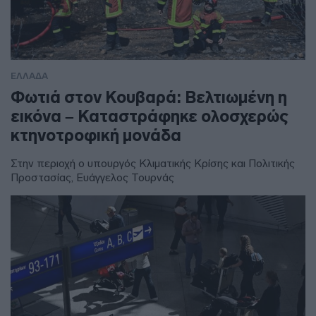
ΕΛΛΑΔΑ
Φωτιά στον Κουβαρά: Βελτιωμένη η
εικόνα – Καταστράφηκε ολοσχερώς
κτηνοτροφική μονάδα
Στην περιοχή ο υπουργός Κλιματικής Κρίσης και Πολιτικής
Προστασίας, Ευάγγελος Τουρνάς