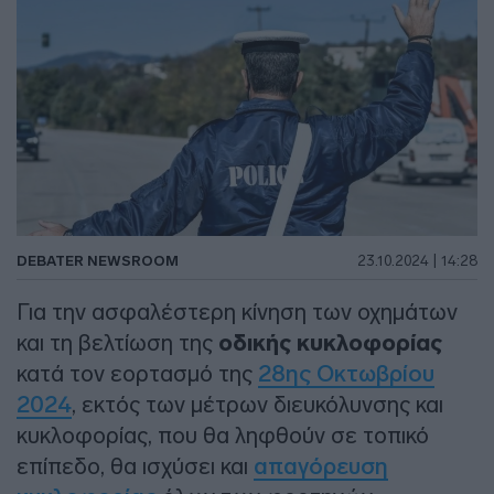
DEBATER NEWSROOM
23.10.2024 | 14:28
Για την ασφαλέστερη κίνηση των οχημάτων
και τη βελτίωση της
οδικής κυκλοφορίας
κατά τον εορτασμό της
28ης Οκτωβρίου
2024
, εκτός των μέτρων διευκόλυνσης και
κυκλοφορίας, που θα ληφθούν σε τοπικό
επίπεδο, θα ισχύσει και
απαγόρευση