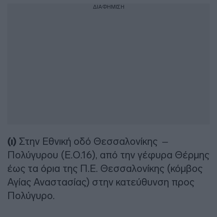
ΔΙΑΦΗΜΙΣΗ
(ι)
Στην Εθνική οδό Θεσσαλονίκης –
Πολύγυρου (Ε.Ο.16), από την γέφυρα Θέρμης
έως τα όρια της Π.Ε. Θεσσαλονίκης (κόμβος
Αγίας Αναστασίας) στην κατεύθυνση προς
Πολύγυρο.