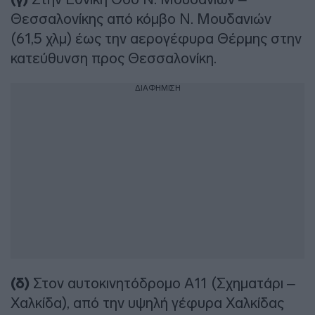
Θεσσαλονίκης από κόμβο Ν. Μουδανιών
(61,5 χλμ) έως την αερογέφυρα Θέρμης στην
κατεύθυνση προς Θεσσαλονίκη.
ΔΙΑΦΗΜΙΣΗ
(δ)
Στον αυτοκινητόδρομο Α11 (Σχηματάρι –
Χαλκίδα), από την υψηλή γέφυρα Χαλκίδας