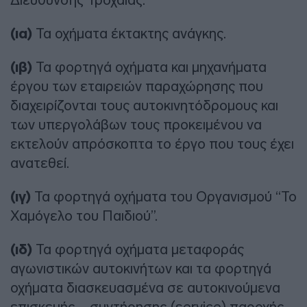
(ια)
Τα οχήματα έκτακτης ανάγκης.
(ιβ)
Τα φορτηγά οχήματα και μηχανήματα
έργου των εταιρειών παραχώρησης που
διαχειρίζονται τους αυτοκινητόδρομους και
των υπεργολάβων τους προκειμένου να
εκτελούν απρόσκοπτα το έργο που τους έχει
ανατεθεί.
(ιγ)
Τα φορτηγά οχήματα του Οργανισμού “Το
Χαμόγελο του Παιδιού”.
(ιδ)
Τα φορτηγά οχήματα μεταφοράς
αγωνιστικών αυτοκινήτων και τα φορτηγά
οχήματα διασκευασμένα σε αυτοκινούμενα
επισκευής – συντήρησης (service) παροχής