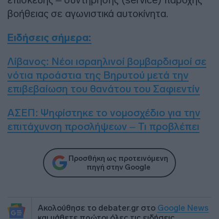
βοήθειας σε αγωνιστικά αυτοκίνητα.
Ειδήσεις σήμερα:
Λίβανος: Νέοι ισραηλινοί βομβαρδισμοί σε
νότια προάστια της Βηρυτού μετά την
επιβεβαίωση του θανάτου του Σαφιεντίν
ΑΣΕΠ: Ψηφίστηκε το νομοσχέδιο για την
επιτάχυνση προσλήψεων – Τι προβλέπει
Προσθήκη ως προτεινόμενη
πηγή στην Google
Ακολούθησε το debater.gr στο
Google News
και μάθετε πρώτοι όλες τις ειδήσεις