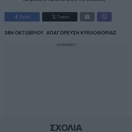
Share
Tweet
28Η ΟΚΤΩΒΡΙΟΥ
ΑΠΑΓΟΡΕΥΣΗ ΚΥΚΛΟΦΟΡΙΑΣ
ΔΙΑΦΗΜΙΣΗ
ΣΧΟΛΙΑ