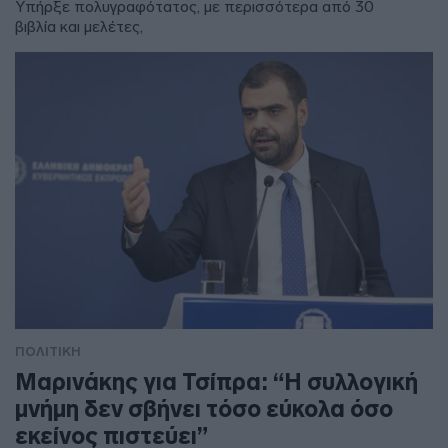
Υπήρξε πολυγραφότατος, με περισσότερα από 30
βιβλία και μελέτες,
ΠΟΛΙΤΙΚΗ
Μαρινάκης για Τσίπρα: “Η συλλογική
μνήμη δεν σβήνει τόσο εύκολα όσο
εκείνος πιστεύει”