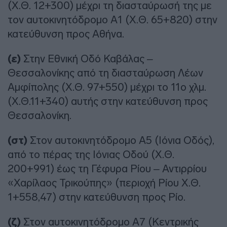
(Χ.Θ. 12+300) μέχρι τη διασταύρωσή της με
τον αυτοκινητόδρομο Α1 (Χ.Θ. 65+820) στην
κατεύθυνση προς Αθήνα.
(ε)
Στην Εθνική Οδό Καβάλας –
Θεσσαλονίκης από τη διασταύρωση Λέων
Αμφίπολης (Χ.Θ. 97+550) μέχρι το 11ο χλμ.
(Χ.Θ.11+340) αυτής στην κατεύθυνση προς
Θεσσαλονίκη.
(στ)
Στον αυτοκινητόδρομο Α5 (Ιόνια Οδός),
από το πέρας της Ιόνιας Οδού (Χ.Θ.
200+991) έως τη Γέφυρα Ρίου – Αντιρρίου
«Χαρίλαος Τρικούπης» (περιοχή Ρίου Χ.Θ.
1+558,47) στην κατεύθυνση προς Ρίο.
(ζ)
Στον αυτοκινητόδρομο Α7 (Κεντρικής