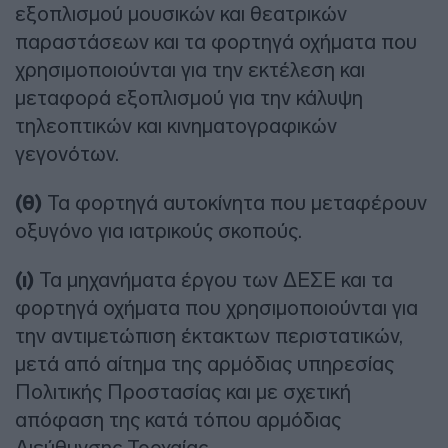
εξοπλισμού μουσικών και θεατρικών
παραστάσεων και τα φορτηγά οχήματα που
χρησιμοποιούνται για την εκτέλεση και
μεταφορά εξοπλισμού για την κάλυψη
τηλεοπτικών και κινηματογραφικών
γεγονότων.
(θ)
Τα φορτηγά αυτοκίνητα που μεταφέρουν
οξυγόνο για ιατρικούς σκοπούς.
(ι)
Τα μηχανήματα έργου των ΔΕΣΕ και τα
φορτηγά οχήματα που χρησιμοποιούνται για
την αντιμετώπιση έκτακτων περιστατικών,
μετά από αίτημα της αρμόδιας υπηρεσίας
Πολιτικής Προστασίας και με σχετική
απόφαση της κατά τόπου αρμόδιας
Διεύθυνσης Τροχαίας.