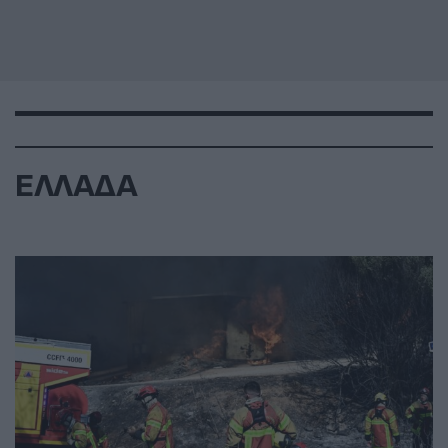
ΕΛΛΑΔΑ