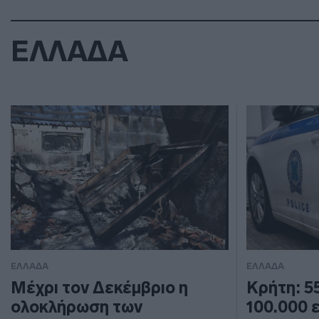
ΕΛΛΑΔΑ
ΕΛΛΑΔΑ
ΕΛΛΑΔΑ
Μέχρι τον Δεκέμβριο η
Κρήτη: 5
ολοκλήρωση των
100.000 