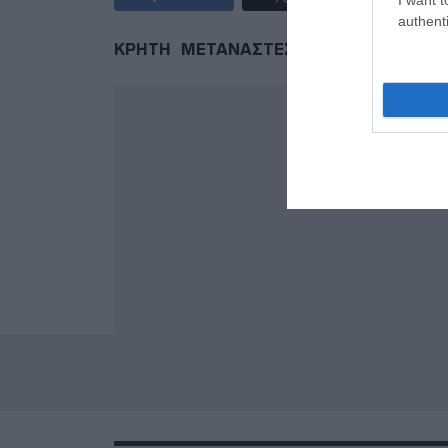
authenti
ΚΡΗΤΗ
ΜΕΤΑΝΑΣΤΕΣ