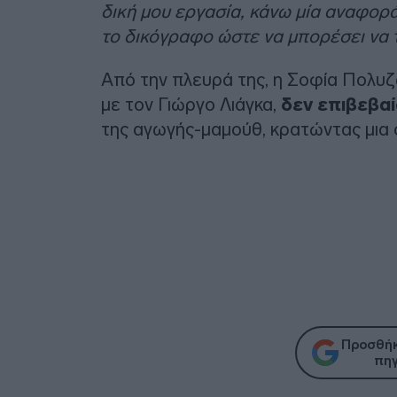
δική μου εργασία, κάνω μία αναφορά
το δικόγραφο ώστε να μπορέσει να 
Από την πλευρά της, η Σοφία Πολυζ
με τον Γιώργο Λιάγκα,
δεν επιβεβα
της αγωγής-μαμούθ, κρατώντας μια σ
Προσθήκ
πηγ