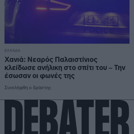
ΕΛΛΑΔΑ
Χανιά: Νεαρός Παλαιστίνιος
κλείδωσε ανήλικη στο σπίτι του – Την
έσωσαν οι φωνές της
Συνελήφθη ο δράστης