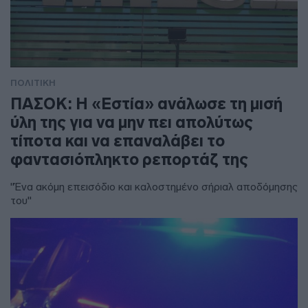
ΠΟΛΙΤΙΚΗ
ΠΑΣΟΚ: Η «Εστία» ανάλωσε τη μισή
ύλη της για να μην πει απολύτως
τίποτα και να επαναλάβει το
φαντασιόπληκτο ρεπορτάζ της
"Ένα ακόμη επεισόδιο και καλοστημένο σήριαλ αποδόμησης
του"