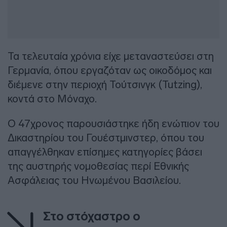
Τα τελευταία χρόνια είχε μεταναστεύσει στη
Γερμανία, όπου εργαζόταν ως οικοδόμος και
διέμενε στην περιοχή Τούτσινγκ (Tutzing),
κοντά στο Μόναχο.
Ο 47χρονος παρουσιάστηκε ήδη ενώπιον του
Δικαστηρίου του Γουέστμινστερ, όπου του
απαγγέλθηκαν επίσημες κατηγορίες βάσει
της αυστηρής νομοθεσίας περί Εθνικής
Ασφάλειας του Ηνωμένου Βασιλείου.
Στο στόχαστρο ο