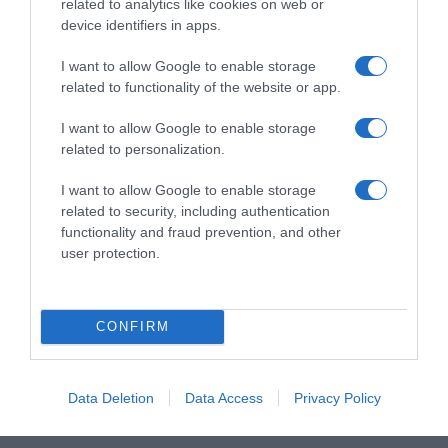
related to analytics like cookies on web or
device identifiers in apps.
I want to allow Google to enable storage
related to functionality of the website or app.
I want to allow Google to enable storage
related to personalization.
ΣΧΟΛΙΑ
I want to allow Google to enable storage
related to security, including authentication
functionality and fraud prevention, and other
user protection.
CONFIRM
Data Deletion
Data Access
Privacy Policy