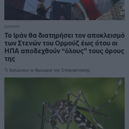
ΔΙΕΘΝΗ
To Ιράν θα διατηρήσει τον αποκλεισμό
των Στενών του Ορμούζ έως ότου οι
ΗΠΑ αποδεχθούν “όλους” τους όρους
της
Τι δηλώνουν οι Φρουροί της Επανάστασης