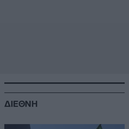
ΔΙΕΘΝΗ