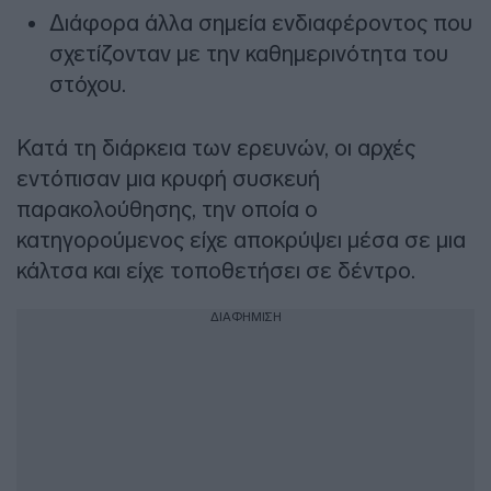
Διάφορα άλλα σημεία ενδιαφέροντος που
σχετίζονταν με την καθημερινότητα του
στόχου.
Κατά τη διάρκεια των ερευνών, οι αρχές
εντόπισαν μια κρυφή συσκευή
παρακολούθησης, την οποία ο
κατηγορούμενος είχε αποκρύψει μέσα σε μια
κάλτσα και είχε τοποθετήσει σε δέντρο.
ΔΙΑΦΗΜΙΣΗ