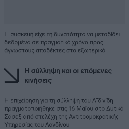
Η συσκευή είχε τη δυνατότητα να μεταδίδει
δεδομένα σε πραγματικό χρόνο προς
άγνωστους αποδέκτες στο εξωτερικό.
Η σύλληψη και οι επόμενες
κινήσεις
Η επιχείρηση για τη σύλληψη του Αϊδινίδη
πραγματοποιήθηκε στις 16 Μαΐου στο Δυτικό
Σάσεξ από στελέχη της Αντιτρομοκρατικής
Υπηρεσίας του Λονδίνου.