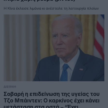
Η Κίνα έκλεισε λιμάνια κι ανέστειλε τη λειτουργία πλοίων
ΔΙΕΘΝΗ
Σοβαρή η επιδείνωση της υγείας του
Τζο Μπάιντεν: Ο καρκίνος έχει κάνει
μετάσταση στα οστά – “Έχει