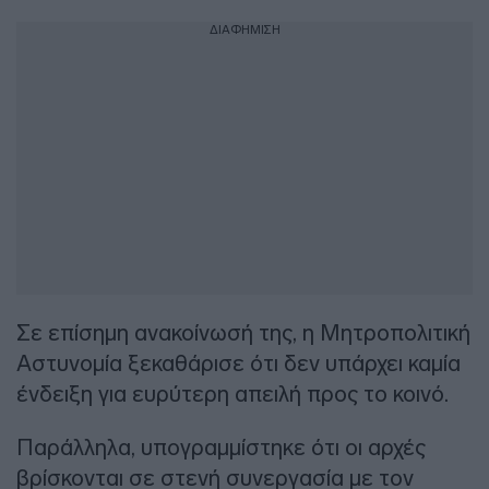
ΔΙΑΦΗΜΙΣΗ
Σε επίσημη ανακοίνωσή της, η Μητροπολιτική
Αστυνομία ξεκαθάρισε ότι δεν υπάρχει καμία
ένδειξη για ευρύτερη απειλή προς το κοινό.
Παράλληλα, υπογραμμίστηκε ότι οι αρχές
βρίσκονται σε στενή συνεργασία με τον