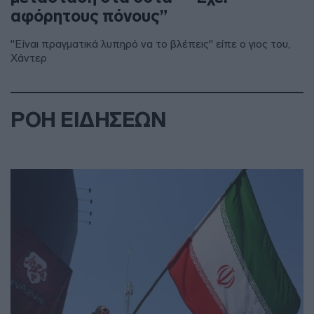
αφόρητους πόνους”
"Είναι πραγματικά λυπηρό να το βλέπεις" είπε ο γιος του,
Χάντερ
ΡΟΗ ΕΙΔΗΣΕΩΝ