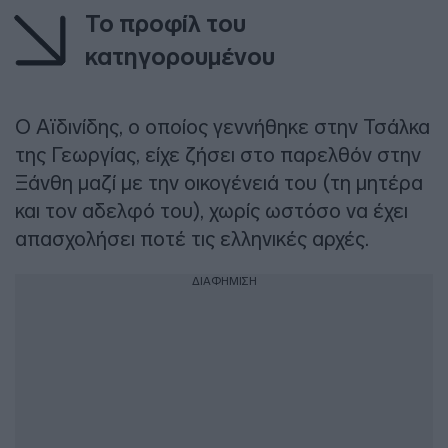
Το προφίλ του
κατηγορουμένου
Ο Αϊδινίδης, ο οποίος γεννήθηκε στην Τσάλκα
της Γεωργίας, είχε ζήσει στο παρελθόν στην
Ξάνθη μαζί με την οικογένειά του (τη μητέρα
και τον αδελφό του), χωρίς ωστόσο να έχει
απασχολήσει ποτέ τις ελληνικές αρχές.
ΔΙΑΦΗΜΙΣΗ