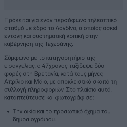
Πρόκειται για έναν περσόφωνο τηλεοπτικό
σταθμό με έδρα το Λονδίνο, ο οποίος ασκεί
έντονη και συστηματική κριτική στην
κυβέρνηση της Τεχεράνης.
Σύμφωνα με το κατηγορητήριο της
εισαγγελίας, ο 47χρονος ταξίδεψε δύο
φορές στη Βρετανία, κατά τους μήνες
Απρίλιο και Μάιο, με αποκλειστικό σκοπό τη
συλλογή πληροφοριών. Στο πλαίσιο αυτό,
κατοπτεύτευσε και φωτογράφισε:
Την οικία και το προσωπικό όχημα του
δημοσιογράφου.