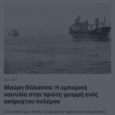
ΔΙΕΘΝΗ
Μαύρη Θάλασσα: Η εμπορική
ναυτιλία στην πρώτη γραμμή ενός
ακήρυχτου πολέμου
Στο επίκεντρο πλοία, πληρώματα λιμάνια και ενεργειακές