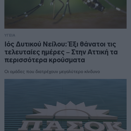
ΥΓΕΙΑ
Ιός Δυτικού Νείλου: Έξι θάνατοι τις
τελευταίες ημέρες – Στην Αττική τα
περισσότερα κρούσματα
Οι ομάδες που διατρέχουν μεγαλύτερο κίνδυνο