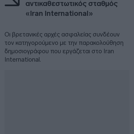
αντικαθεστωτικός σταθμός
«Iran International»
Οι βρετανικές αρχές ασφαλείας συνδέουν
τον κατηγορούμενο με την παρακολούθηση
δημοσιογράφου που εργάζεται στο Iran
International.