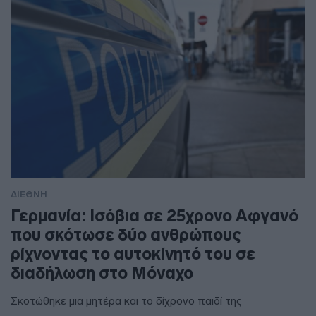
ΔΙΕΘΝΗ
Γερμανία: Ισόβια σε 25χρονο Αφγανό
που σκότωσε δύο ανθρώπους
ρίχνοντας το αυτοκίνητό του σε
διαδήλωση στο Μόναχο
Σκοτώθηκε μια μητέρα και το δίχρονο παιδί της