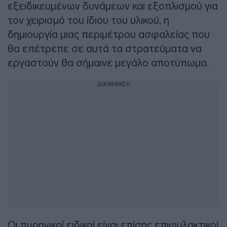
εξειδικευμένων δυνάμεων και εξοπλισμού για
τον χειρισμό του ίδιου του υλικού, η
δημιουργία μιας περιμέτρου ασφαλείας που
θα επέτρεπε σε αυτά τα στρατεύματα να
εργαστούν θα σήμαινε μεγάλο αποτύπωμα.
ΔΙΑΦΗΜΙΣΗ
Οι πυρηνικοί ειδικοί είναι επίσης επιφυλακτικοί