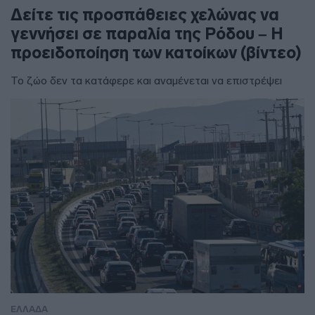
Δείτε τις προσπάθειες χελώνας να
γεννήσει σε παραλία της Ρόδου – Η
προειδοποίηση των κατοίκων (βίντεο)
Το ζώο δεν τα κατάφερε και αναμένεται να επιστρέψει
ΕΛΛΑΔΑ