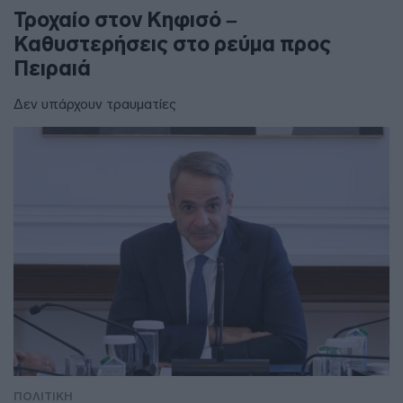
Τροχαίο στον Κηφισό –
Καθυστερήσεις στο ρεύμα προς
Πειραιά
Δεν υπάρχουν τραυματίες
ΠΟΛΙΤΙΚΗ