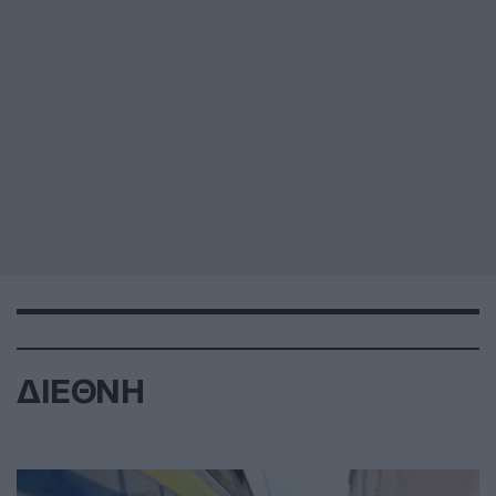
ΔΙΕΘΝΗ