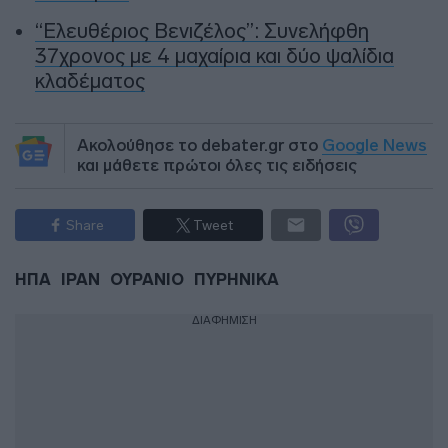
“Ελευθέριος Βενιζέλος”: Συνελήφθη
37χρονος με 4 μαχαίρια και δύο ψαλίδια
κλαδέματος
Ακολούθησε το debater.gr στο
Google News
και μάθετε πρώτοι όλες τις ειδήσεις
Share
Tweet
ΗΠΑ
ΙΡΑΝ
ΟΥΡΑΝΙΟ
ΠΥΡΗΝΙΚΑ
ΔΙΑΦΗΜΙΣΗ