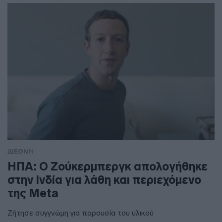
ΔΙΕΘΝΗ
ΗΠΑ: Ο Ζούκερμπεργκ απολογήθηκε
στην Ινδία για λάθη και περιεχόμενο
της Meta
Ζήτησε συγγνώμη για παρουσία του υλικού