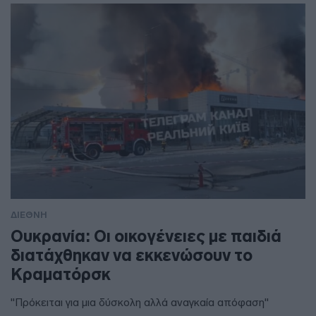
ΔΙΕΘΝΗ
Ουκρανία: Οι οικογένειες με παιδιά
διατάχθηκαν να εκκενώσουν το
Κραματόρσκ
"Πρόκειται για μια δύσκολη αλλά αναγκαία απόφαση"