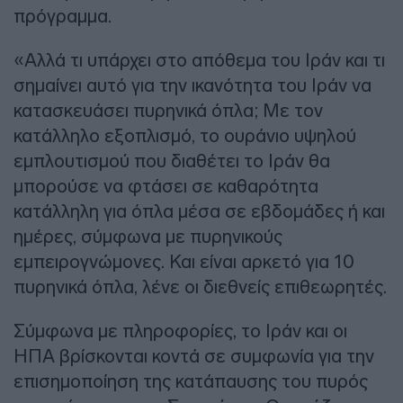
πρόγραμμα.
«Αλλά τι υπάρχει στο απόθεμα του Ιράν και τι
σημαίνει αυτό για την ικανότητα του Ιράν να
κατασκευάσει πυρηνικά όπλα; Με τον
κατάλληλο εξοπλισμό, το ουράνιο υψηλού
εμπλουτισμού που διαθέτει το Ιράν θα
μπορούσε να φτάσει σε καθαρότητα
κατάλληλη για όπλα μέσα σε εβδομάδες ή και
ημέρες, σύμφωνα με πυρηνικούς
εμπειρογνώμονες. Και είναι αρκετό για 10
πυρηνικά όπλα, λένε οι διεθνείς επιθεωρητές.
Σύμφωνα με πληροφορίες, το Ιράν και οι
ΗΠΑ βρίσκονται κοντά σε συμφωνία για την
επισημοποίηση της κατάπαυσης του πυρός