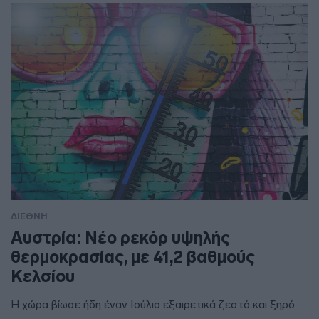
ΔΙΕΘΝΗ
Αυστρία: Νέο ρεκόρ υψηλής
θερμοκρασίας, με 41,2 βαθμούς
Κελσίου
Η χώρα βίωσε ήδη έναν Ιούλιο εξαιρετικά ζεστό και ξηρό