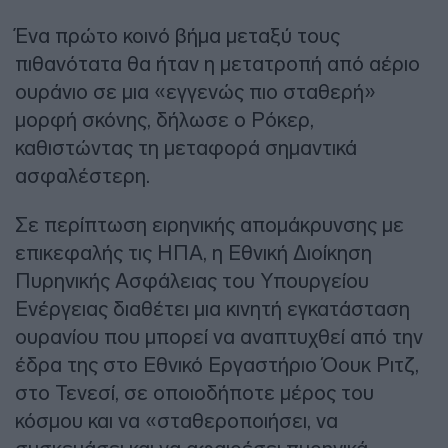
Ένα πρώτο κοινό βήμα μεταξύ τους
πιθανότατα θα ήταν η μετατροπή από αέριο
ουράνιο σε μια «εγγενώς πιο σταθερή»
μορφή σκόνης, δήλωσε ο Ρόκερ,
καθιστώντας τη μεταφορά σημαντικά
ασφαλέστερη.
Σε περίπτωση ειρηνικής απομάκρυνσης με
επικεφαλής τις ΗΠΑ, η Εθνική Διοίκηση
Πυρηνικής Ασφάλειας του Υπουργείου
Ενέργειας διαθέτει μια κινητή εγκατάσταση
ουρανίου που μπορεί να αναπτυχθεί από την
έδρα της στο Εθνικό Εργαστήριο Όουκ Ριτζ,
στο Τενεσί, σε οποιοδήποτε μέρος του
κόσμου και να «σταθεροποιήσει, να