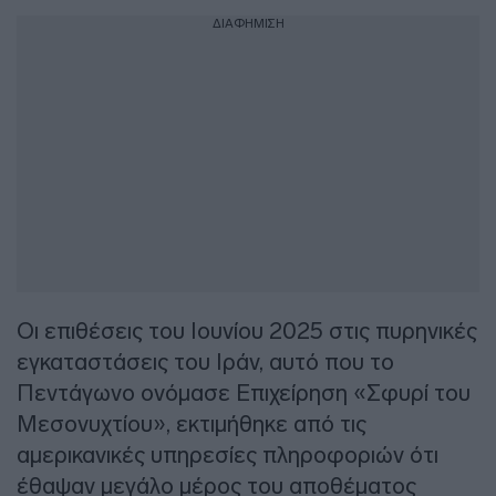
ΔΙΑΦΗΜΙΣΗ
Οι επιθέσεις του Ιουνίου 2025 στις πυρηνικές
εγκαταστάσεις του Ιράν, αυτό που το
Πεντάγωνο ονόμασε Επιχείρηση «Σφυρί του
Μεσονυχτίου», εκτιμήθηκε από τις
αμερικανικές υπηρεσίες πληροφοριών ότι
έθαψαν μεγάλο μέρος του αποθέματος