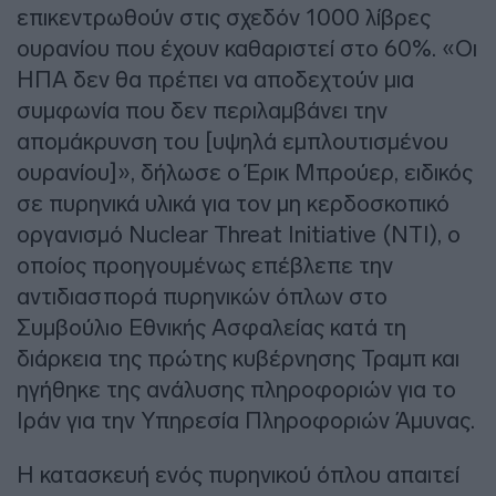
επικεντρωθούν στις σχεδόν 1000 λίβρες
ουρανίου που έχουν καθαριστεί στο 60%. «Οι
ΗΠΑ δεν θα πρέπει να αποδεχτούν μια
συμφωνία που δεν περιλαμβάνει την
απομάκρυνση του [υψηλά εμπλουτισμένου
ουρανίου]», δήλωσε ο Έρικ Μπρούερ, ειδικός
σε πυρηνικά υλικά για τον μη κερδοσκοπικό
οργανισμό Nuclear Threat Initiative (NTI), ο
οποίος προηγουμένως επέβλεπε την
αντιδιασπορά πυρηνικών όπλων στο
Συμβούλιο Εθνικής Ασφαλείας κατά τη
διάρκεια της πρώτης κυβέρνησης Τραμπ και
ηγήθηκε της ανάλυσης πληροφοριών για το
Ιράν για την Υπηρεσία Πληροφοριών Άμυνας.
Η κατασκευή ενός πυρηνικού όπλου απαιτεί