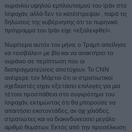
ουρανίου υψηλού εμπλουτισμού του Ιράν στο
Ισφαχάν, αλλά δεν το κατέστρεψαν , παρά τις
δηλώσεις της κυβέρνησης ότι το πυρηνικό
πρόγραμμα του Ιράν είχε «εξαλειφθεί».
Νωρίτερα αυτόν τον μήνα, ο Τραμπ απείλησε
να «εισβάλει» με βία και να ανακτήσει το
ουράνιο σε περίπτωση που οι
διαπραγματεύσεις αποτύχουν. Το CNN
ανέφερε τον Μάρτιο ότι οι στρατιωτικοί
σχεδιαστές είχαν εξετάσει επιλογές για μια
τέτοια προσπάθεια στο συγκρότημα του
Ισφαχάν, εκτιμώντας ότι θα μπορούσε να
απαιτήσει εκατοντάδες, αν όχι χιλιάδες,
στρατιώτες και να διακινδυνεύσει μεγάλο
αριθμό θυμάτων. Εκτός από την προσέλκυση