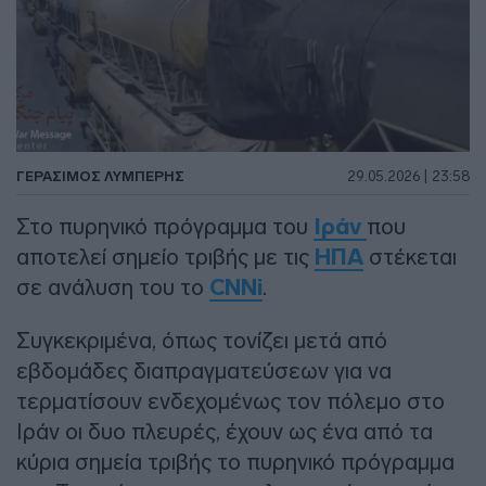
ΓΕΡΆΣΙΜΟΣ ΛΥΜΠΈΡΗΣ
29.05.2026 | 23:58
Στο πυρηνικό πρόγραμμα του
Ιράν
που
αποτελεί σημείο τριβής με τις
ΗΠΑ
στέκεται
σε ανάλυση του το
CNNi
.
Συγκεκριμένα, όπως τονίζει μετά από
εβδομάδες διαπραγματεύσεων για να
τερματίσουν ενδεχομένως τον πόλεμο στο
Ιράν οι δυο πλευρές, έχουν ως ένα από τα
κύρια σημεία τριβής το πυρηνικό πρόγραμμα