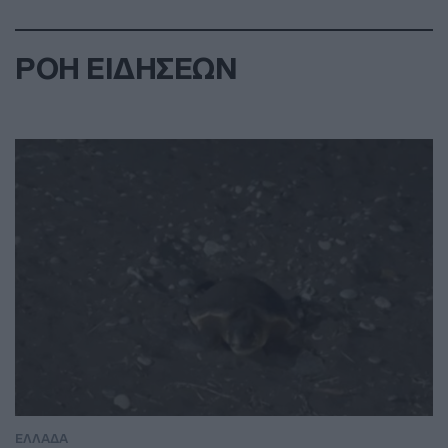
ΡΟΗ ΕΙΔΗΣΕΩΝ
ΕΛΛΑΔΑ