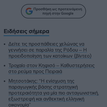
Προσθήκη ως προτεινόμενη
πηγή στην Google
Ειδήσεις σήμερα
Δείτε τις προσπάθειες χελώνας να
γεννήσει σε παραλία της Ρόδου – Η
προειδοποίηση των κατοίκων (βίντεο)
Τροχαίο στον Κηφισό – Καθυστερήσεις
στο ρεύμα προς Πειραιά
Μητσοτάκης: “Η ενίσχυση της
παραγωγικής βάσης στρατηγική
προτεραιότητα για μία πιο ανταγωνιστική,
εξωστρεφή και ανθεκτική ελληνική
οικονομία”