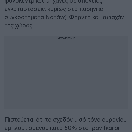
φυγοκεντρικές μηχανές σε υπόγειες
εγκαταστάσεις, κυρίως στα πυρηνικά
συγκροτήματα Νατάνζ, Φορντό και Ισφαχάν
της χώρας.
ΔΙΑΦΗΜΙΣΗ
Πιστεύεται ότι το σχεδόν μισό τόνο ουρανίου
εμπλουτισμένου κατά 60% στο Ιράν (και οι