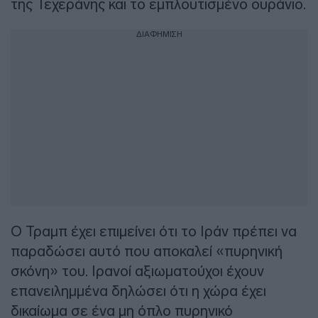
της Τεχεράνης και το εμπλουτισμένο ουράνιο.
ΔΙΑΦΗΜΙΣΗ
Ο Τραμπ έχει επιμείνει ότι το Ιράν πρέπει να
παραδώσει αυτό που αποκαλεί «πυρηνική
σκόνη» του. Ιρανοί αξιωματούχοι έχουν
επανειλημμένα δηλώσει ότι η χώρα έχει
δικαίωμα σε ένα μη όπλο πυρηνικό