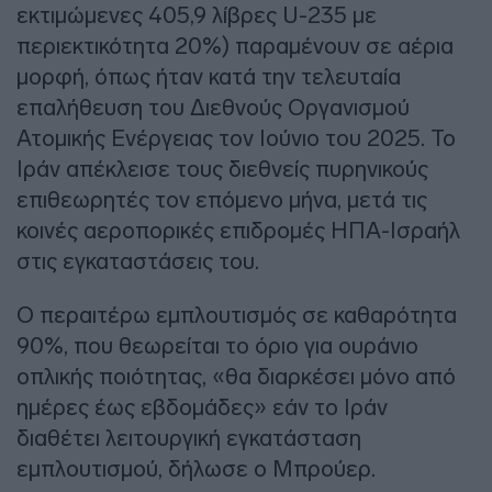
εκτιμώμενες 405,9 λίβρες U-235 με
περιεκτικότητα 20%) παραμένουν σε αέρια
μορφή, όπως ήταν κατά την τελευταία
επαλήθευση του Διεθνούς Οργανισμού
Ατομικής Ενέργειας τον Ιούνιο του 2025. Το
Ιράν απέκλεισε τους διεθνείς πυρηνικούς
επιθεωρητές τον επόμενο μήνα, μετά τις
κοινές αεροπορικές επιδρομές ΗΠΑ-Ισραήλ
στις εγκαταστάσεις του.
Ο περαιτέρω εμπλουτισμός σε καθαρότητα
90%, που θεωρείται το όριο για ουράνιο
οπλικής ποιότητας, «θα διαρκέσει μόνο από
ημέρες έως εβδομάδες» εάν το Ιράν
διαθέτει λειτουργική εγκατάσταση
εμπλουτισμού, δήλωσε ο Μπρούερ.