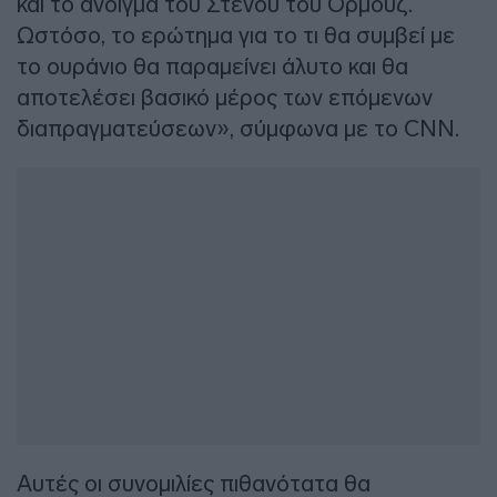
και το άνοιγμα του Στενού του Ορμούζ.
Ωστόσο, το ερώτημα για το τι θα συμβεί με
το ουράνιο θα παραμείνει άλυτο και θα
αποτελέσει βασικό μέρος των επόμενων
διαπραγματεύσεων», σύμφωνα με το CNN.
Αυτές οι συνομιλίες πιθανότατα θα