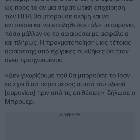
ως προς το αν μια στρατιωτική επιχείρηση
των ΗΠΑ θα μπορούσε ακόμη και να
εντοπίσει και να επαληθεύσει όλο το ουράνιο,
πόσο μάλλον να το αφαιρέσει με ασφάλεια
και πλήρως. Η πραγματοποίηση μιας τέτοιας
αφαίρεσης υπό εχθρικές συνθήκες θα ήταν
άνευ προηγουμένου.
«Δεν γνωρίζουμε πού θα μπορούσε το Ιράν
να έχει διασπείρει μέρος αυτού του υλικού
[ουρανίου] πριν από τις επιθέσεις», δήλωσε ο
Μπρούερ.
ΔΙΑΦΗΜΙΣΗ