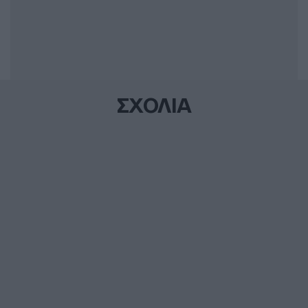
ΣΧΟΛΙΑ